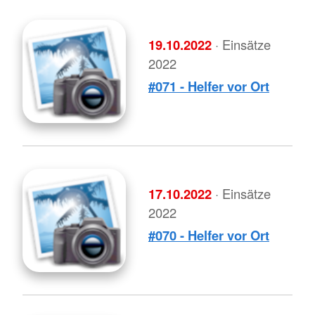
19.10.2022
· Einsätze
2022
#071 - Helfer vor Ort
17.10.2022
· Einsätze
2022
#070 - Helfer vor Ort