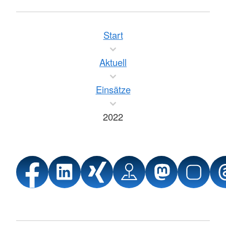
Start
Aktuell
Einsätze
2022