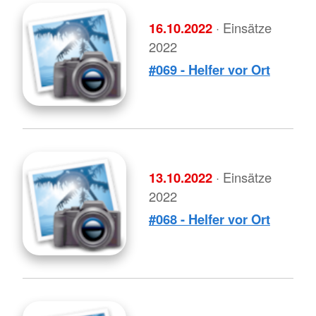
16.10.2022
· Einsätze
2022
#069 - Helfer vor Ort
13.10.2022
· Einsätze
2022
#068 - Helfer vor Ort