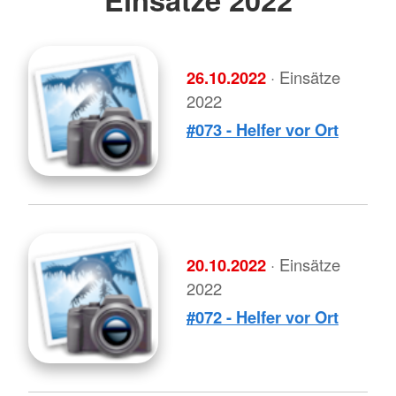
26.10.2022
· Einsätze
2022
#073 - Helfer vor Ort
20.10.2022
· Einsätze
2022
#072 - Helfer vor Ort