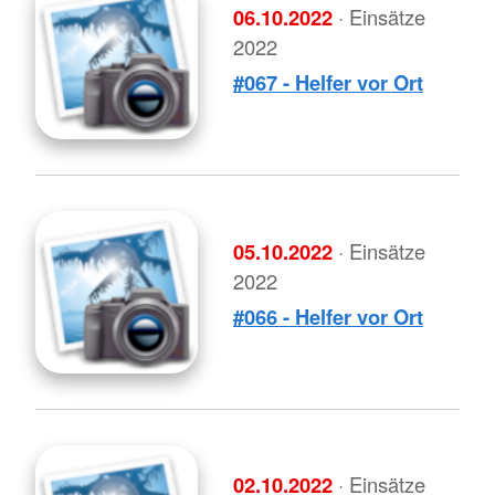
06.10.2022
· Einsätze
2022
#067 - Helfer vor Ort
05.10.2022
· Einsätze
2022
#066 - Helfer vor Ort
02.10.2022
· Einsätze