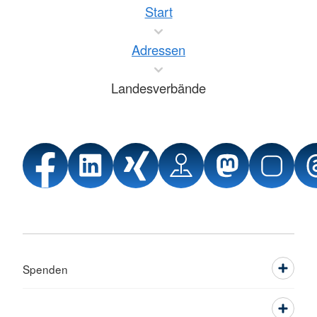
Start
Adressen
Landesverbände
Spenden