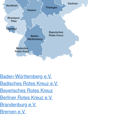
Baden-Württemberg e.V.
Badisches Rotes Kreuz e.V.
Bayerisches Rotes Kreuz
Berliner Rotes Kreuz e.V.
Brandenburg e.V.
Bremen e.V.