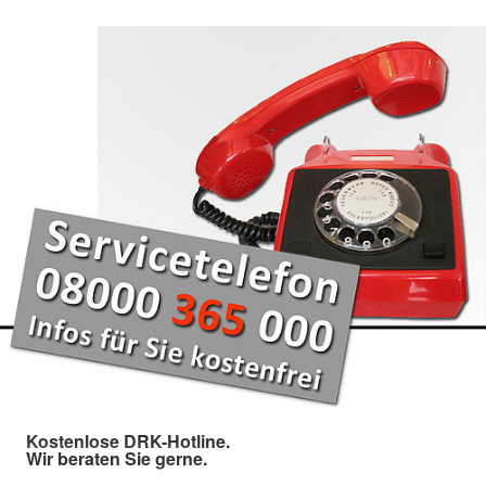
Kostenlose DRK-Hotline.
Wir beraten Sie gerne.