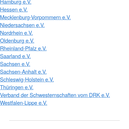
Hamburg e.V.
Hessen e.V.
Mecklenburg-Vorpommern e.V.
Niedersachsen e.V.
Nordrhein e.V.
Oldenburg e.V.
Rheinland-Pfalz e.V.
Saarland e.V.
Sachsen e.V.
Sachsen-Anhalt e.V.
Schleswig-Holstein e.V.
Thüringen e.V.
Verband der Schwesternschaften vom DRK e.V.
Westfalen-Lippe e.V.