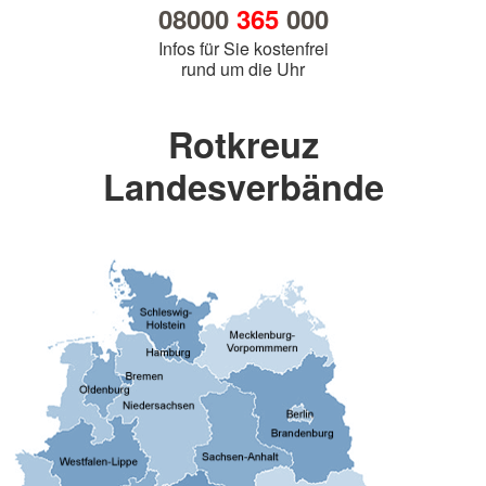
08000
365
000
Infos für Sie kostenfrei
rund um die Uhr
Rotkreuz
Landesverbände