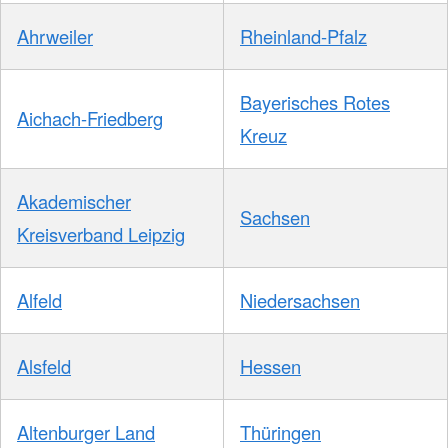
Ahrweiler
Rheinland-Pfalz
Bayerisches Rotes
Aichach-Friedberg
Kreuz
Akademischer
Sachsen
Kreisverband Leipzig
Alfeld
Niedersachsen
Alsfeld
Hessen
Altenburger Land
Thüringen