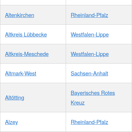
Altenkirchen
Rheinland-Pfalz
Altkreis Lübbecke
Westfalen-Lippe
Altkreis-Meschede
Westfalen-Lippe
Altmark-West
Sachsen-Anhalt
Bayerisches Rotes
Altötting
Kreuz
Alzey
Rheinland-Pfalz