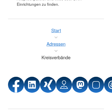
Einrichtungen zu finden.
Start
Adressen
Kreisverbände