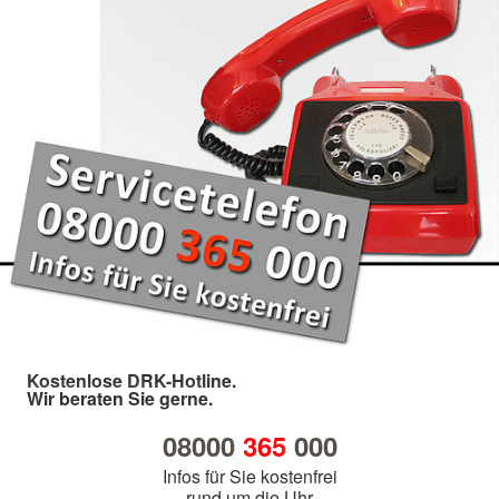
Kostenlose DRK-Hotline.
Wir beraten Sie gerne.
08000
365
000
Infos für Sie kostenfrei
rund um die Uhr