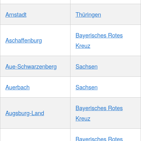
Arnstadt
Thüringen
Bayerisches Rotes
Aschaffenburg
Kreuz
Aue-Schwarzenberg
Sachsen
Auerbach
Sachsen
Bayerisches Rotes
Augsburg-Land
Kreuz
Bayerisches Rotes