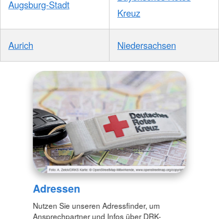
Augsburg-Stadt
Kreuz
Aurich
Niedersachsen
Adressen
Nutzen Sie unseren Adressfinder, um
Ansprechpartner und Infos über DRK-