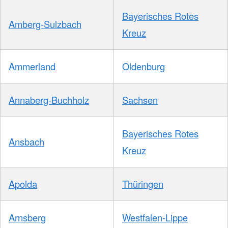
Bayerisches Rotes
Amberg-Sulzbach
Kreuz
Ammerland
Oldenburg
Annaberg-Buchholz
Sachsen
Bayerisches Rotes
Ansbach
Kreuz
Apolda
Thüringen
Arnsberg
Westfalen-Lippe