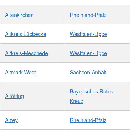
Altenkirchen
Rheinland-Pfalz
Altkreis Lübbecke
Westfalen-Lippe
Altkreis-Meschede
Westfalen-Lippe
Altmark-West
Sachsen-Anhalt
Bayerisches Rotes
Altötting
Kreuz
Alzey
Rheinland-Pfalz