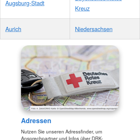
Augsburg-Stadt
Kreuz
Aurich
Niedersachsen
Adressen
Nutzen Sie unseren Adressfinder, um
Ansprechpartner und Infos über DRK-