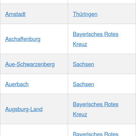
Arnstadt
Thüringen
Bayerisches Rotes
Aschaffenburg
Kreuz
Aue-Schwarzenberg
Sachsen
Auerbach
Sachsen
Bayerisches Rotes
Augsburg-Land
Kreuz
Bayerisches Rotes