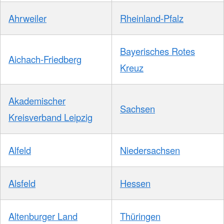
Ahrweiler
Rheinland-Pfalz
Bayerisches Rotes
Aichach-Friedberg
Kreuz
Akademischer
Sachsen
Kreisverband Leipzig
Alfeld
Niedersachsen
Alsfeld
Hessen
Altenburger Land
Thüringen