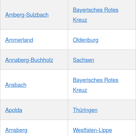
Bayerisches Rotes
Amberg-Sulzbach
Kreuz
Ammerland
Oldenburg
Annaberg-Buchholz
Sachsen
Bayerisches Rotes
Ansbach
Kreuz
Apolda
Thüringen
Arnsberg
Westfalen-Lippe