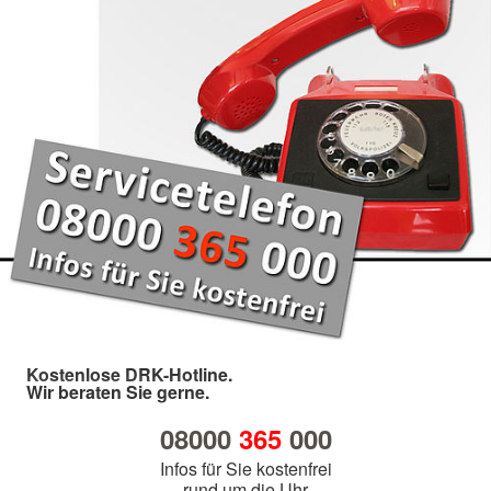
Kostenlose DRK-Hotline.
Wir beraten Sie gerne.
08000
365
000
Infos für Sie kostenfrei
rund um die Uhr