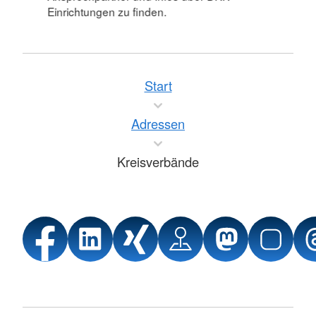
Einrichtungen zu finden.
Start
Adressen
Kreisverbände