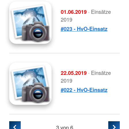
01.06.2019
· Einsätze
2019
#023 - HvO-Einsatz
22.05.2019
· Einsätze
2019
#022 - HvO-Einsatz
3
von 6