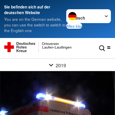
Sie befinden sich auf der
Sprache wechseln zu
deutschen Website
You are on the German website,
you can use the switch to switch to
Alles klar
the English one
Ortsverein
Laufen-Lautlingen
2019