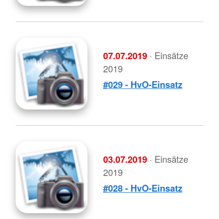
07.07.2019
· Einsätze
2019
#029 - HvO-Einsatz
03.07.2019
· Einsätze
2019
#028 - HvO-Einsatz