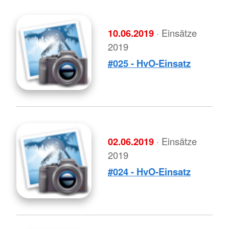
10.06.2019
· Einsätze
2019
#025 - HvO-Einsatz
02.06.2019
· Einsätze
2019
#024 - HvO-Einsatz