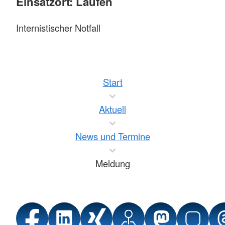
Einsatzort: Laufen
Internistischer Notfall
Start
Aktuell
News und Termine
Meldung