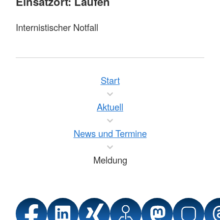
Einsatzort: Laufen
Internistischer Notfall
Start
Aktuell
News und Termine
Meldung