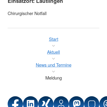
Einsatzort: Lautlingen
Chirurgischer Notfall
Start
Aktuell
News und Termine
Meldung