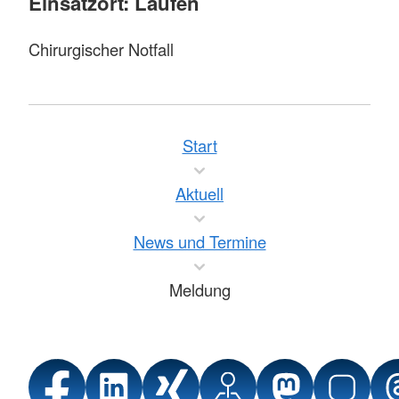
Einsatzort: Laufen
Chirurgischer Notfall
Start
Aktuell
News und Termine
Meldung