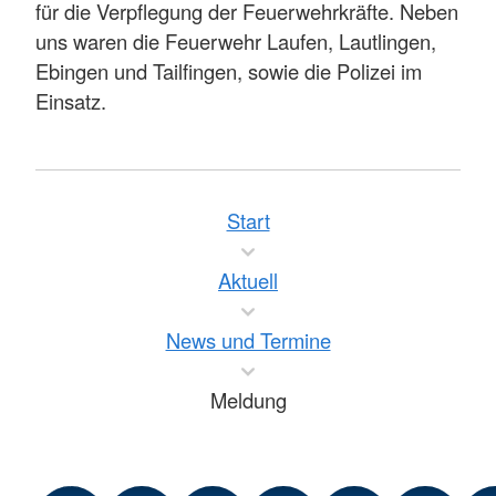
für die Verpflegung der Feuerwehrkräfte. Neben
uns waren die Feuerwehr Laufen, Lautlingen,
Ebingen und Tailfingen, sowie die Polizei im
Einsatz.
Start
Aktuell
News und Termine
Meldung