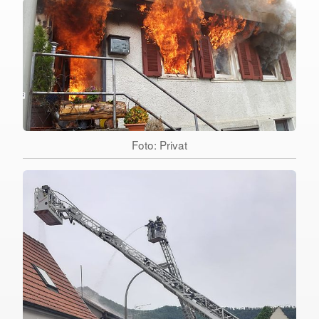
Foto: Privat