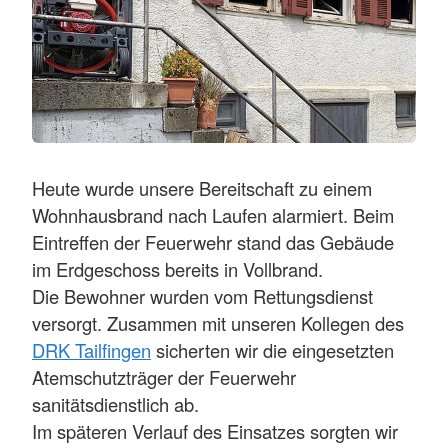
Heute wurde unsere Bereitschaft zu einem
Wohnhausbrand nach Laufen alarmiert. Beim
Eintreffen der Feuerwehr stand das Gebäude
im Erdgeschoss bereits in Vollbrand.
Die Bewohner wurden vom Rettungsdienst
versorgt. Zusammen mit unseren Kollegen des
DRK Tailfingen
sicherten wir die eingesetzten
Atemschutzträger der Feuerwehr
sanitätsdienstlich ab.
Im späteren Verlauf des Einsatzes sorgten wir