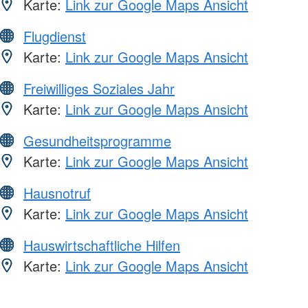
Karte:
Link zur Google Maps Ansicht
Flugdienst
Karte:
Link zur Google Maps Ansicht
Freiwilliges Soziales Jahr
Karte:
Link zur Google Maps Ansicht
Gesundheitsprogramme
Karte:
Link zur Google Maps Ansicht
Hausnotruf
Karte:
Link zur Google Maps Ansicht
Hauswirtschaftliche Hilfen
Karte:
Link zur Google Maps Ansicht