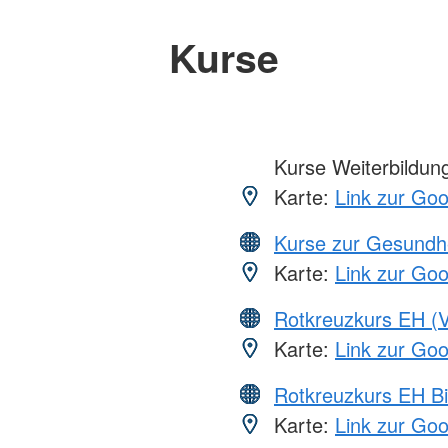
Kurse
Kurse Weiterbildung,
Karte:
Link zur Go
Kurse zur Gesundh
Karte:
Link zur Go
Rotkreuzkurs EH (V
Karte:
Link zur Go
Rotkreuzkurs EH Bi
Karte:
Link zur Go