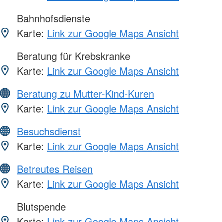
Bahnhofsdienste
Karte:
Link zur Google Maps Ansicht
Beratung für Krebskranke
Karte:
Link zur Google Maps Ansicht
Beratung zu Mutter-Kind-Kuren
Karte:
Link zur Google Maps Ansicht
Besuchsdienst
Karte:
Link zur Google Maps Ansicht
Betreutes Reisen
Karte:
Link zur Google Maps Ansicht
Blutspende
Karte:
Link zur Google Maps Ansicht