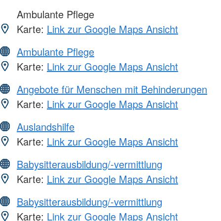
Ambulante Pflege
Karte:
Link zur Google Maps Ansicht
Ambulante Pflege
Karte:
Link zur Google Maps Ansicht
Angebote für Menschen mit Behinderungen
Karte:
Link zur Google Maps Ansicht
Auslandshilfe
Karte:
Link zur Google Maps Ansicht
Babysitterausbildung/-vermittlung
Karte:
Link zur Google Maps Ansicht
Babysitterausbildung/-vermittlung
Karte:
Link zur Google Maps Ansicht