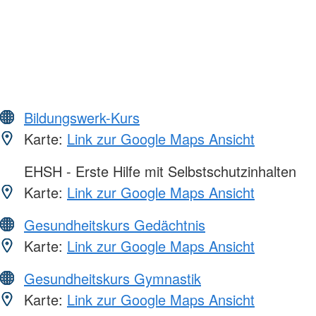
Bildungswerk-Kurs
Karte:
Link zur Google Maps Ansicht
EHSH - Erste Hilfe mit Selbstschutzinhalten
Karte:
Link zur Google Maps Ansicht
Gesundheitskurs Gedächtnis
Karte:
Link zur Google Maps Ansicht
Gesundheitskurs Gymnastik
Karte:
Link zur Google Maps Ansicht