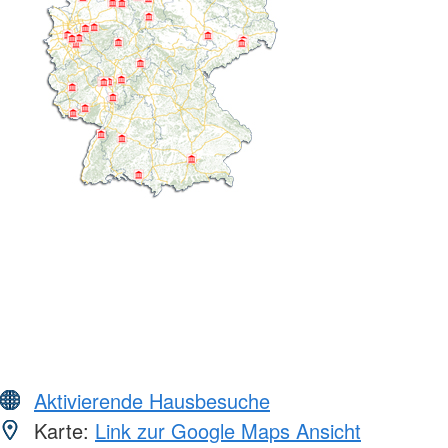
Aktivierende Hausbesuche
Karte:
Link zur Google Maps Ansicht