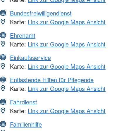
Bundesfreiwilligendienst
Karte:
Link zur Google Maps Ansicht
Ehrenamt
Karte:
Link zur Google Maps Ansicht
Einkaufsservice
Karte:
Link zur Google Maps Ansicht
Entlastende Hilfen für Pflegende
Karte:
Link zur Google Maps Ansicht
Fahrdienst
Karte:
Link zur Google Maps Ansicht
Familienhilfe