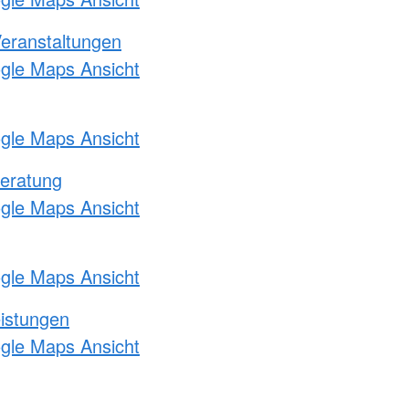
Veranstaltungen
ogle Maps Ansicht
ogle Maps Ansicht
eratung
ogle Maps Ansicht
ogle Maps Ansicht
eistungen
ogle Maps Ansicht