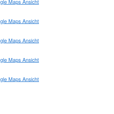
ogle Maps Ansicht
ogle Maps Ansicht
ogle Maps Ansicht
ogle Maps Ansicht
ogle Maps Ansicht