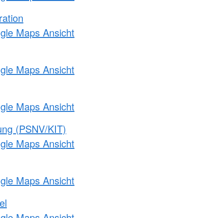
ration
ogle Maps Ansicht
ogle Maps Ansicht
ogle Maps Ansicht
gung (PSNV/KIT)
ogle Maps Ansicht
ogle Maps Ansicht
el
ogle Maps Ansicht