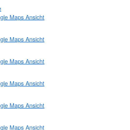
e
ogle Maps Ansicht
ogle Maps Ansicht
ogle Maps Ansicht
ogle Maps Ansicht
ogle Maps Ansicht
ogle Maps Ansicht