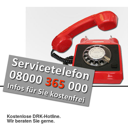
Kostenlose DRK-Hotline.
Wir beraten Sie gerne.