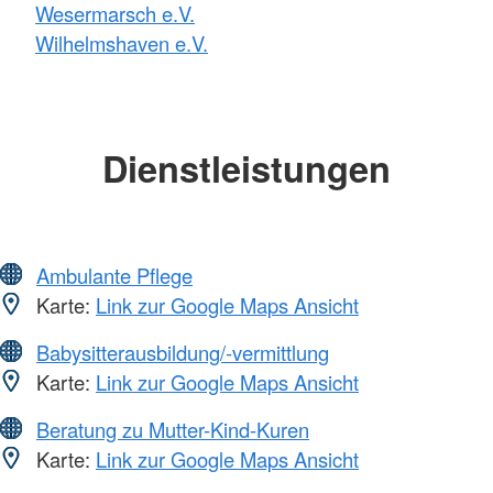
Wesermarsch e.V.
Wilhelmshaven e.V.
Dienstleistungen
Ambulante Pflege
Karte:
Link zur Google Maps Ansicht
Babysitterausbildung/-vermittlung
Karte:
Link zur Google Maps Ansicht
Beratung zu Mutter-Kind-Kuren
Karte:
Link zur Google Maps Ansicht