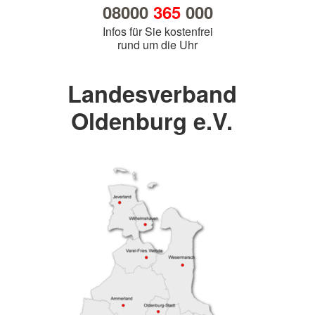
08000
365
000
Infos für Sie kostenfrei
rund um die Uhr
Landesverband
Oldenburg e.V.