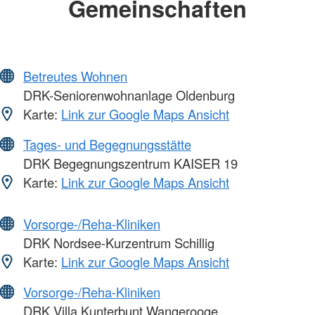
Gemeinschaften
Betreutes Wohnen
DRK-Seniorenwohnanlage Oldenburg
Karte:
Link zur Google Maps Ansicht
Tages- und Begegnungsstätte
DRK Begegnungszentrum KAISER 19
Karte:
Link zur Google Maps Ansicht
Vorsorge-/Reha-Kliniken
DRK Nordsee-Kurzentrum Schillig
Karte:
Link zur Google Maps Ansicht
Vorsorge-/Reha-Kliniken
DRK Villa Kunterbunt Wangerooge