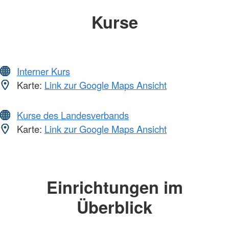
Kurse
Interner Kurs
Karte:
Link zur Google Maps Ansicht
Kurse des Landesverbands
Karte:
Link zur Google Maps Ansicht
Einrichtungen im
Überblick