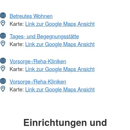
Betreutes Wohnen
Karte:
Link zur Google Maps Ansicht
Tages- und Begegnungsstätte
Karte:
Link zur Google Maps Ansicht
Vorsorge-/Reha-Kliniken
Karte:
Link zur Google Maps Ansicht
Vorsorge-/Reha-Kliniken
Karte:
Link zur Google Maps Ansicht
Einrichtungen und