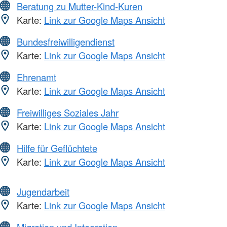
Beratung zu Mutter-Kind-Kuren
Karte:
Link zur Google Maps Ansicht
Bundesfreiwilligendienst
Karte:
Link zur Google Maps Ansicht
Ehrenamt
Karte:
Link zur Google Maps Ansicht
Freiwilliges Soziales Jahr
Karte:
Link zur Google Maps Ansicht
Hilfe für Geflüchtete
Karte:
Link zur Google Maps Ansicht
Jugendarbeit
Karte:
Link zur Google Maps Ansicht
Migration und Integration