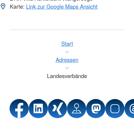
Karte:
Link zur Google Maps Ansicht
Start
Adressen
Landesverbände