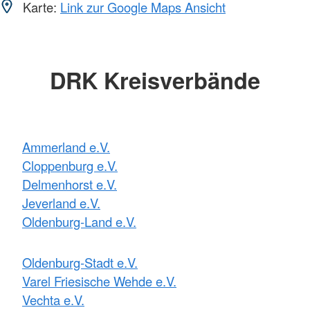
Karte:
Link zur Google Maps Ansicht
DRK Kreisverbände
Ammerland e.V.
Cloppenburg e.V.
Delmenhorst e.V.
Jeverland e.V.
Oldenburg-Land e.V.
Oldenburg-Stadt e.V.
Varel Friesische Wehde e.V.
Vechta e.V.