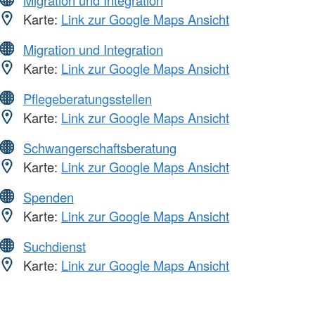
Karte:
Link zur Google Maps Ansicht
Migration und Integration
Karte:
Link zur Google Maps Ansicht
Pflegeberatungsstellen
Karte:
Link zur Google Maps Ansicht
Schwangerschaftsberatung
Karte:
Link zur Google Maps Ansicht
Spenden
Karte:
Link zur Google Maps Ansicht
Suchdienst
Karte:
Link zur Google Maps Ansicht