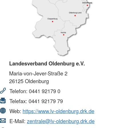
Landesverband Oldenburg e.V.
Maria-von-Jever-Straße 2
26125
Oldenburg
Telefon:
0441 92179 0
Telefax:
0441 92179 79
Web:
https://www.lv-oldenburg.drk.de
E-Mail:
zentrale@lv-oldenburg.drk.de