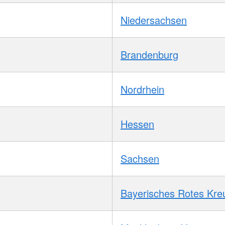
Niedersachsen
Brandenburg
Nordrhein
Hessen
Sachsen
Bayerisches Rotes Kre