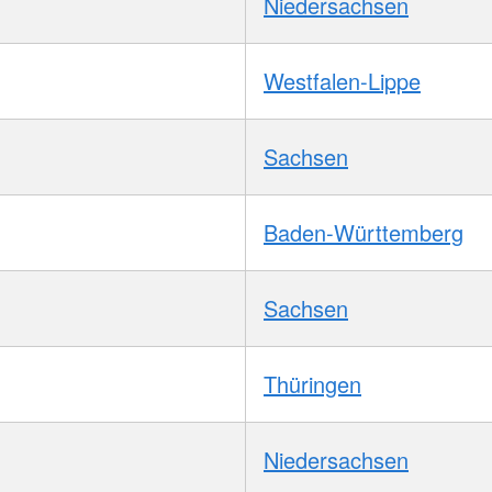
Niedersachsen
Westfalen-Lippe
Sachsen
Baden-Württemberg
Sachsen
Thüringen
Niedersachsen