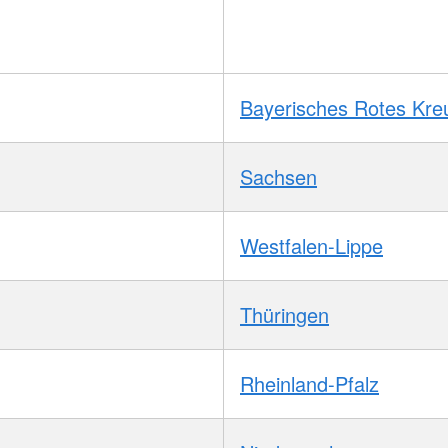
Bayerisches Rotes Kre
Sachsen
Westfalen-Lippe
Thüringen
Rheinland-Pfalz