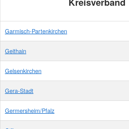
Kreisverband
Garmisch-Partenkirchen
Geithain
Gelsenkirchen
Gera-Stadt
Germersheim/Pfalz