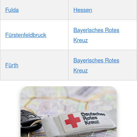
Fulda
Hessen
Bayerisches Rotes
Fürstenfeldbruck
Kreuz
Bayerisches Rotes
Fürth
Kreuz