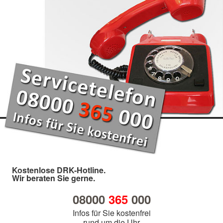
Kostenlose DRK-Hotline.
Wir beraten Sie gerne.
08000
365
000
Infos für Sie kostenfrei
rund um die Uhr