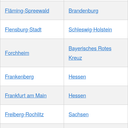
Fläming-Spreewald
Brandenburg
Flensburg-Stadt
Schleswig-Holstein
Bayerisches Rotes
Forchheim
Kreuz
Frankenberg
Hessen
Frankfurt am Main
Hessen
Freiberg-Rochlitz
Sachsen