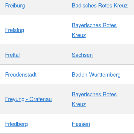
Freiburg
Badisches Rotes Kreuz
Bayerisches Rotes
Freising
Kreuz
Freital
Sachsen
Freudenstadt
Baden-Württemberg
Bayerisches Rotes
Freyung - Grafenau
Kreuz
Friedberg
Hessen