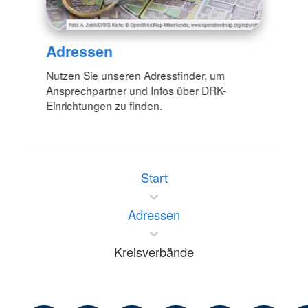
Adressen
Nutzen Sie unseren Adressfinder, um
Ansprechpartner und Infos über DRK-
Einrichtungen zu finden.
Start
Adressen
Kreisverbände