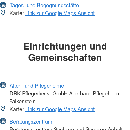
Tages- und Begegnungsstätte
Karte:
Link zur Google Maps Ansicht
Einrichtungen und
Gemeinschaften
Alten- und Pflegeheime
DRK Pflegedienst-GmbH Auerbach Pflegeheim
Falkenstein
Karte:
Link zur Google Maps Ansicht
Beratungszentrum
Beratungszentrum Sachsen und Sachsen-Anhalt