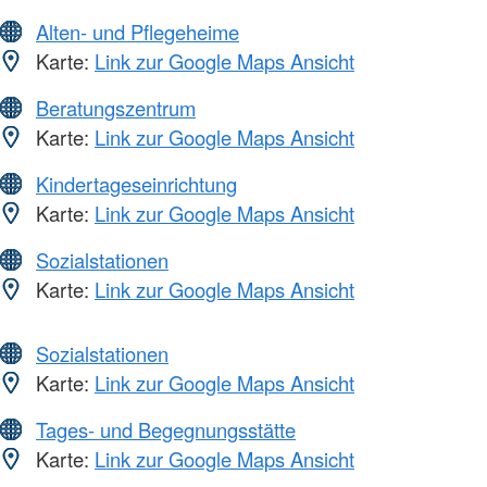
Alten- und Pflegeheime
Karte:
Link zur Google Maps Ansicht
Beratungszentrum
Karte:
Link zur Google Maps Ansicht
Kindertageseinrichtung
Karte:
Link zur Google Maps Ansicht
Sozialstationen
Karte:
Link zur Google Maps Ansicht
Sozialstationen
Karte:
Link zur Google Maps Ansicht
Tages- und Begegnungsstätte
Karte:
Link zur Google Maps Ansicht