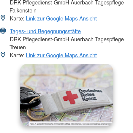
DRK Pflegedienst-GmbH Auerbach Tagespflege
Falkenstein
Karte:
Link zur Google Maps Ansicht
Tages- und Begegnungsstätte
DRK Pflegedienst-GmbH Auerbach Tagespflege
Treuen
Karte:
Link zur Google Maps Ansicht