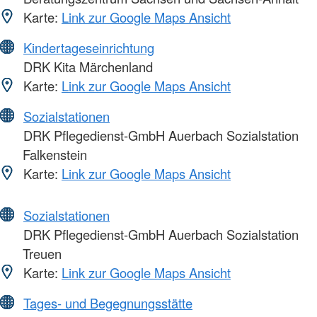
Karte:
Link zur Google Maps Ansicht
Kindertageseinrichtung
DRK Kita Märchenland
Karte:
Link zur Google Maps Ansicht
Sozialstationen
DRK Pflegedienst-GmbH Auerbach Sozialstation
Falkenstein
Karte:
Link zur Google Maps Ansicht
Sozialstationen
DRK Pflegedienst-GmbH Auerbach Sozialstation
Treuen
Karte:
Link zur Google Maps Ansicht
Tages- und Begegnungsstätte