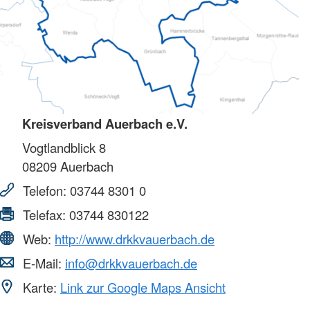
Kreisverband Auerbach e.V.
Vogtlandblick 8
08209
Auerbach
Telefon:
03744 8301 0
Telefax:
03744 830122
Web:
http://www.drkkvauerbach.de
E-Mail:
info@drkkvauerbach.de
Karte:
Link zur Google Maps Ansicht