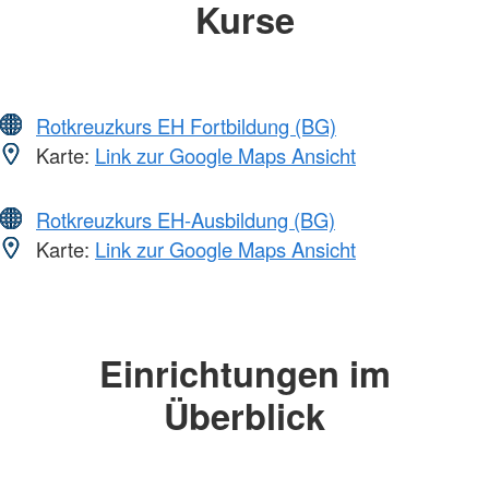
Kurse
Rotkreuzkurs EH Fortbildung (BG)
Karte:
Link zur Google Maps Ansicht
Rotkreuzkurs EH-Ausbildung (BG)
Karte:
Link zur Google Maps Ansicht
Einrichtungen im
Überblick