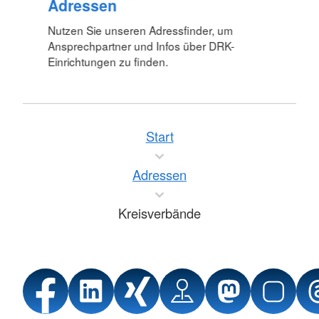
Adressen
Nutzen Sie unseren Adressfinder, um
Ansprechpartner und Infos über DRK-
Einrichtungen zu finden.
Start
Adressen
Kreisverbände