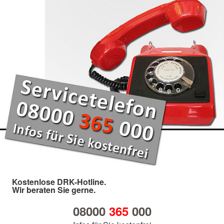
Kostenlose DRK-Hotline.
Wir beraten Sie gerne.
08000
365
000