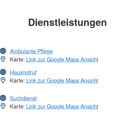
Dienstleistungen
Ambulante Pflege
Karte:
Link zur Google Maps Ansicht
Hausnotruf
Karte:
Link zur Google Maps Ansicht
Suchdienst
Karte:
Link zur Google Maps Ansicht