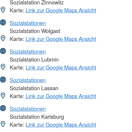
Sozialstation Zinnowitz
Karte:
Link zur Google Maps Ansicht
Sozialstationen
Sozialstation Wolgast
Karte:
Link zur Google Maps Ansicht
Sozialstationen
Sozialstation Lubmin
Karte:
Link zur Google Maps Ansicht
Sozialstationen
Sozialstation Lassan
Karte:
Link zur Google Maps Ansicht
Sozialstationen
Sozialstation Karlsburg
Karte:
Link zur Google Maps Ansicht