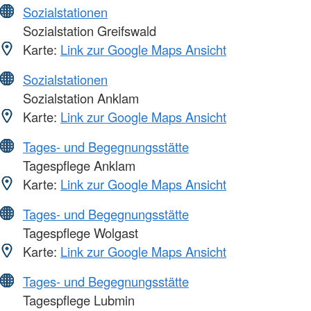
Sozialstationen
Sozialstation Greifswald
Karte:
Link zur Google Maps Ansicht
Sozialstationen
Sozialstation Anklam
Karte:
Link zur Google Maps Ansicht
Tages- und Begegnungsstätte
Tagespflege Anklam
Karte:
Link zur Google Maps Ansicht
Tages- und Begegnungsstätte
Tagespflege Wolgast
Karte:
Link zur Google Maps Ansicht
Tages- und Begegnungsstätte
Tagespflege Lubmin