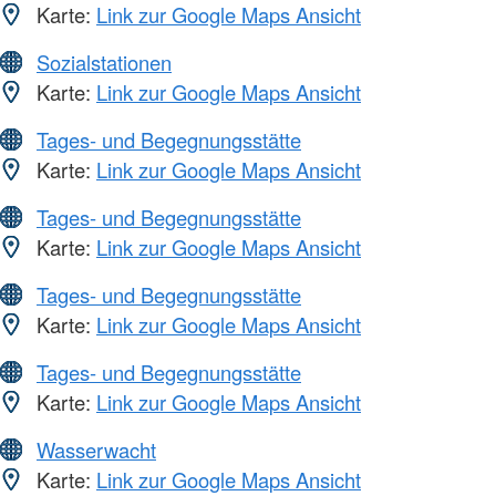
Karte:
Link zur Google Maps Ansicht
Sozialstationen
Karte:
Link zur Google Maps Ansicht
Tages- und Begegnungsstätte
Karte:
Link zur Google Maps Ansicht
Tages- und Begegnungsstätte
Karte:
Link zur Google Maps Ansicht
Tages- und Begegnungsstätte
Karte:
Link zur Google Maps Ansicht
Tages- und Begegnungsstätte
Karte:
Link zur Google Maps Ansicht
Wasserwacht
Karte:
Link zur Google Maps Ansicht