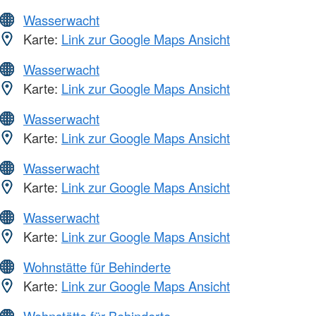
Wasserwacht
Karte:
Link zur Google Maps Ansicht
Wasserwacht
Karte:
Link zur Google Maps Ansicht
Wasserwacht
Karte:
Link zur Google Maps Ansicht
Wasserwacht
Karte:
Link zur Google Maps Ansicht
Wasserwacht
Karte:
Link zur Google Maps Ansicht
Wohnstätte für Behinderte
Karte:
Link zur Google Maps Ansicht