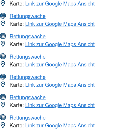
Karte:
Link zur Google Maps Ansicht
Rettungswache
Karte:
Link zur Google Maps Ansicht
Rettungswache
Karte:
Link zur Google Maps Ansicht
Rettungswache
Karte:
Link zur Google Maps Ansicht
Rettungswache
Karte:
Link zur Google Maps Ansicht
Rettungswache
Karte:
Link zur Google Maps Ansicht
Rettungswache
Karte:
Link zur Google Maps Ansicht