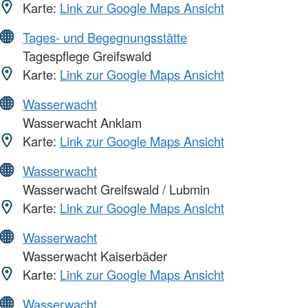
Karte:
Link zur Google Maps Ansicht
Tages- und Begegnungsstätte
Tagespflege Greifswald
Karte:
Link zur Google Maps Ansicht
Wasserwacht
Wasserwacht Anklam
Karte:
Link zur Google Maps Ansicht
Wasserwacht
Wasserwacht Greifswald / Lubmin
Karte:
Link zur Google Maps Ansicht
Wasserwacht
Wasserwacht Kaiserbäder
Karte:
Link zur Google Maps Ansicht
Wasserwacht