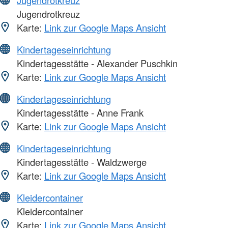
Jugendrotkreuz
Karte:
Link zur Google Maps Ansicht
Kindertageseinrichtung
Kindertagesstätte - Alexander Puschkin
Karte:
Link zur Google Maps Ansicht
Kindertageseinrichtung
Kindertagesstätte - Anne Frank
Karte:
Link zur Google Maps Ansicht
Kindertageseinrichtung
Kindertagesstätte - Waldzwerge
Karte:
Link zur Google Maps Ansicht
Kleidercontainer
Kleidercontainer
Karte:
Link zur Google Maps Ansicht