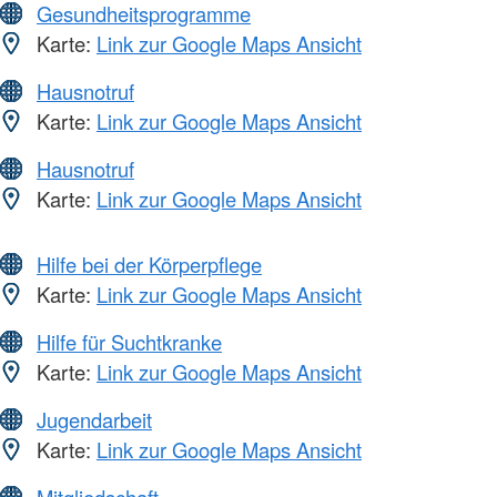
Gesundheitsprogramme
Karte:
Link zur Google Maps Ansicht
Hausnotruf
Karte:
Link zur Google Maps Ansicht
Hausnotruf
Karte:
Link zur Google Maps Ansicht
Hilfe bei der Körperpflege
Karte:
Link zur Google Maps Ansicht
Hilfe für Suchtkranke
Karte:
Link zur Google Maps Ansicht
Jugendarbeit
Karte:
Link zur Google Maps Ansicht