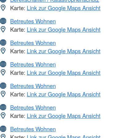
Karte:
Link zur Google Maps Ansicht
Betreutes Wohnen
Karte:
Link zur Google Maps Ansicht
Betreutes Wohnen
Karte:
Link zur Google Maps Ansicht
Betreutes Wohnen
Karte:
Link zur Google Maps Ansicht
Betreutes Wohnen
Karte:
Link zur Google Maps Ansicht
Betreutes Wohnen
Karte:
Link zur Google Maps Ansicht
Betreutes Wohnen
Karte:
Link zur Google Maps Ansicht