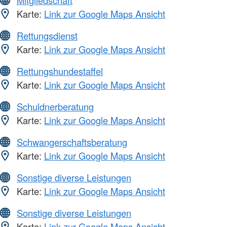
Mitgliedschaft
Karte:
Link zur Google Maps Ansicht
Rettungsdienst
Karte:
Link zur Google Maps Ansicht
Rettungshundestaffel
Karte:
Link zur Google Maps Ansicht
Schuldnerberatung
Karte:
Link zur Google Maps Ansicht
Schwangerschaftsberatung
Karte:
Link zur Google Maps Ansicht
Sonstige diverse Leistungen
Karte:
Link zur Google Maps Ansicht
Sonstige diverse Leistungen
Karte:
Link zur Google Maps Ansicht