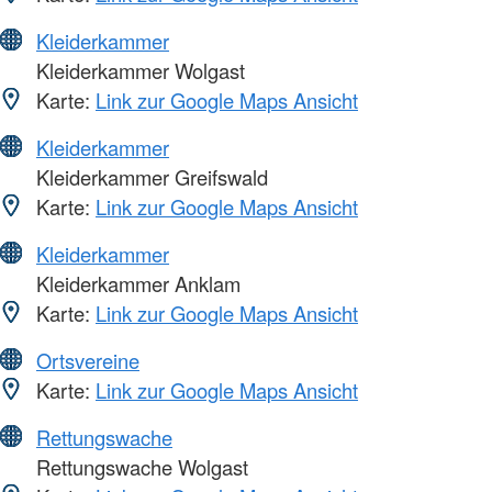
Kleiderkammer
Kleiderkammer Wolgast
Karte:
Link zur Google Maps Ansicht
Kleiderkammer
Kleiderkammer Greifswald
Karte:
Link zur Google Maps Ansicht
Kleiderkammer
Kleiderkammer Anklam
Karte:
Link zur Google Maps Ansicht
Ortsvereine
Karte:
Link zur Google Maps Ansicht
Rettungswache
Rettungswache Wolgast