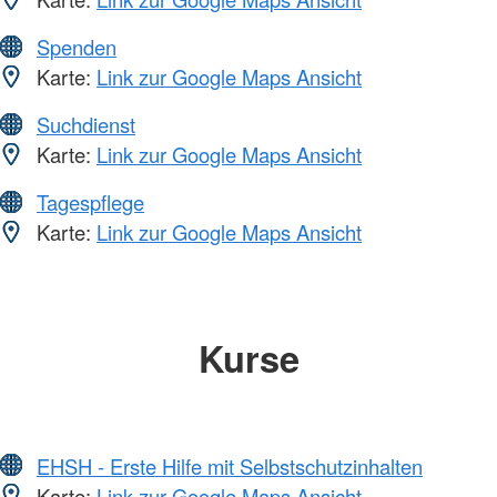
Spenden
Karte:
Link zur Google Maps Ansicht
Suchdienst
Karte:
Link zur Google Maps Ansicht
Tagespflege
Karte:
Link zur Google Maps Ansicht
Kurse
EHSH - Erste Hilfe mit Selbstschutzinhalten
Karte:
Link zur Google Maps Ansicht