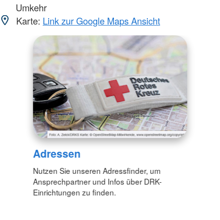
Umkehr
Karte:
Link zur Google Maps Ansicht
Adressen
Nutzen Sie unseren Adressfinder, um
Ansprechpartner und Infos über DRK-
Einrichtungen zu finden.