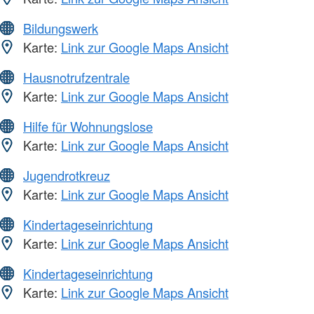
Bildungswerk
Karte:
Link zur Google Maps Ansicht
Hausnotrufzentrale
Karte:
Link zur Google Maps Ansicht
Hilfe für Wohnungslose
Karte:
Link zur Google Maps Ansicht
Jugendrotkreuz
Karte:
Link zur Google Maps Ansicht
Kindertageseinrichtung
Karte:
Link zur Google Maps Ansicht
Kindertageseinrichtung
Karte:
Link zur Google Maps Ansicht