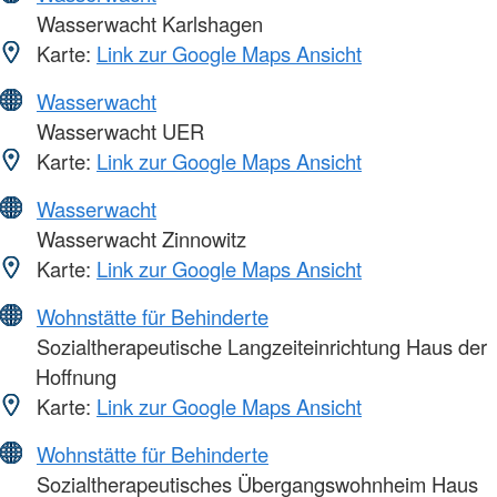
Wasserwacht Karlshagen
Karte:
Link zur Google Maps Ansicht
Wasserwacht
Wasserwacht UER
Karte:
Link zur Google Maps Ansicht
Wasserwacht
Wasserwacht Zinnowitz
Karte:
Link zur Google Maps Ansicht
Wohnstätte für Behinderte
Sozialtherapeutische Langzeiteinrichtung Haus der
Hoffnung
Karte:
Link zur Google Maps Ansicht
Wohnstätte für Behinderte
Sozialtherapeutisches Übergangswohnheim Haus