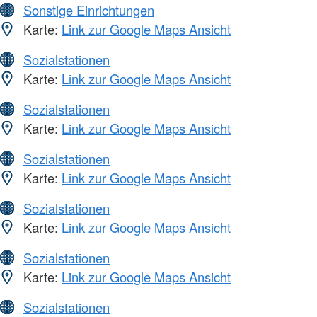
Sonstige Einrichtungen
Karte:
Link zur Google Maps Ansicht
Sozialstationen
Karte:
Link zur Google Maps Ansicht
Sozialstationen
Karte:
Link zur Google Maps Ansicht
Sozialstationen
Karte:
Link zur Google Maps Ansicht
Sozialstationen
Karte:
Link zur Google Maps Ansicht
Sozialstationen
Karte:
Link zur Google Maps Ansicht
Sozialstationen