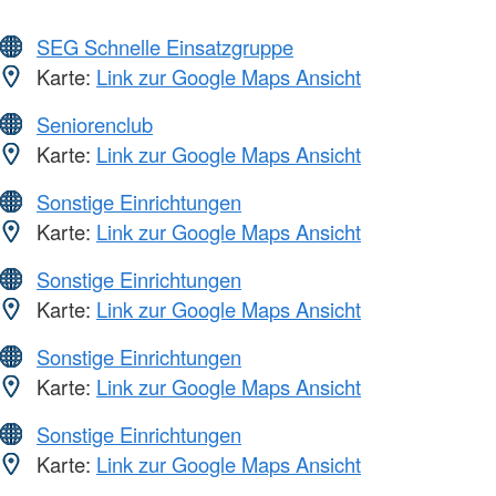
SEG Schnelle Einsatzgruppe
Karte:
Link zur Google Maps Ansicht
Seniorenclub
Karte:
Link zur Google Maps Ansicht
Sonstige Einrichtungen
Karte:
Link zur Google Maps Ansicht
Sonstige Einrichtungen
Karte:
Link zur Google Maps Ansicht
Sonstige Einrichtungen
Karte:
Link zur Google Maps Ansicht
Sonstige Einrichtungen
Karte:
Link zur Google Maps Ansicht