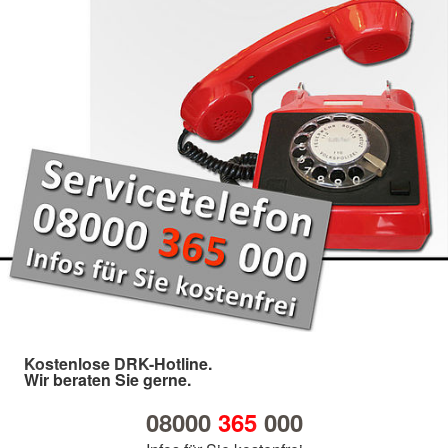
Kostenlose DRK-Hotline.
Wir beraten Sie gerne.
08000
365
000