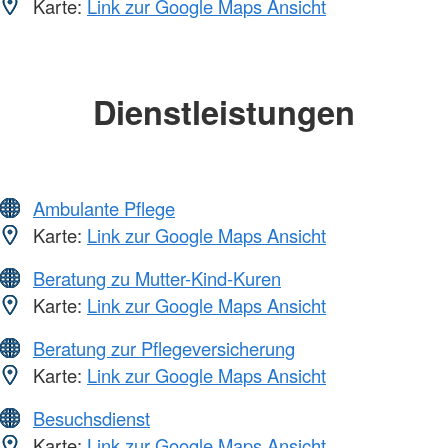
Karte:
Link zur Google Maps Ansicht
Dienstleistungen
Ambulante Pflege
Karte:
Link zur Google Maps Ansicht
Beratung zu Mutter-Kind-Kuren
Karte:
Link zur Google Maps Ansicht
Beratung zur Pflegeversicherung
Karte:
Link zur Google Maps Ansicht
Besuchsdienst
Karte:
Link zur Google Maps Ansicht