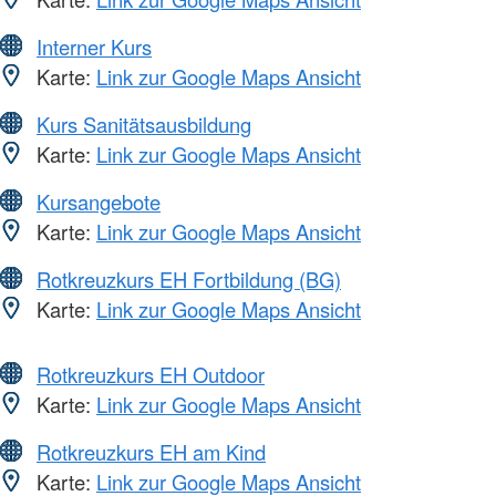
Interner Kurs
Karte:
Link zur Google Maps Ansicht
Kurs Sanitätsausbildung
Karte:
Link zur Google Maps Ansicht
Kursangebote
Karte:
Link zur Google Maps Ansicht
Rotkreuzkurs EH Fortbildung (BG)
Karte:
Link zur Google Maps Ansicht
Rotkreuzkurs EH Outdoor
Karte:
Link zur Google Maps Ansicht
Rotkreuzkurs EH am Kind
Karte:
Link zur Google Maps Ansicht