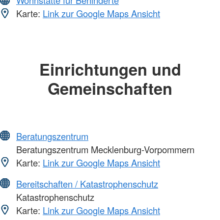
Wohnstätte für Behinderte
Karte:
Link zur Google Maps Ansicht
Einrichtungen und
Gemeinschaften
Beratungszentrum
Beratungszentrum Mecklenburg-Vorpommern
Karte:
Link zur Google Maps Ansicht
Bereitschaften / Katastrophenschutz
Katastrophenschutz
Karte:
Link zur Google Maps Ansicht