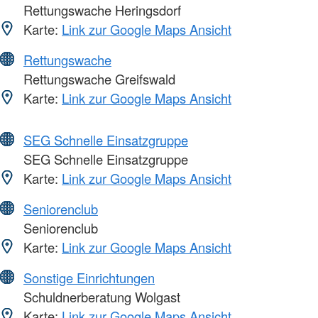
Rettungswache Heringsdorf
Karte:
Link zur Google Maps Ansicht
Rettungswache
Rettungswache Greifswald
Karte:
Link zur Google Maps Ansicht
SEG Schnelle Einsatzgruppe
SEG Schnelle Einsatzgruppe
Karte:
Link zur Google Maps Ansicht
Seniorenclub
Seniorenclub
Karte:
Link zur Google Maps Ansicht
Sonstige Einrichtungen
Schuldnerberatung Wolgast
Karte:
Link zur Google Maps Ansicht