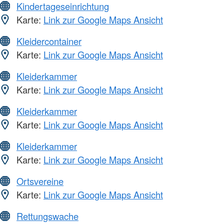
Kindertageseinrichtung
Karte:
Link zur Google Maps Ansicht
Kleidercontainer
Karte:
Link zur Google Maps Ansicht
Kleiderkammer
Karte:
Link zur Google Maps Ansicht
Kleiderkammer
Karte:
Link zur Google Maps Ansicht
Kleiderkammer
Karte:
Link zur Google Maps Ansicht
Ortsvereine
Karte:
Link zur Google Maps Ansicht
Rettungswache