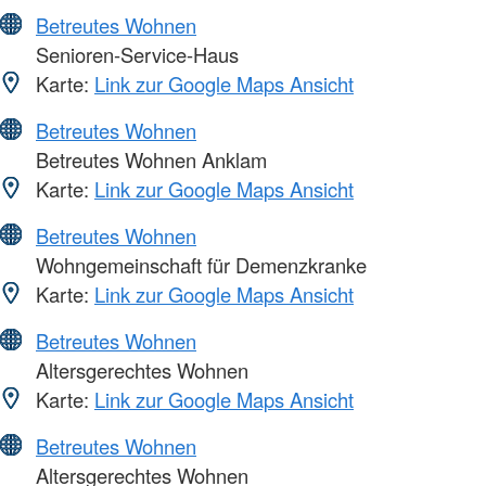
Betreutes Wohnen
Senioren-Service-Haus
Karte:
Link zur Google Maps Ansicht
Betreutes Wohnen
Betreutes Wohnen Anklam
Karte:
Link zur Google Maps Ansicht
Betreutes Wohnen
Wohngemeinschaft für Demenzkranke
Karte:
Link zur Google Maps Ansicht
Betreutes Wohnen
Altersgerechtes Wohnen
Karte:
Link zur Google Maps Ansicht
Betreutes Wohnen
Altersgerechtes Wohnen