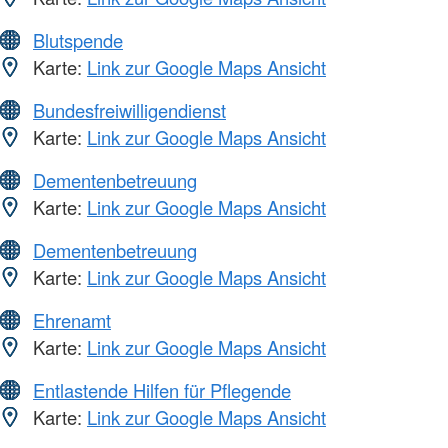
Blutspende
Karte:
Link zur Google Maps Ansicht
Bundesfreiwilligendienst
Karte:
Link zur Google Maps Ansicht
Dementenbetreuung
Karte:
Link zur Google Maps Ansicht
Dementenbetreuung
Karte:
Link zur Google Maps Ansicht
Ehrenamt
Karte:
Link zur Google Maps Ansicht
Entlastende Hilfen für Pflegende
Karte:
Link zur Google Maps Ansicht