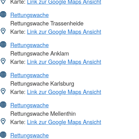
Karte:
Link zur Google Maps Ansicht
Rettungswache
Rettungswache Trassenheide
Karte:
Link zur Google Maps Ansicht
Rettungswache
Rettungswache Anklam
Karte:
Link zur Google Maps Ansicht
Rettungswache
Rettungswache Karlsburg
Karte:
Link zur Google Maps Ansicht
Rettungswache
Rettungswache Mellenthin
Karte:
Link zur Google Maps Ansicht
Rettungswache