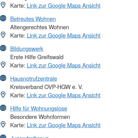
Karte:
Link zur Google Maps Ansicht
Betreutes Wohnen
Altengerechtes Wohnen
Karte:
Link zur Google Maps Ansicht
Bildungswerk
Erste Hilfe Greifswald
Karte:
Link zur Google Maps Ansicht
Hausnotrufzentrale
Kreisverband OVP-HGW e. V.
Karte:
Link zur Google Maps Ansicht
Hilfe für Wohnungslose
Besondere Wohnformen
Karte:
Link zur Google Maps Ansicht
Jugendrotkreuz