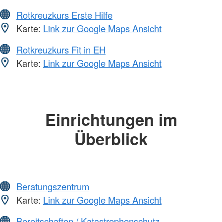
Rotkreuzkurs Erste Hilfe
Karte:
Link zur Google Maps Ansicht
Rotkreuzkurs Fit in EH
Karte:
Link zur Google Maps Ansicht
Einrichtungen im
Überblick
Beratungszentrum
Karte:
Link zur Google Maps Ansicht
Bereitschaften / Katastrophenschutz