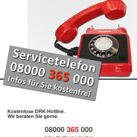
Kostenlose DRK-Hotline.
Wir beraten Sie gerne.
08000
365
000