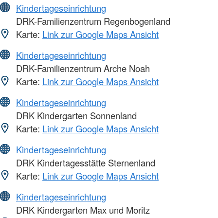
Kindertageseinrichtung
DRK-Familienzentrum Regenbogenland
Karte:
Link zur Google Maps Ansicht
Kindertageseinrichtung
DRK-Familienzentrum Arche Noah
Karte:
Link zur Google Maps Ansicht
Kindertageseinrichtung
DRK Kindergarten Sonnenland
Karte:
Link zur Google Maps Ansicht
Kindertageseinrichtung
DRK Kindertagesstätte Sternenland
Karte:
Link zur Google Maps Ansicht
Kindertageseinrichtung
DRK Kindergarten Max und Moritz