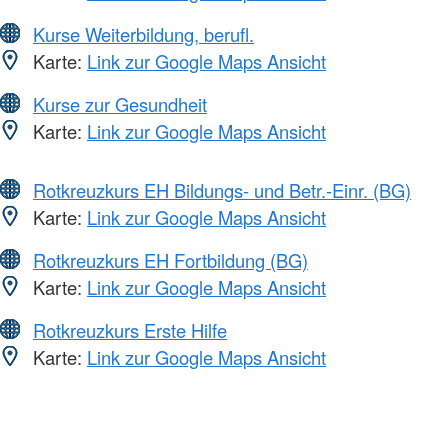
Kurse Weiterbildung, berufl.
Karte:
Link zur Google Maps Ansicht
Kurse zur Gesundheit
Karte:
Link zur Google Maps Ansicht
Rotkreuzkurs EH Bildungs- und Betr.-Einr. (BG)
Karte:
Link zur Google Maps Ansicht
Rotkreuzkurs EH Fortbildung (BG)
Karte:
Link zur Google Maps Ansicht
Rotkreuzkurs Erste Hilfe
Karte:
Link zur Google Maps Ansicht