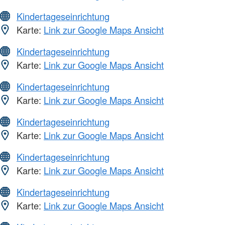
Kindertageseinrichtung
Karte:
Link zur Google Maps Ansicht
Kindertageseinrichtung
Karte:
Link zur Google Maps Ansicht
Kindertageseinrichtung
Karte:
Link zur Google Maps Ansicht
Kindertageseinrichtung
Karte:
Link zur Google Maps Ansicht
Kindertageseinrichtung
Karte:
Link zur Google Maps Ansicht
Kindertageseinrichtung
Karte:
Link zur Google Maps Ansicht