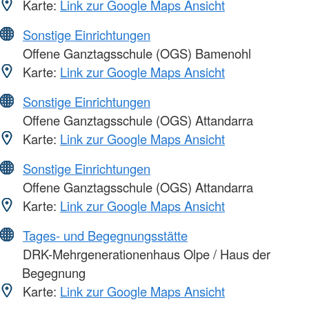
Karte:
Link zur Google Maps Ansicht
Sonstige Einrichtungen
Offene Ganztagsschule (OGS) Bamenohl
Karte:
Link zur Google Maps Ansicht
Sonstige Einrichtungen
Offene Ganztagsschule (OGS) Attandarra
Karte:
Link zur Google Maps Ansicht
Sonstige Einrichtungen
Offene Ganztagsschule (OGS) Attandarra
Karte:
Link zur Google Maps Ansicht
Tages- und Begegnungsstätte
DRK-Mehrgenerationenhaus Olpe / Haus der
Begegnung
Karte:
Link zur Google Maps Ansicht