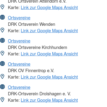
DRK Ortsverein Attendorn e.V.
Karte:
Link zur Google Maps Ansicht
Ortsvereine
DRK Ortsverein Wenden
Karte:
Link zur Google Maps Ansicht
Ortsvereine
DRK Ortsvereine Kirchhundem
Karte:
Link zur Google Maps Ansicht
Ortsvereine
DRK OV Finnentrop e.V.
Karte:
Link zur Google Maps Ansicht
Ortsvereine
DRK-Ortsverein Drolshagen e. V.
Karte:
Link zur Google Maps Ansicht