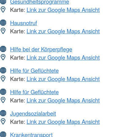
Gesundheitsprogramme
Karte:
Link zur Google Maps Ansicht
Hausnotruf
Karte:
Link zur Google Maps Ansicht
Hilfe bei der Körperpflege
Karte:
Link zur Google Maps Ansicht
Hilfe für Geflüchtete
Karte:
Link zur Google Maps Ansicht
Hilfe für Geflüchtete
Karte:
Link zur Google Maps Ansicht
Jugendsozialarbeit
Karte:
Link zur Google Maps Ansicht
Krankentransport