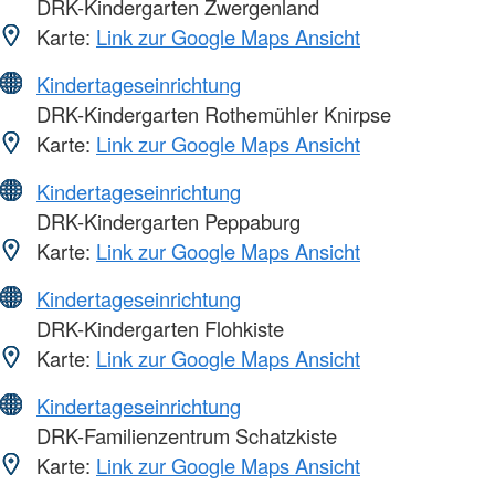
DRK-Kindergarten Zwergenland
Karte:
Link zur Google Maps Ansicht
Kindertageseinrichtung
DRK-Kindergarten Rothemühler Knirpse
Karte:
Link zur Google Maps Ansicht
Kindertageseinrichtung
DRK-Kindergarten Peppaburg
Karte:
Link zur Google Maps Ansicht
Kindertageseinrichtung
DRK-Kindergarten Flohkiste
Karte:
Link zur Google Maps Ansicht
Kindertageseinrichtung
DRK-Familienzentrum Schatzkiste
Karte:
Link zur Google Maps Ansicht