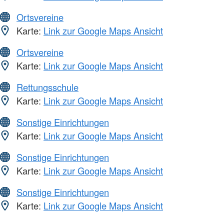
Ortsvereine
Karte:
Link zur Google Maps Ansicht
Ortsvereine
Karte:
Link zur Google Maps Ansicht
Rettungsschule
Karte:
Link zur Google Maps Ansicht
Sonstige Einrichtungen
Karte:
Link zur Google Maps Ansicht
Sonstige Einrichtungen
Karte:
Link zur Google Maps Ansicht
Sonstige Einrichtungen
Karte:
Link zur Google Maps Ansicht