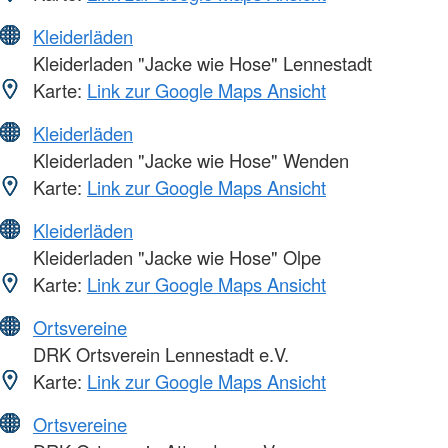
Kleiderläden
Kleiderladen "Jacke wie Hose" Lennestadt
Karte:
Link zur Google Maps Ansicht
Kleiderläden
Kleiderladen "Jacke wie Hose" Wenden
Karte:
Link zur Google Maps Ansicht
Kleiderläden
Kleiderladen "Jacke wie Hose" Olpe
Karte:
Link zur Google Maps Ansicht
Ortsvereine
DRK Ortsverein Lennestadt e.V.
Karte:
Link zur Google Maps Ansicht
Ortsvereine