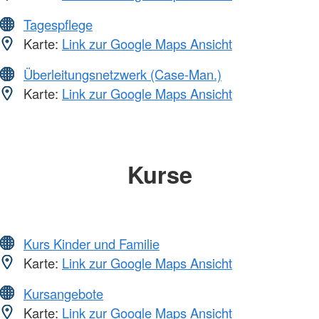
Tagespflege
Karte:
Link zur Google Maps Ansicht
Überleitungsnetzwerk (Case-Man.)
Karte:
Link zur Google Maps Ansicht
Kurse
Kurs Kinder und Familie
Karte:
Link zur Google Maps Ansicht
Kursangebote
Karte:
Link zur Google Maps Ansicht