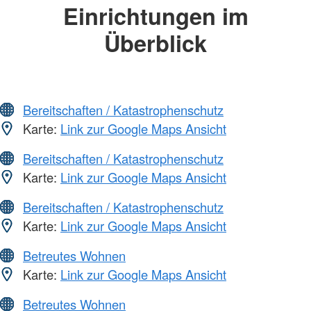
Einrichtungen im
Überblick
Bereitschaften / Katastrophenschutz
Karte:
Link zur Google Maps Ansicht
Bereitschaften / Katastrophenschutz
Karte:
Link zur Google Maps Ansicht
Bereitschaften / Katastrophenschutz
Karte:
Link zur Google Maps Ansicht
Betreutes Wohnen
Karte:
Link zur Google Maps Ansicht
Betreutes Wohnen