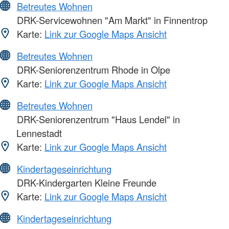
Betreutes Wohnen
DRK-Servicewohnen "Am Markt" in Finnentrop
Karte:
Link zur Google Maps Ansicht
Betreutes Wohnen
DRK-Seniorenzentrum Rhode in Olpe
Karte:
Link zur Google Maps Ansicht
Betreutes Wohnen
DRK-Seniorenzentrum "Haus Lendel" in
Lennestadt
Karte:
Link zur Google Maps Ansicht
Kindertageseinrichtung
DRK-Kindergarten Kleine Freunde
Karte:
Link zur Google Maps Ansicht
Kindertageseinrichtung