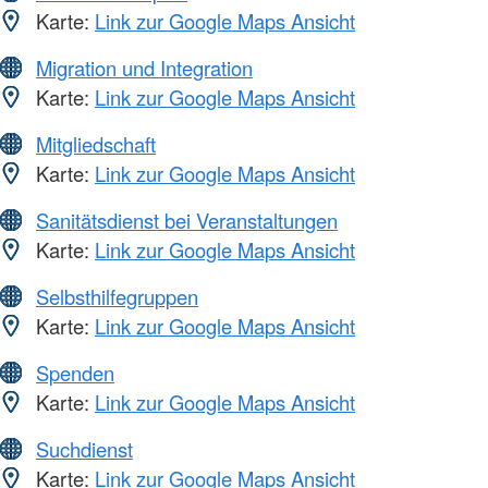
Karte:
Link zur Google Maps Ansicht
Migration und Integration
Karte:
Link zur Google Maps Ansicht
Mitgliedschaft
Karte:
Link zur Google Maps Ansicht
Sanitätsdienst bei Veranstaltungen
Karte:
Link zur Google Maps Ansicht
Selbsthilfegruppen
Karte:
Link zur Google Maps Ansicht
Spenden
Karte:
Link zur Google Maps Ansicht
Suchdienst
Karte:
Link zur Google Maps Ansicht