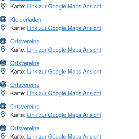
Karte:
Link zur Google Maps Ansicht
Kleiderläden
Karte:
Link zur Google Maps Ansicht
Ortsvereine
Karte:
Link zur Google Maps Ansicht
Ortsvereine
Karte:
Link zur Google Maps Ansicht
Ortsvereine
Karte:
Link zur Google Maps Ansicht
Ortsvereine
Karte:
Link zur Google Maps Ansicht
Ortsvereine
Karte:
Link zur Google Maps Ansicht