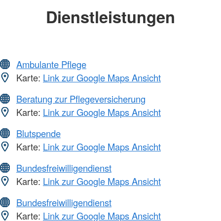
Dienstleistungen
Ambulante Pflege
Karte:
Link zur Google Maps Ansicht
Beratung zur Pflegeversicherung
Karte:
Link zur Google Maps Ansicht
Blutspende
Karte:
Link zur Google Maps Ansicht
Bundesfreiwilligendienst
Karte:
Link zur Google Maps Ansicht
Bundesfreiwilligendienst
Karte:
Link zur Google Maps Ansicht