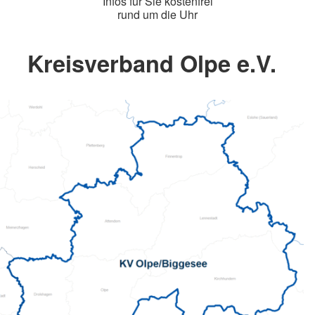
Infos für Sie kostenfrei
rund um die Uhr
Kreisverband Olpe e.V.