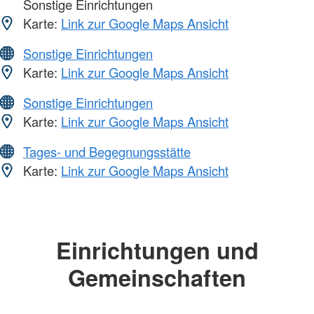
Sonstige Einrichtungen
Karte:
Link zur Google Maps Ansicht
Sonstige Einrichtungen
Karte:
Link zur Google Maps Ansicht
Sonstige Einrichtungen
Karte:
Link zur Google Maps Ansicht
Tages- und Begegnungsstätte
Karte:
Link zur Google Maps Ansicht
Einrichtungen und
Gemeinschaften