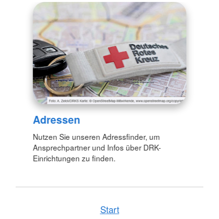
Adressen
Nutzen Sie unseren Adressfinder, um
Ansprechpartner und Infos über DRK-
Einrichtungen zu finden.
Start