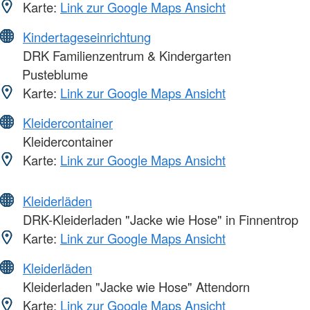
Karte:
Link zur Google Maps Ansicht
Kindertageseinrichtung
DRK Familienzentrum & Kindergarten
Pusteblume
Karte:
Link zur Google Maps Ansicht
Kleidercontainer
Kleidercontainer
Karte:
Link zur Google Maps Ansicht
Kleiderläden
DRK-Kleiderladen "Jacke wie Hose" in Finnentrop
Karte:
Link zur Google Maps Ansicht
Kleiderläden
Kleiderladen "Jacke wie Hose" Attendorn
Karte:
Link zur Google Maps Ansicht