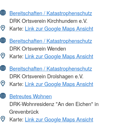
Bereitschaften / Katastrophenschutz
DRK Ortsverein Kirchhundem e.V.
Karte:
Link zur Google Maps Ansicht
Bereitschaften / Katastrophenschutz
DRK Ortsverein Wenden
Karte:
Link zur Google Maps Ansicht
Bereitschaften / Katastrophenschutz
DRK Ortsverein Drolshagen e.V.
Karte:
Link zur Google Maps Ansicht
Betreutes Wohnen
DRK-Wohnresidenz "An den Eichen" in
Grevenbrück
Karte:
Link zur Google Maps Ansicht