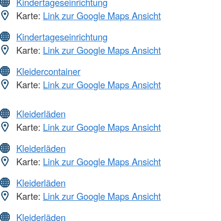
Kindertageseinrichtung
Karte:
Link zur Google Maps Ansicht
Kindertageseinrichtung
Karte:
Link zur Google Maps Ansicht
Kleidercontainer
Karte:
Link zur Google Maps Ansicht
Kleiderläden
Karte:
Link zur Google Maps Ansicht
Kleiderläden
Karte:
Link zur Google Maps Ansicht
Kleiderläden
Karte:
Link zur Google Maps Ansicht
Kleiderläden