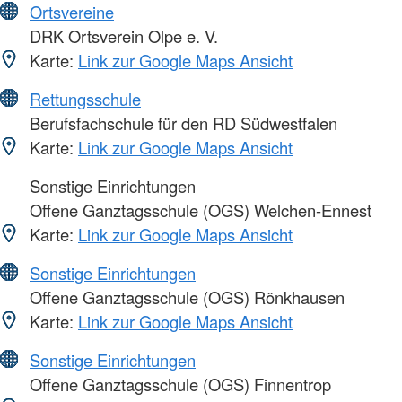
Ortsvereine
DRK Ortsverein Olpe e. V.
Karte:
Link zur Google Maps Ansicht
Rettungsschule
Berufsfachschule für den RD Südwestfalen
Karte:
Link zur Google Maps Ansicht
Sonstige Einrichtungen
Offene Ganztagsschule (OGS) Welchen-Ennest
Karte:
Link zur Google Maps Ansicht
Sonstige Einrichtungen
Offene Ganztagsschule (OGS) Rönkhausen
Karte:
Link zur Google Maps Ansicht
Sonstige Einrichtungen
Offene Ganztagsschule (OGS) Finnentrop