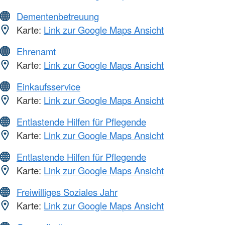
Dementenbetreuung
Karte:
Link zur Google Maps Ansicht
Ehrenamt
Karte:
Link zur Google Maps Ansicht
Einkaufsservice
Karte:
Link zur Google Maps Ansicht
Entlastende Hilfen für Pflegende
Karte:
Link zur Google Maps Ansicht
Entlastende Hilfen für Pflegende
Karte:
Link zur Google Maps Ansicht
Freiwilliges Soziales Jahr
Karte:
Link zur Google Maps Ansicht