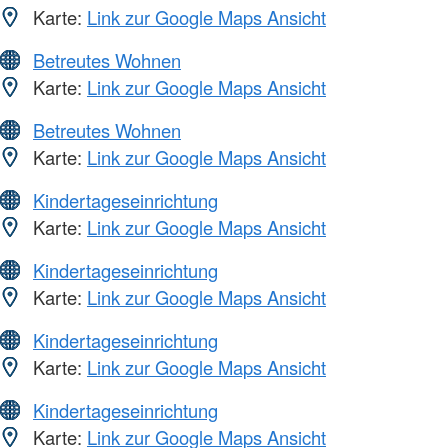
Karte:
Link zur Google Maps Ansicht
Betreutes Wohnen
Karte:
Link zur Google Maps Ansicht
Betreutes Wohnen
Karte:
Link zur Google Maps Ansicht
Kindertageseinrichtung
Karte:
Link zur Google Maps Ansicht
Kindertageseinrichtung
Karte:
Link zur Google Maps Ansicht
Kindertageseinrichtung
Karte:
Link zur Google Maps Ansicht
Kindertageseinrichtung
Karte:
Link zur Google Maps Ansicht