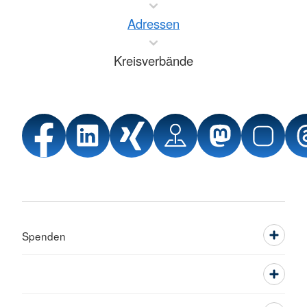
Adressen
Kreisverbände
Spenden