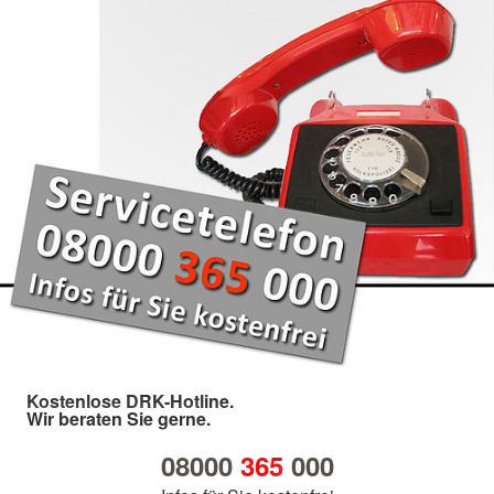
Kostenlose DRK-Hotline.
Wir beraten Sie gerne.
08000
365
000