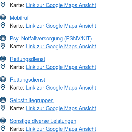
Karte:
Link zur Google Maps Ansicht
Mobilruf
Karte:
Link zur Google Maps Ansicht
Psy. Notfallversorgung (PSNV/KIT)
Karte:
Link zur Google Maps Ansicht
Rettungsdienst
Karte:
Link zur Google Maps Ansicht
Rettungsdienst
Karte:
Link zur Google Maps Ansicht
Selbsthilfegruppen
Karte:
Link zur Google Maps Ansicht
Sonstige diverse Leistungen
Karte:
Link zur Google Maps Ansicht