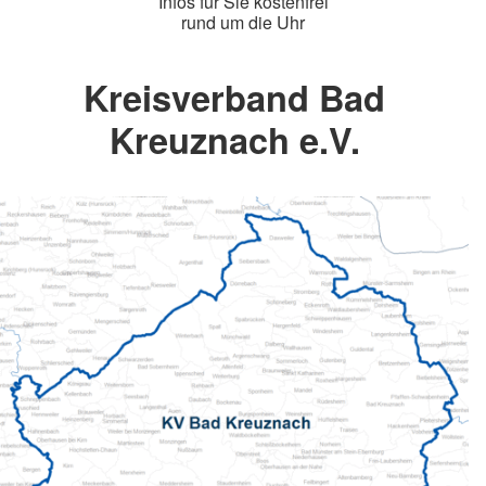
Infos für Sie kostenfrei
rund um die Uhr
Kreisverband Bad
Kreuznach e.V.