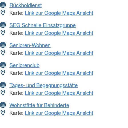
Rückholdienst
Karte:
Link zur Google Maps Ansicht
SEG Schnelle Einsatzgruppe
Karte:
Link zur Google Maps Ansicht
Senioren-Wohnen
Karte:
Link zur Google Maps Ansicht
Seniorenclub
Karte:
Link zur Google Maps Ansicht
Tages- und Begegnungsstätte
Karte:
Link zur Google Maps Ansicht
Wohnstätte für Behinderte
Karte:
Link zur Google Maps Ansicht