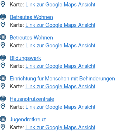
Karte:
Link zur Google Maps Ansicht
Betreutes Wohnen
Karte:
Link zur Google Maps Ansicht
Betreutes Wohnen
Karte:
Link zur Google Maps Ansicht
Bildungswerk
Karte:
Link zur Google Maps Ansicht
Einrichtung für Menschen mit Behinderungen
Karte:
Link zur Google Maps Ansicht
Hausnotrufzentrale
Karte:
Link zur Google Maps Ansicht
Jugendrotkreuz
Karte:
Link zur Google Maps Ansicht