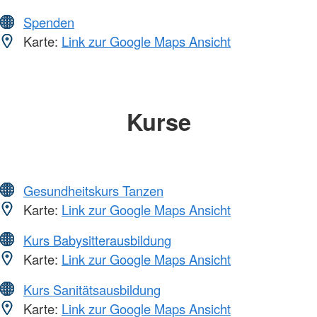
Spenden
Karte:
Link zur Google Maps Ansicht
Kurse
Gesundheitskurs Tanzen
Karte:
Link zur Google Maps Ansicht
Kurs Babysitterausbildung
Karte:
Link zur Google Maps Ansicht
Kurs Sanitätsausbildung
Karte:
Link zur Google Maps Ansicht