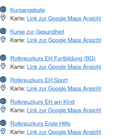
Kursangebote
Karte:
Link zur Google Maps Ansicht
Kurse zur Gesundheit
Karte:
Link zur Google Maps Ansicht
Rotkreuzkurs EH Fortbildung (BG)
Karte:
Link zur Google Maps Ansicht
Rotkreuzkurs EH Sport
Karte:
Link zur Google Maps Ansicht
Rotkreuzkurs EH am Kind
Karte:
Link zur Google Maps Ansicht
Rotkreuzkurs Erste Hilfe
Karte:
Link zur Google Maps Ansicht