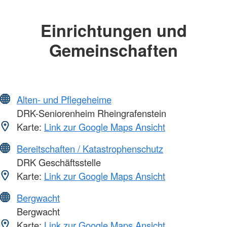
Einrichtungen und
Gemeinschaften
Alten- und Pflegeheime
DRK-Seniorenheim Rheingrafenstein
Karte:
Link zur Google Maps Ansicht
Bereitschaften / Katastrophenschutz
DRK Geschäftsstelle
Karte:
Link zur Google Maps Ansicht
Bergwacht
Bergwacht
Karte:
Link zur Google Maps Ansicht