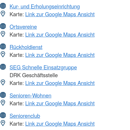
Kur- und Erholungseinrichtung
Karte:
Link zur Google Maps Ansicht
Ortsvereine
Karte:
Link zur Google Maps Ansicht
Rückholdienst
Karte:
Link zur Google Maps Ansicht
SEG Schnelle Einsatzgruppe
DRK Geschäftsstelle
Karte:
Link zur Google Maps Ansicht
Senioren-Wohnen
Karte:
Link zur Google Maps Ansicht
Seniorenclub
Karte:
Link zur Google Maps Ansicht