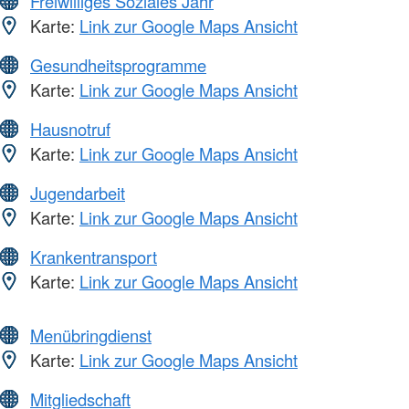
Freiwilliges Soziales Jahr
Karte:
Link zur Google Maps Ansicht
Gesundheitsprogramme
Karte:
Link zur Google Maps Ansicht
Hausnotruf
Karte:
Link zur Google Maps Ansicht
Jugendarbeit
Karte:
Link zur Google Maps Ansicht
Krankentransport
Karte:
Link zur Google Maps Ansicht
Menübringdienst
Karte:
Link zur Google Maps Ansicht
Mitgliedschaft