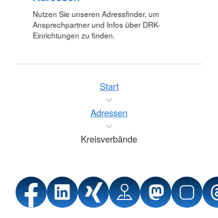
Nutzen Sie unseren Adressfinder, um
Ansprechpartner und Infos über DRK-
Einrichtungen zu finden.
Start
Adressen
Kreisverbände