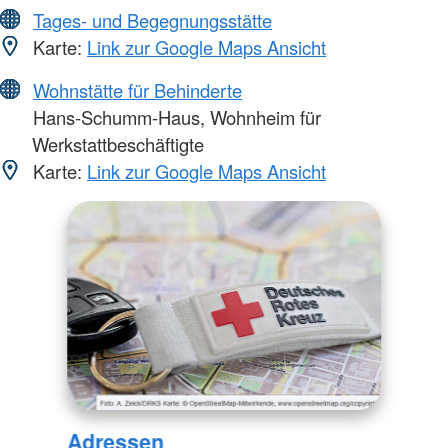
Tages- und Begegnungsstätte
Karte:
Link zur Google Maps Ansicht
Wohnstätte für Behinderte
Hans-Schumm-Haus, Wohnheim für
Werkstattbeschäftigte
Karte:
Link zur Google Maps Ansicht
Adressen