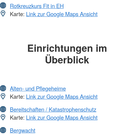
Rotkreuzkurs Fit in EH
Karte:
Link zur Google Maps Ansicht
Einrichtungen im
Überblick
Alten- und Pflegeheime
Karte:
Link zur Google Maps Ansicht
Bereitschaften / Katastrophenschutz
Karte:
Link zur Google Maps Ansicht
Bergwacht