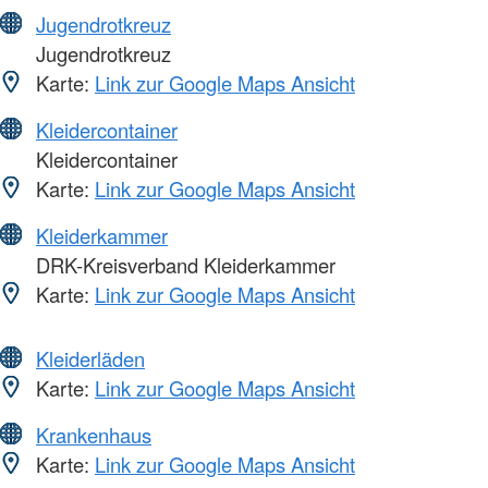
Jugendrotkreuz
Jugendrotkreuz
Karte:
Link zur Google Maps Ansicht
Kleidercontainer
Kleidercontainer
Karte:
Link zur Google Maps Ansicht
Kleiderkammer
DRK-Kreisverband Kleiderkammer
Karte:
Link zur Google Maps Ansicht
Kleiderläden
Karte:
Link zur Google Maps Ansicht
Krankenhaus
Karte:
Link zur Google Maps Ansicht