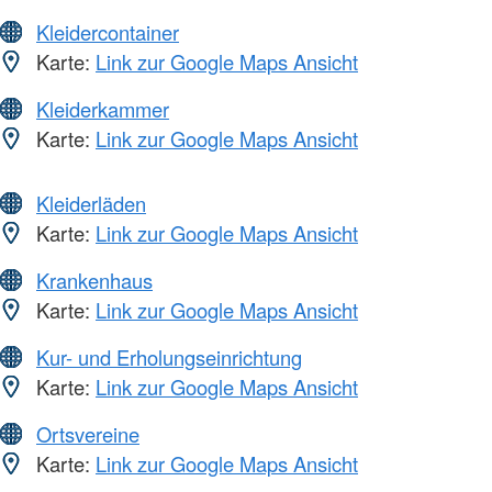
Kleidercontainer
Karte:
Link zur Google Maps Ansicht
Kleiderkammer
Karte:
Link zur Google Maps Ansicht
Kleiderläden
Karte:
Link zur Google Maps Ansicht
Krankenhaus
Karte:
Link zur Google Maps Ansicht
Kur- und Erholungseinrichtung
Karte:
Link zur Google Maps Ansicht
Ortsvereine
Karte:
Link zur Google Maps Ansicht