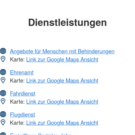
Dienstleistungen
Angebote für Menschen mit Behinderungen
Karte:
Link zur Google Maps Ansicht
Ehrenamt
Karte:
Link zur Google Maps Ansicht
Fahrdienst
Karte:
Link zur Google Maps Ansicht
Flugdienst
Karte:
Link zur Google Maps Ansicht