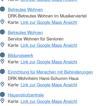
Betreutes Wohnen
DRK-Betreutes Wohnen im Musikerviertel
Karte:
Link zur Google Maps Ansicht
Betreutes Wohnen
Service Wohnen für Senioren
Karte:
Link zur Google Maps Ansicht
Bildungswerk
Karte:
Link zur Google Maps Ansicht
Einrichtung für Menschen mit Behinderungen
DRK-Wohnheim Hans-Schumm Haus
Karte:
Link zur Google Maps Ansicht
Hausnotrufzentrale
Karte:
Link zur Google Maps Ansicht