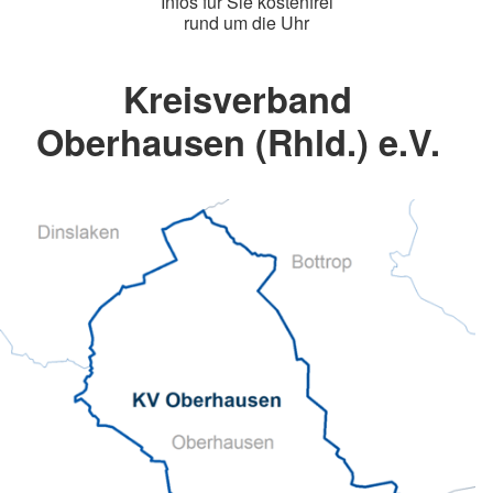
Infos für Sie kostenfrei
rund um die Uhr
Kreisverband
Oberhausen (Rhld.) e.V.