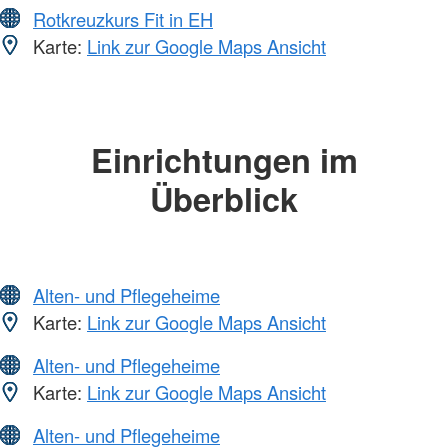
Rotkreuzkurs Fit in EH
Karte:
Link zur Google Maps Ansicht
Einrichtungen im
Überblick
Alten- und Pflegeheime
Karte:
Link zur Google Maps Ansicht
Alten- und Pflegeheime
Karte:
Link zur Google Maps Ansicht
Alten- und Pflegeheime