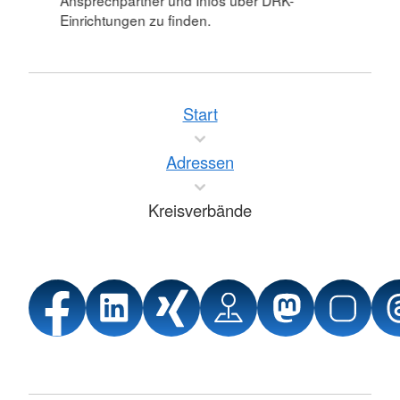
Ansprechpartner und Infos über DRK-
Einrichtungen zu finden.
Start
Adressen
Kreisverbände