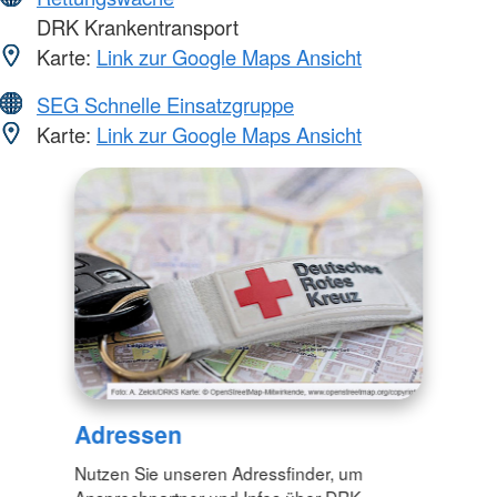
DRK Krankentransport
Karte:
Link zur Google Maps Ansicht
SEG Schnelle Einsatzgruppe
Karte:
Link zur Google Maps Ansicht
Adressen
Nutzen Sie unseren Adressfinder, um