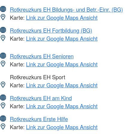
Rotkreuzkurs EH Bildungs- und Betr.-Einr. (BG)
Karte:
Link zur Google Maps Ansicht
Rotkreuzkurs EH Fortbildung (BG)
Karte:
Link zur Google Maps Ansicht
Rotkreuzkurs EH Senioren
Karte:
Link zur Google Maps Ansicht
Rotkreuzkurs EH Sport
Karte:
Link zur Google Maps Ansicht
Rotkreuzkurs EH am Kind
Karte:
Link zur Google Maps Ansicht
Rotkreuzkurs Erste Hilfe
Karte:
Link zur Google Maps Ansicht