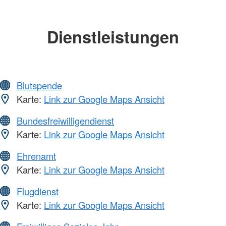
Dienstleistungen
Blutspende
Karte:
Link zur Google Maps Ansicht
Bundesfreiwilligendienst
Karte:
Link zur Google Maps Ansicht
Ehrenamt
Karte:
Link zur Google Maps Ansicht
Flugdienst
Karte:
Link zur Google Maps Ansicht