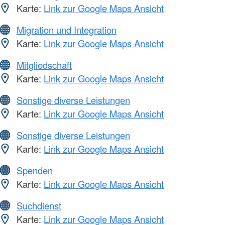
Karte:
Link zur Google Maps Ansicht
Migration und Integration
Karte:
Link zur Google Maps Ansicht
Mitgliedschaft
Karte:
Link zur Google Maps Ansicht
Sonstige diverse Leistungen
Karte:
Link zur Google Maps Ansicht
Sonstige diverse Leistungen
Karte:
Link zur Google Maps Ansicht
Spenden
Karte:
Link zur Google Maps Ansicht
Suchdienst
Karte:
Link zur Google Maps Ansicht