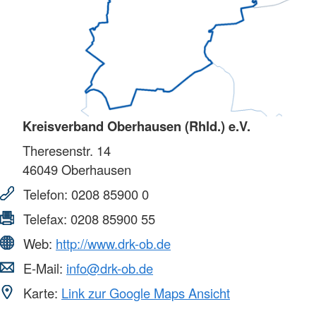
Kreisverband Oberhausen (Rhld.) e.V.
Theresenstr. 14
46049
Oberhausen
Telefon:
0208 85900 0
Telefax:
0208 85900 55
Web:
http://www.drk-ob.de
E-Mail:
info@drk-ob.de
Karte:
Link zur Google Maps Ansicht