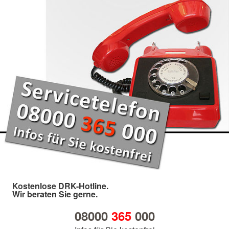
Kostenlose DRK-Hotline.
Wir beraten Sie gerne.
08000
365
000