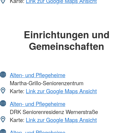
Karte:
Link zur Google Maps Ansicht
Einrichtungen und
Gemeinschaften
Alten- und Pflegeheime
Martha-Grillo-Seniorenzentrum
Karte:
Link zur Google Maps Ansicht
Alten- und Pflegeheime
DRK Seniorenresidenz Wernerstraße
Karte:
Link zur Google Maps Ansicht
Alten- und Pflegeheime