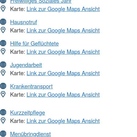
Freiwilliges Soziales Jahr
Karte:
Link zur Google Maps Ansicht
Hausnotruf
Karte:
Link zur Google Maps Ansicht
Hilfe für Geflüchtete
Karte:
Link zur Google Maps Ansicht
Jugendarbeit
Karte:
Link zur Google Maps Ansicht
Krankentransport
Karte:
Link zur Google Maps Ansicht
Kurzzeitpflege
Karte:
Link zur Google Maps Ansicht
Menübringdienst