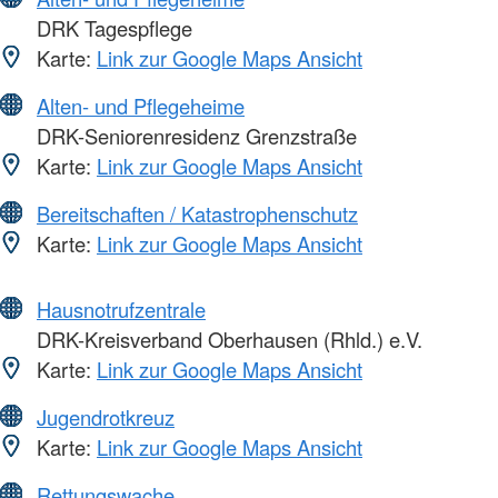
DRK Tagespflege
Karte:
Link zur Google Maps Ansicht
Alten- und Pflegeheime
DRK-Seniorenresidenz Grenzstraße
Karte:
Link zur Google Maps Ansicht
Bereitschaften / Katastrophenschutz
Karte:
Link zur Google Maps Ansicht
Hausnotrufzentrale
DRK-Kreisverband Oberhausen (Rhld.) e.V.
Karte:
Link zur Google Maps Ansicht
Jugendrotkreuz
Karte:
Link zur Google Maps Ansicht
Rettungswache