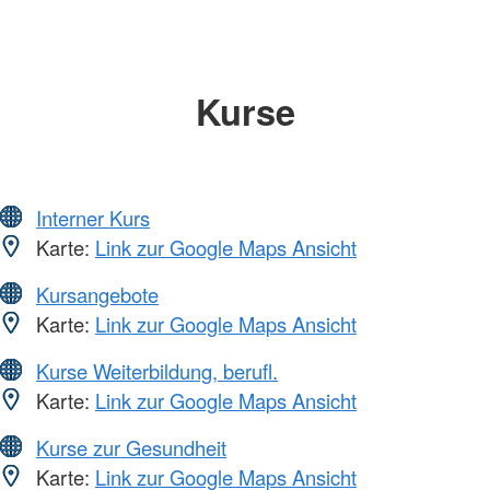
Kurse
Interner Kurs
Karte:
Link zur Google Maps Ansicht
Kursangebote
Karte:
Link zur Google Maps Ansicht
Kurse Weiterbildung, berufl.
Karte:
Link zur Google Maps Ansicht
Kurse zur Gesundheit
Karte:
Link zur Google Maps Ansicht