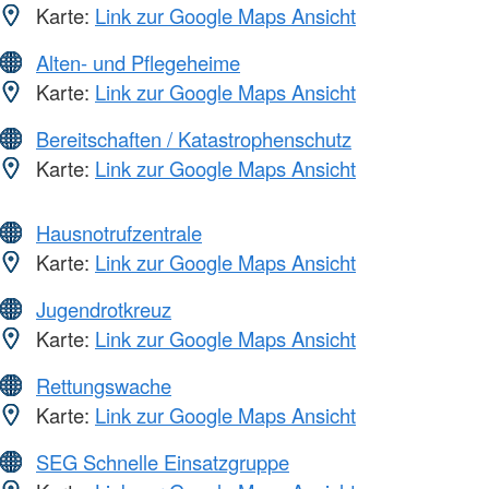
Karte:
Link zur Google Maps Ansicht
Alten- und Pflegeheime
Karte:
Link zur Google Maps Ansicht
Bereitschaften / Katastrophenschutz
Karte:
Link zur Google Maps Ansicht
Hausnotrufzentrale
Karte:
Link zur Google Maps Ansicht
Jugendrotkreuz
Karte:
Link zur Google Maps Ansicht
Rettungswache
Karte:
Link zur Google Maps Ansicht
SEG Schnelle Einsatzgruppe