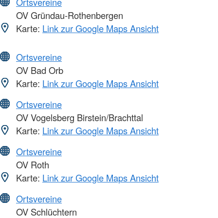
Ortsvereine
OV Gründau-Rothenbergen
Karte:
Link zur Google Maps Ansicht
Ortsvereine
OV Bad Orb
Karte:
Link zur Google Maps Ansicht
Ortsvereine
OV Vogelsberg Birstein/Brachttal
Karte:
Link zur Google Maps Ansicht
Ortsvereine
OV Roth
Karte:
Link zur Google Maps Ansicht
Ortsvereine
OV Schlüchtern