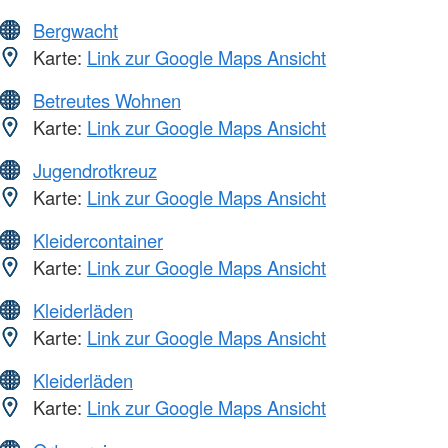
Bergwacht
Karte:
Link zur Google Maps Ansicht
Betreutes Wohnen
Karte:
Link zur Google Maps Ansicht
Jugendrotkreuz
Karte:
Link zur Google Maps Ansicht
Kleidercontainer
Karte:
Link zur Google Maps Ansicht
Kleiderläden
Karte:
Link zur Google Maps Ansicht
Kleiderläden
Karte:
Link zur Google Maps Ansicht