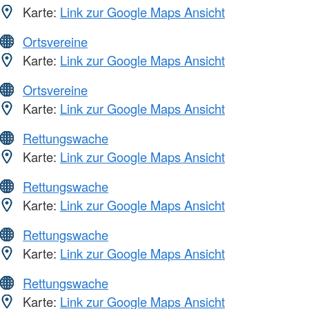
Karte:
Link zur Google Maps Ansicht
Ortsvereine
Karte:
Link zur Google Maps Ansicht
Ortsvereine
Karte:
Link zur Google Maps Ansicht
Rettungswache
Karte:
Link zur Google Maps Ansicht
Rettungswache
Karte:
Link zur Google Maps Ansicht
Rettungswache
Karte:
Link zur Google Maps Ansicht
Rettungswache
Karte:
Link zur Google Maps Ansicht