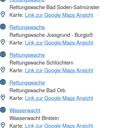
Rettungswache Bad Soden-Salmünster
Karte:
Link zur Google Maps Ansicht
Rettungswache
Rettungswache Jossgrund - Burgjoß
Karte:
Link zur Google Maps Ansicht
Rettungswache
Rettungswache Schlüchtern
Karte:
Link zur Google Maps Ansicht
Rettungswache
Rettungswache Bad Orb
Karte:
Link zur Google Maps Ansicht
Wasserwacht
Wasserwacht Birstein
Karte:
Link zur Google Maps Ansicht