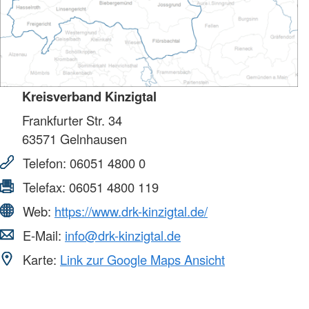
Kreisverband Kinzigtal
Frankfurter Str. 34
63571
Gelnhausen
Telefon:
06051 4800 0
Telefax:
06051 4800 119
Web:
https://www.drk-kinzigtal.de/
E-Mail:
info@drk-kinzigtal.de
Karte:
Link zur Google Maps Ansicht