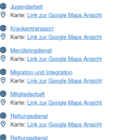
Jugendarbeit
Karte:
Link zur Google Maps Ansicht
Krankentransport
Karte:
Link zur Google Maps Ansicht
Menübringdienst
Karte:
Link zur Google Maps Ansicht
Migration und Integration
Karte:
Link zur Google Maps Ansicht
Mitgliedschaft
Karte:
Link zur Google Maps Ansicht
Rettungsdienst
Karte:
Link zur Google Maps Ansicht
Rettungsdienst