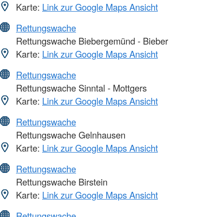
Karte:
Link zur Google Maps Ansicht
Rettungswache
Rettungswache Biebergemünd - Bieber
Karte:
Link zur Google Maps Ansicht
Rettungswache
Rettungswache Sinntal - Mottgers
Karte:
Link zur Google Maps Ansicht
Rettungswache
Rettungswache Gelnhausen
Karte:
Link zur Google Maps Ansicht
Rettungswache
Rettungswache Birstein
Karte:
Link zur Google Maps Ansicht
Rettungswache