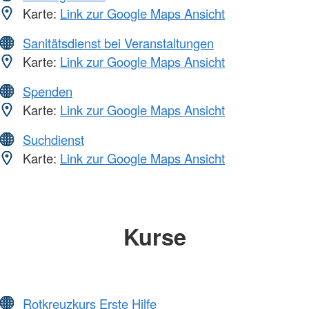
Karte:
Link zur Google Maps Ansicht
Sanitätsdienst bei Veranstaltungen
Karte:
Link zur Google Maps Ansicht
Spenden
Karte:
Link zur Google Maps Ansicht
Suchdienst
Karte:
Link zur Google Maps Ansicht
Kurse
Rotkreuzkurs Erste Hilfe