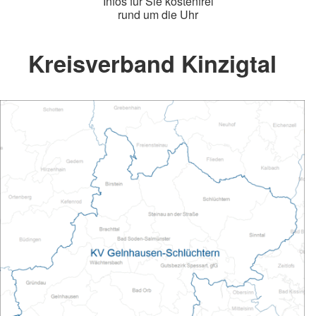
Infos für Sie kostenfrei
rund um die Uhr
Kreisverband Kinzigtal