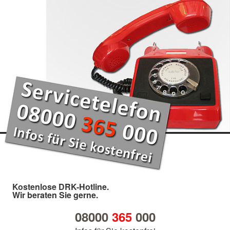
Kostenlose DRK-Hotline.
Wir beraten Sie gerne.
08000
365
000