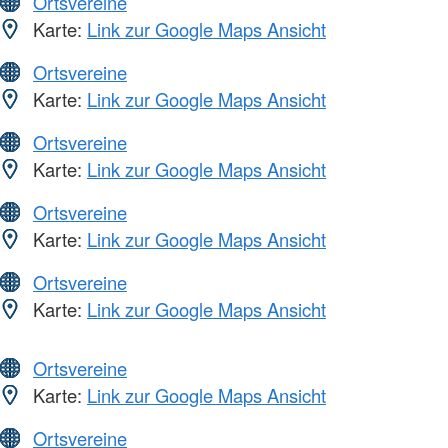
Ortsvereine
Karte:
Link zur Google Maps Ansicht
Ortsvereine
Karte:
Link zur Google Maps Ansicht
Ortsvereine
Karte:
Link zur Google Maps Ansicht
Ortsvereine
Karte:
Link zur Google Maps Ansicht
Ortsvereine
Karte:
Link zur Google Maps Ansicht
Ortsvereine
Karte:
Link zur Google Maps Ansicht
Ortsvereine