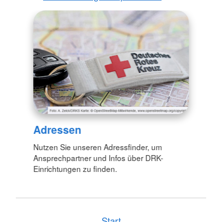
Adressen
Nutzen Sie unseren Adressfinder, um
Ansprechpartner und Infos über DRK-
Einrichtungen zu finden.
Start