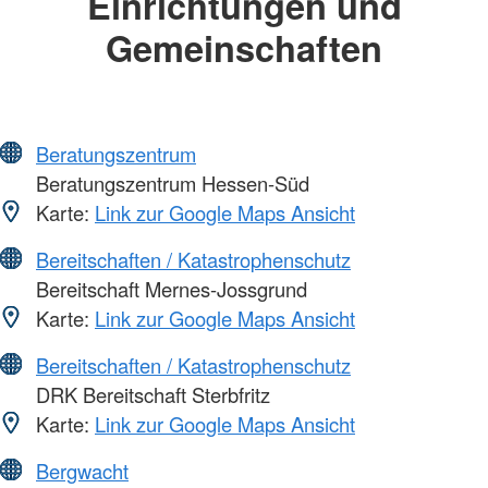
Einrichtungen und
Gemeinschaften
Beratungszentrum
Beratungszentrum Hessen-Süd
Karte:
Link zur Google Maps Ansicht
Bereitschaften / Katastrophenschutz
Bereitschaft Mernes-Jossgrund
Karte:
Link zur Google Maps Ansicht
Bereitschaften / Katastrophenschutz
DRK Bereitschaft Sterbfritz
Karte:
Link zur Google Maps Ansicht
Bergwacht