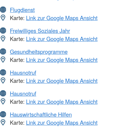
Flugdienst
Karte:
Link zur Google Maps Ansicht
Freiwilliges Soziales Jahr
Karte:
Link zur Google Maps Ansicht
Gesundheitsprogramme
Karte:
Link zur Google Maps Ansicht
Hausnotruf
Karte:
Link zur Google Maps Ansicht
Hausnotruf
Karte:
Link zur Google Maps Ansicht
Hauswirtschaftliche Hilfen
Karte:
Link zur Google Maps Ansicht