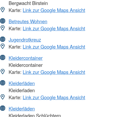
Bergwacht Birstein
Karte:
Link zur Google Maps Ansicht
Betreutes Wohnen
Karte:
Link zur Google Maps Ansicht
Jugendrotkreuz
Karte:
Link zur Google Maps Ansicht
Kleidercontainer
Kleidercontainer
Karte:
Link zur Google Maps Ansicht
Kleiderläden
Kleiderladen
Karte:
Link zur Google Maps Ansicht
Kleiderläden
Kleiderladen Schlüchtern