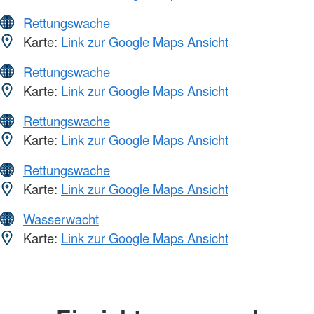
Rettungswache
Karte:
Link zur Google Maps Ansicht
Rettungswache
Karte:
Link zur Google Maps Ansicht
Rettungswache
Karte:
Link zur Google Maps Ansicht
Rettungswache
Karte:
Link zur Google Maps Ansicht
Wasserwacht
Karte:
Link zur Google Maps Ansicht