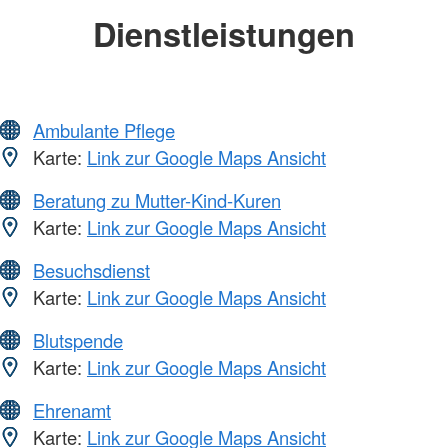
Dienstleistungen
Ambulante Pflege
Karte:
Link zur Google Maps Ansicht
Beratung zu Mutter-Kind-Kuren
Karte:
Link zur Google Maps Ansicht
Besuchsdienst
Karte:
Link zur Google Maps Ansicht
Blutspende
Karte:
Link zur Google Maps Ansicht
Ehrenamt
Karte:
Link zur Google Maps Ansicht