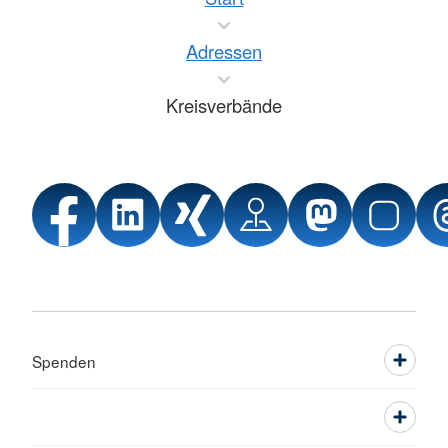
Adressen
Kreisverbände
Spenden