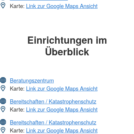
Karte:
Link zur Google Maps Ansicht
Einrichtungen im
Überblick
Beratungszentrum
Karte:
Link zur Google Maps Ansicht
Bereitschaften / Katastrophenschutz
Karte:
Link zur Google Maps Ansicht
Bereitschaften / Katastrophenschutz
Karte:
Link zur Google Maps Ansicht