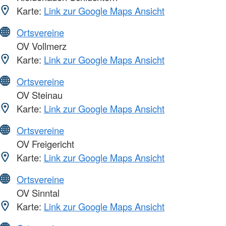
Karte:
Link zur Google Maps Ansicht
Ortsvereine
OV Vollmerz
Karte:
Link zur Google Maps Ansicht
Ortsvereine
OV Steinau
Karte:
Link zur Google Maps Ansicht
Ortsvereine
OV Freigericht
Karte:
Link zur Google Maps Ansicht
Ortsvereine
OV Sinntal
Karte:
Link zur Google Maps Ansicht