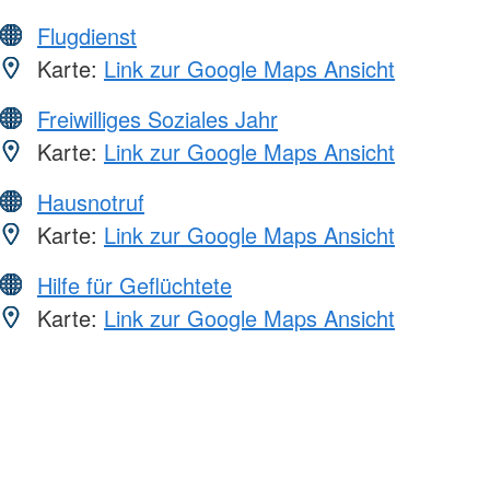
Flugdienst
Karte:
Link zur Google Maps Ansicht
Freiwilliges Soziales Jahr
Karte:
Link zur Google Maps Ansicht
Hausnotruf
Karte:
Link zur Google Maps Ansicht
Hilfe für Geflüchtete
Karte:
Link zur Google Maps Ansicht