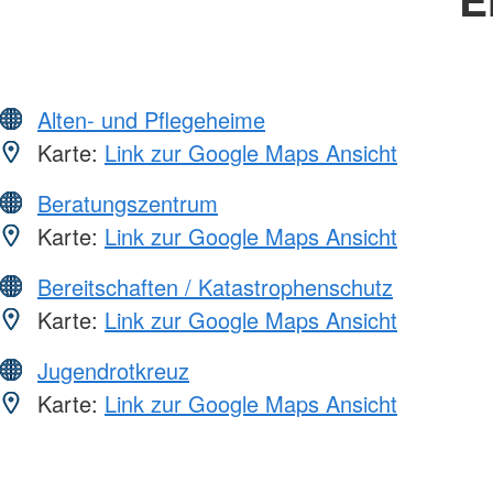
Alten- und Pflegeheime
Karte:
Link zur Google Maps Ansicht
Beratungszentrum
Karte:
Link zur Google Maps Ansicht
Bereitschaften / Katastrophenschutz
Karte:
Link zur Google Maps Ansicht
Jugendrotkreuz
Karte:
Link zur Google Maps Ansicht