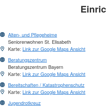
Einri
Alten- und Pflegeheime
Seniorenwohnen St. Elisabeth
Karte:
Link zur Google Maps Ansicht
Beratungszentrum
Beratungszentrum Bayern
Karte:
Link zur Google Maps Ansicht
Bereitschaften / Katastrophenschutz
Karte:
Link zur Google Maps Ansicht
Jugendrotkreuz