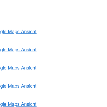
ogle Maps Ansicht
ogle Maps Ansicht
ogle Maps Ansicht
ogle Maps Ansicht
ogle Maps Ansicht