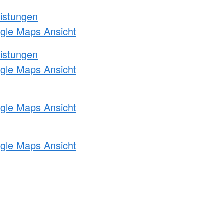
eistungen
ogle Maps Ansicht
eistungen
ogle Maps Ansicht
ogle Maps Ansicht
ogle Maps Ansicht