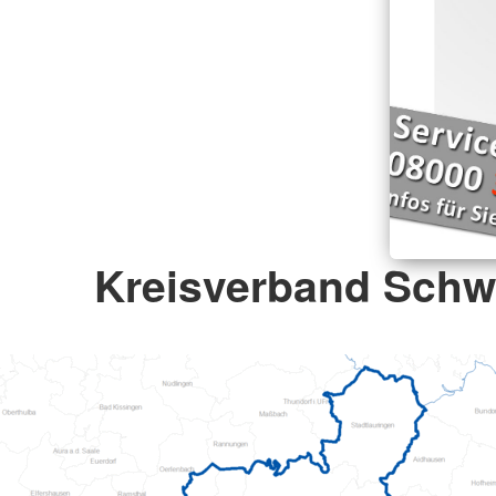
Kreisverband Schw