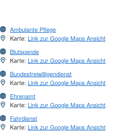
Ambulante Pflege
Karte:
Link zur Google Maps Ansicht
Blutspende
Karte:
Link zur Google Maps Ansicht
Bundesfreiwilligendienst
Karte:
Link zur Google Maps Ansicht
Ehrenamt
Karte:
Link zur Google Maps Ansicht
Fahrdienst
Karte:
Link zur Google Maps Ansicht