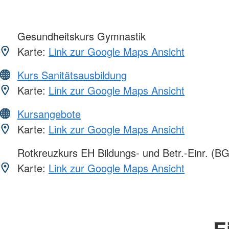
Gesundheitskurs Gymnastik
Karte:
Link zur Google Maps Ansicht
Kurs Sanitätsausbildung
Karte:
Link zur Google Maps Ansicht
Kursangebote
Karte:
Link zur Google Maps Ansicht
Rotkreuzkurs EH Bildungs- und Betr.-Einr. (BG
Karte:
Link zur Google Maps Ansicht
E