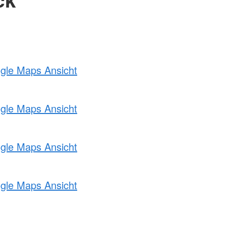
ogle Maps Ansicht
ogle Maps Ansicht
ogle Maps Ansicht
ogle Maps Ansicht