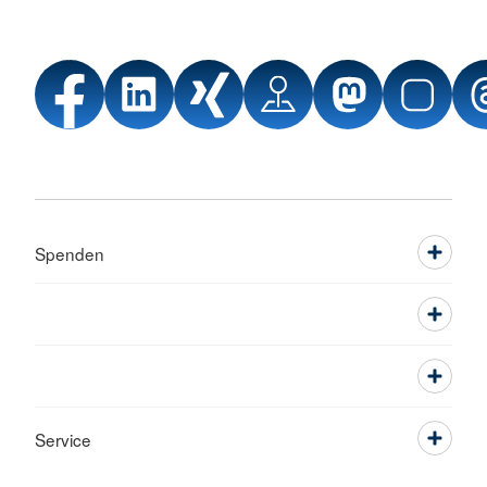
Spenden
Service