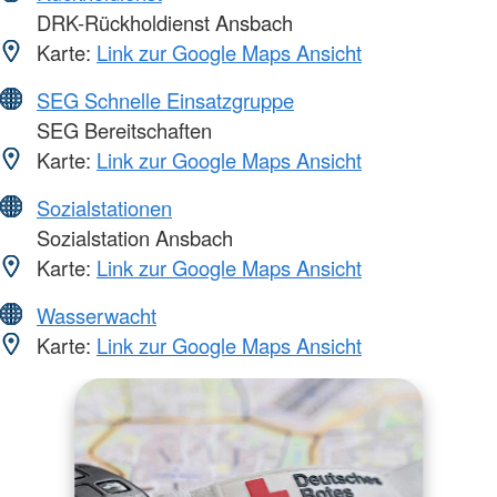
DRK-Rückholdienst Ansbach
Karte:
Link zur Google Maps Ansicht
SEG Schnelle Einsatzgruppe
SEG Bereitschaften
Karte:
Link zur Google Maps Ansicht
Sozialstationen
Sozialstation Ansbach
Karte:
Link zur Google Maps Ansicht
Wasserwacht
Karte:
Link zur Google Maps Ansicht