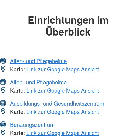
Einrichtungen im
Überblick
Alten- und Pflegeheime
Karte:
Link zur Google Maps Ansicht
Alten- und Pflegeheime
Karte:
Link zur Google Maps Ansicht
Ausbildungs- und Gesundheitszentrum
Karte:
Link zur Google Maps Ansicht
Beratungszentrum
Karte:
Link zur Google Maps Ansicht