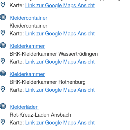
Karte:
Link zur Google Maps Ansicht
Kleidercontainer
Kleidercontainer
Karte:
Link zur Google Maps Ansicht
Kleiderkammer
BRK-Kleiderkammer Wassertrüdingen
Karte:
Link zur Google Maps Ansicht
Kleiderkammer
BRK-Kleiderkammer Rothenburg
Karte:
Link zur Google Maps Ansicht
Kleiderläden
Rot-Kreuz-Laden Ansbach
Karte:
Link zur Google Maps Ansicht