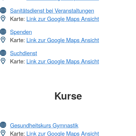
Sanitätsdienst bei Veranstaltungen
Karte:
Link zur Google Maps Ansicht
Spenden
Karte:
Link zur Google Maps Ansicht
Suchdienst
Karte:
Link zur Google Maps Ansicht
Kurse
Gesundheitskurs Gymnastik
Karte:
Link zur Google Maps Ansicht