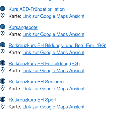
Kurs AED-Frühdefibrillation
Karte:
Link zur Google Maps Ansicht
Kursangebote
Karte:
Link zur Google Maps Ansicht
Rotkreuzkurs EH Bildungs- und Betr.-Einr. (BG)
Karte:
Link zur Google Maps Ansicht
Rotkreuzkurs EH Fortbildung (BG)
Karte:
Link zur Google Maps Ansicht
Rotkreuzkurs EH Senioren
Karte:
Link zur Google Maps Ansicht
Rotkreuzkurs EH Sport
Karte:
Link zur Google Maps Ansicht