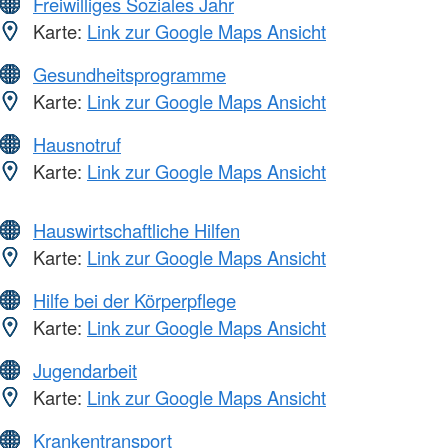
Freiwilliges Soziales Jahr
Karte:
Link zur Google Maps Ansicht
Gesundheitsprogramme
Karte:
Link zur Google Maps Ansicht
Hausnotruf
Karte:
Link zur Google Maps Ansicht
Hauswirtschaftliche Hilfen
Karte:
Link zur Google Maps Ansicht
Hilfe bei der Körperpflege
Karte:
Link zur Google Maps Ansicht
Jugendarbeit
Karte:
Link zur Google Maps Ansicht
Krankentransport