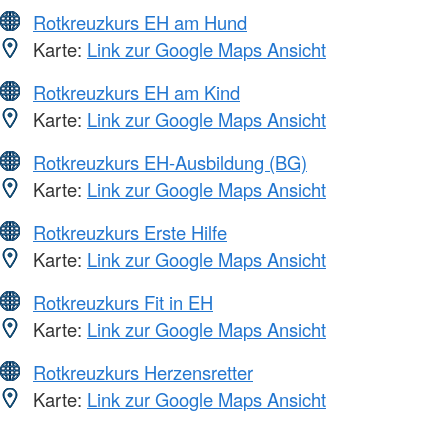
Rotkreuzkurs EH am Hund
Karte:
Link zur Google Maps Ansicht
Rotkreuzkurs EH am Kind
Karte:
Link zur Google Maps Ansicht
Rotkreuzkurs EH-Ausbildung (BG)
Karte:
Link zur Google Maps Ansicht
Rotkreuzkurs Erste Hilfe
Karte:
Link zur Google Maps Ansicht
Rotkreuzkurs Fit in EH
Karte:
Link zur Google Maps Ansicht
Rotkreuzkurs Herzensretter
Karte:
Link zur Google Maps Ansicht