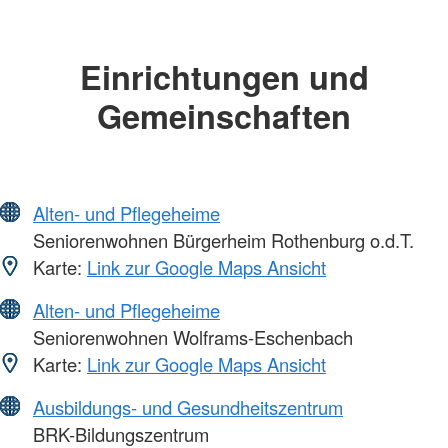
Einrichtungen und
Gemeinschaften
Alten- und Pflegeheime
Seniorenwohnen Bürgerheim Rothenburg o.d.T.
Karte:
Link zur Google Maps Ansicht
Alten- und Pflegeheime
Seniorenwohnen Wolframs-Eschenbach
Karte:
Link zur Google Maps Ansicht
Ausbildungs- und Gesundheitszentrum
BRK-Bildungszentrum