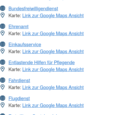
Bundesfreiwilligendienst
Karte:
Link zur Google Maps Ansicht
Ehrenamt
Karte:
Link zur Google Maps Ansicht
Einkaufsservice
Karte:
Link zur Google Maps Ansicht
Entlastende Hilfen für Pflegende
Karte:
Link zur Google Maps Ansicht
Fahrdienst
Karte:
Link zur Google Maps Ansicht
Flugdienst
Karte:
Link zur Google Maps Ansicht