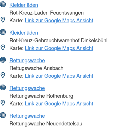
Kleiderläden
Rot-Kreuz-Laden Feuchtwangen
Karte:
Link zur Google Maps Ansicht
Kleiderläden
Rot-Kreuz-Gebrauchtwarenhof Dinkelsbühl
Karte:
Link zur Google Maps Ansicht
Rettungswache
Rettugswache Ansbach
Karte:
Link zur Google Maps Ansicht
Rettungswache
Rettungswache Rothenburg
Karte:
Link zur Google Maps Ansicht
Rettungswache
Rettungswache Neuendettelsau