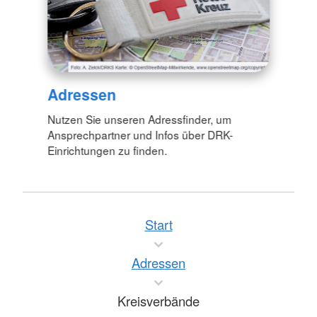
Adressen
Nutzen Sie unseren Adressfinder, um
Ansprechpartner und Infos über DRK-
Einrichtungen zu finden.
Start
Adressen
Kreisverbände