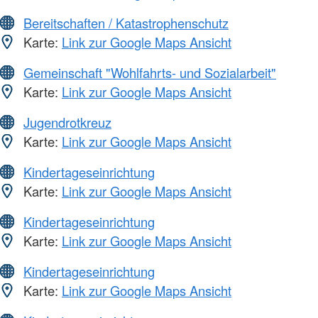
Bereitschaften / Katastrophenschutz
Karte:
Link zur Google Maps Ansicht
Gemeinschaft "Wohlfahrts- und Sozialarbeit"
Karte:
Link zur Google Maps Ansicht
Jugendrotkreuz
Karte:
Link zur Google Maps Ansicht
Kindertageseinrichtung
Karte:
Link zur Google Maps Ansicht
Kindertageseinrichtung
Karte:
Link zur Google Maps Ansicht
Kindertageseinrichtung
Karte:
Link zur Google Maps Ansicht