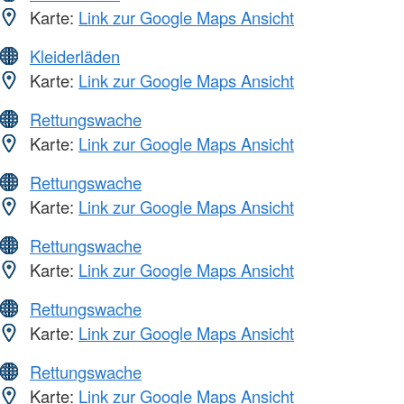
Karte:
Link zur Google Maps Ansicht
Kleiderläden
Karte:
Link zur Google Maps Ansicht
Rettungswache
Karte:
Link zur Google Maps Ansicht
Rettungswache
Karte:
Link zur Google Maps Ansicht
Rettungswache
Karte:
Link zur Google Maps Ansicht
Rettungswache
Karte:
Link zur Google Maps Ansicht
Rettungswache
Karte:
Link zur Google Maps Ansicht