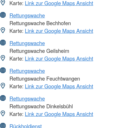
Karte:
Link zur Google Maps Ansicht
Rettungswache
Rettungswache Bechhofen
Karte:
Link zur Google Maps Ansicht
Rettungswache
Rettungswache Geilsheim
Karte:
Link zur Google Maps Ansicht
Rettungswache
Rettungswache Feuchtwangen
Karte:
Link zur Google Maps Ansicht
Rettungswache
Rettungswache Dinkelsbühl
Karte:
Link zur Google Maps Ansicht
Rückholdienst