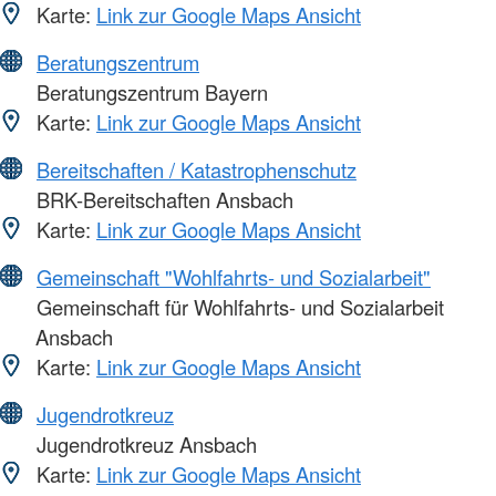
Karte:
Link zur Google Maps Ansicht
Beratungszentrum
Beratungszentrum Bayern
Karte:
Link zur Google Maps Ansicht
Bereitschaften / Katastrophenschutz
BRK-Bereitschaften Ansbach
Karte:
Link zur Google Maps Ansicht
Gemeinschaft "Wohlfahrts- und Sozialarbeit"
Gemeinschaft für Wohlfahrts- und Sozialarbeit
Ansbach
Karte:
Link zur Google Maps Ansicht
Jugendrotkreuz
Jugendrotkreuz Ansbach
Karte:
Link zur Google Maps Ansicht