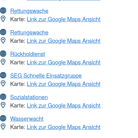
Rettungswache
Karte:
Link zur Google Maps Ansicht
Rettungswache
Karte:
Link zur Google Maps Ansicht
Rückholdienst
Karte:
Link zur Google Maps Ansicht
SEG Schnelle Einsatzgruppe
Karte:
Link zur Google Maps Ansicht
Sozialstationen
Karte:
Link zur Google Maps Ansicht
Wasserwacht
Karte:
Link zur Google Maps Ansicht