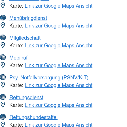
Karte:
Link zur Google Maps Ansicht
Menübringdienst
Karte:
Link zur Google Maps Ansicht
Mitgliedschaft
Karte:
Link zur Google Maps Ansicht
Mobilruf
Karte:
Link zur Google Maps Ansicht
Psy. Notfallversorgung (PSNV/KIT)
Karte:
Link zur Google Maps Ansicht
Rettungsdienst
Karte:
Link zur Google Maps Ansicht
Rettungshundestaffel
Karte:
Link zur Google Maps Ansicht