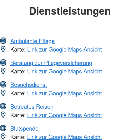
Dienstleistungen
Ambulante Pflege
Karte:
Link zur Google Maps Ansicht
Beratung zur Pflegeversicherung
Karte:
Link zur Google Maps Ansicht
Besuchsdienst
Karte:
Link zur Google Maps Ansicht
Betreutes Reisen
Karte:
Link zur Google Maps Ansicht
Blutspende
Karte:
Link zur Google Maps Ansicht