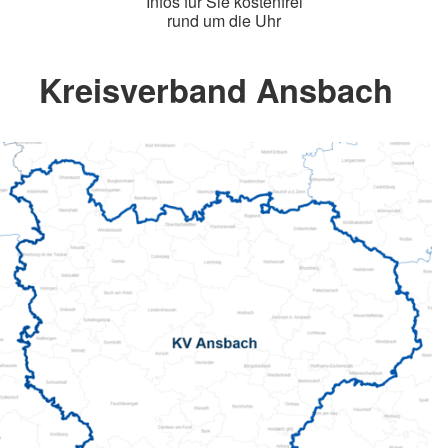
Infos für Sie kostenfrei
rund um die Uhr
Kreisverband Ansbach