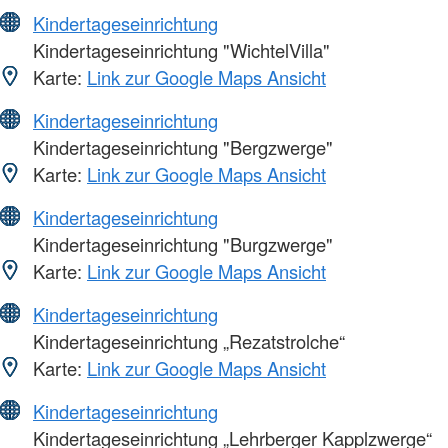
Kindertageseinrichtung
Kindertageseinrichtung "WichtelVilla"
Karte:
Link zur Google Maps Ansicht
Kindertageseinrichtung
Kindertageseinrichtung "Bergzwerge"
Karte:
Link zur Google Maps Ansicht
Kindertageseinrichtung
Kindertageseinrichtung "Burgzwerge"
Karte:
Link zur Google Maps Ansicht
Kindertageseinrichtung
Kindertageseinrichtung „Rezatstrolche“
Karte:
Link zur Google Maps Ansicht
Kindertageseinrichtung
Kindertageseinrichtung „Lehrberger Kapplzwerge“