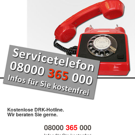
Kostenlose DRK-Hotline.
Wir beraten Sie gerne.
08000
365
000