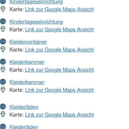
Kindertageseinrichtung
Karte:
Link zur Google Maps Ansicht
Kindertageseinrichtung
Karte:
Link zur Google Maps Ansicht
Kleidercontainer
Karte:
Link zur Google Maps Ansicht
Kleiderkammer
Karte:
Link zur Google Maps Ansicht
Kleiderkammer
Karte:
Link zur Google Maps Ansicht
Kleiderläden
Karte:
Link zur Google Maps Ansicht
Kleiderläden