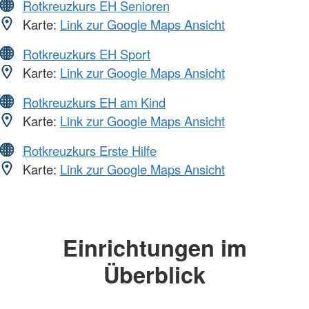
Rotkreuzkurs EH Senioren
Karte:
Link zur Google Maps Ansicht
Rotkreuzkurs EH Sport
Karte:
Link zur Google Maps Ansicht
Rotkreuzkurs EH am Kind
Karte:
Link zur Google Maps Ansicht
Rotkreuzkurs Erste Hilfe
Karte:
Link zur Google Maps Ansicht
Einrichtungen im
Überblick