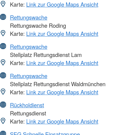
Karte:
Link zur Google Maps Ansicht
Rettungswache
Rettungswache Roding
Karte:
Link zur Google Maps Ansicht
Rettungswache
Stellplatz Rettungsdienst Lam
Karte:
Link zur Google Maps Ansicht
Rettungswache
Stellplatz Rettungsdienst Waldmünchen
Karte:
Link zur Google Maps Ansicht
Rückholdienst
Rettungsdienst
Karte:
Link zur Google Maps Ansicht
SEG Schnelle Einsatzgruppe