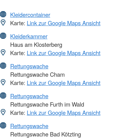
Kleidercontainer
Karte:
Link zur Google Maps Ansicht
Kleiderkammer
Haus am Klosterberg
Karte:
Link zur Google Maps Ansicht
Rettungswache
Rettungswache Cham
Karte:
Link zur Google Maps Ansicht
Rettungswache
Rettungswache Furth im Wald
Karte:
Link zur Google Maps Ansicht
Rettungswache
Rettungswache Bad Kötzting