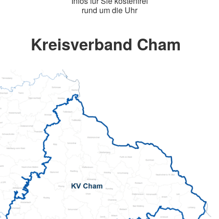
Infos für Sie kostenfrei
rund um die Uhr
Kreisverband Cham