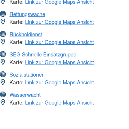
Karte:
Link zur Google Maps Ansicht
Rettungswache
Karte:
Link zur Google Maps Ansicht
Rückholdienst
Karte:
Link zur Google Maps Ansicht
SEG Schnelle Einsatzgruppe
Karte:
Link zur Google Maps Ansicht
Sozialstationen
Karte:
Link zur Google Maps Ansicht
Wasserwacht
Karte:
Link zur Google Maps Ansicht