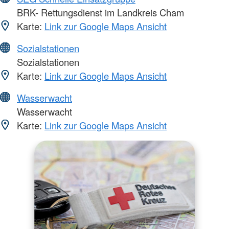
BRK- Rettungsdienst im Landkreis Cham
Karte:
Link zur Google Maps Ansicht
Sozialstationen
Sozialstationen
Karte:
Link zur Google Maps Ansicht
Wasserwacht
Wasserwacht
Karte:
Link zur Google Maps Ansicht