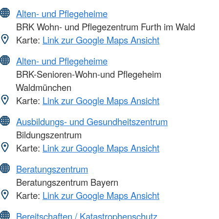
Alten- und Pflegeheime
BRK Wohn- und Pflegezentrum Furth im Wald
Karte:
Link zur Google Maps Ansicht
Alten- und Pflegeheime
BRK-Senioren-Wohn-und Pflegeheim
Waldmünchen
Karte:
Link zur Google Maps Ansicht
Ausbildungs- und Gesundheitszentrum
Bildungszentrum
Karte:
Link zur Google Maps Ansicht
Beratungszentrum
Beratungszentrum Bayern
Karte:
Link zur Google Maps Ansicht
Bereitschaften / Katastrophenschutz