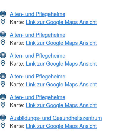
Alten- und Pflegeheime
Karte:
Link zur Google Maps Ansicht
Alten- und Pflegeheime
Karte:
Link zur Google Maps Ansicht
Alten- und Pflegeheime
Karte:
Link zur Google Maps Ansicht
Alten- und Pflegeheime
Karte:
Link zur Google Maps Ansicht
Alten- und Pflegeheime
Karte:
Link zur Google Maps Ansicht
Ausbildungs- und Gesundheitszentrum
Karte:
Link zur Google Maps Ansicht