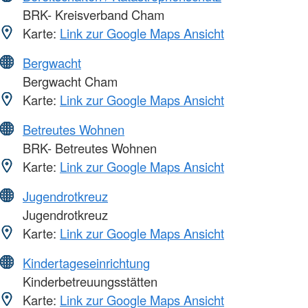
BRK- Kreisverband Cham
Karte:
Link zur Google Maps Ansicht
Bergwacht
Bergwacht Cham
Karte:
Link zur Google Maps Ansicht
Betreutes Wohnen
BRK- Betreutes Wohnen
Karte:
Link zur Google Maps Ansicht
Jugendrotkreuz
Jugendrotkreuz
Karte:
Link zur Google Maps Ansicht
Kindertageseinrichtung
Kinderbetreuungsstätten
Karte:
Link zur Google Maps Ansicht