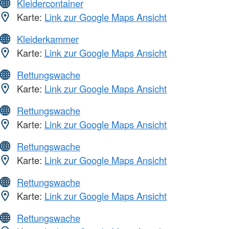
Kleidercontainer
Karte:
Link zur Google Maps Ansicht
Kleiderkammer
Karte:
Link zur Google Maps Ansicht
Rettungswache
Karte:
Link zur Google Maps Ansicht
Rettungswache
Karte:
Link zur Google Maps Ansicht
Rettungswache
Karte:
Link zur Google Maps Ansicht
Rettungswache
Karte:
Link zur Google Maps Ansicht
Rettungswache