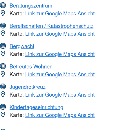
Beratungszentrum
Karte:
Link zur Google Maps Ansicht
Bereitschaften / Katastrophenschutz
Karte:
Link zur Google Maps Ansicht
Bergwacht
Karte:
Link zur Google Maps Ansicht
Betreutes Wohnen
Karte:
Link zur Google Maps Ansicht
Jugendrotkreuz
Karte:
Link zur Google Maps Ansicht
Kindertageseinrichtung
Karte:
Link zur Google Maps Ansicht