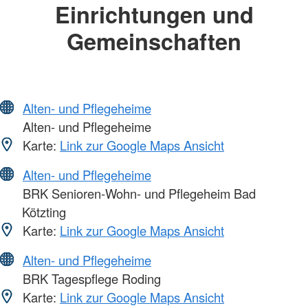
Einrichtungen und
Gemeinschaften
Alten- und Pflegeheime
Alten- und Pflegeheime
Karte:
Link zur Google Maps Ansicht
Alten- und Pflegeheime
BRK Senioren-Wohn- und Pflegeheim Bad
Kötzting
Karte:
Link zur Google Maps Ansicht
Alten- und Pflegeheime
BRK Tagespflege Roding
Karte:
Link zur Google Maps Ansicht