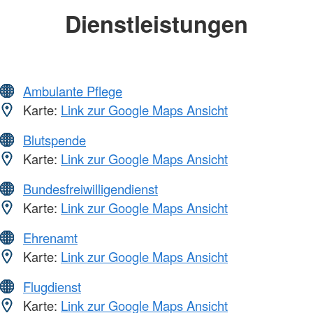
Dienstleistungen
Ambulante Pflege
Karte:
Link zur Google Maps Ansicht
Blutspende
Karte:
Link zur Google Maps Ansicht
Bundesfreiwilligendienst
Karte:
Link zur Google Maps Ansicht
Ehrenamt
Karte:
Link zur Google Maps Ansicht
Flugdienst
Karte:
Link zur Google Maps Ansicht