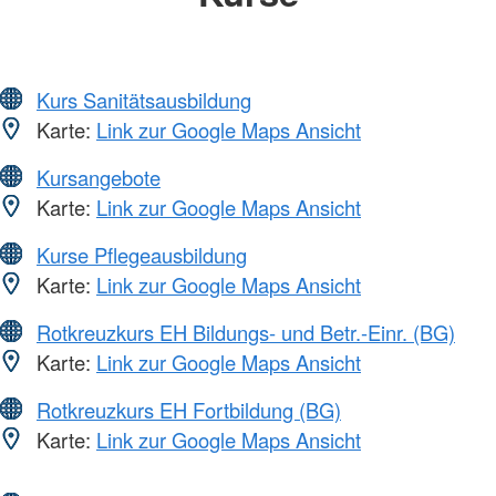
Kurs Sanitätsausbildung
Karte:
Link zur Google Maps Ansicht
Kursangebote
Karte:
Link zur Google Maps Ansicht
Kurse Pflegeausbildung
Karte:
Link zur Google Maps Ansicht
Rotkreuzkurs EH Bildungs- und Betr.-Einr. (BG)
Karte:
Link zur Google Maps Ansicht
Rotkreuzkurs EH Fortbildung (BG)
Karte:
Link zur Google Maps Ansicht