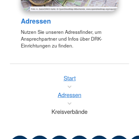
Adressen
Nutzen Sie unseren Adressfinder, um
Ansprechpartner und Infos über DRK-
Einrichtungen zu finden.
Start
Adressen
Kreisverbände