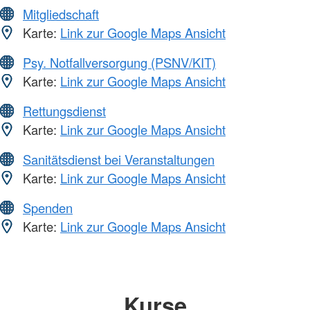
Mitgliedschaft
Karte:
Link zur Google Maps Ansicht
Psy. Notfallversorgung (PSNV/KIT)
Karte:
Link zur Google Maps Ansicht
Rettungsdienst
Karte:
Link zur Google Maps Ansicht
Sanitätsdienst bei Veranstaltungen
Karte:
Link zur Google Maps Ansicht
Spenden
Karte:
Link zur Google Maps Ansicht
Kurse