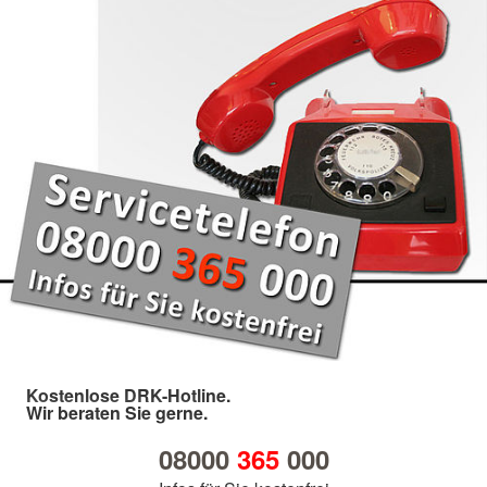
Kostenlose DRK-Hotline.
Wir beraten Sie gerne.
08000
365
000