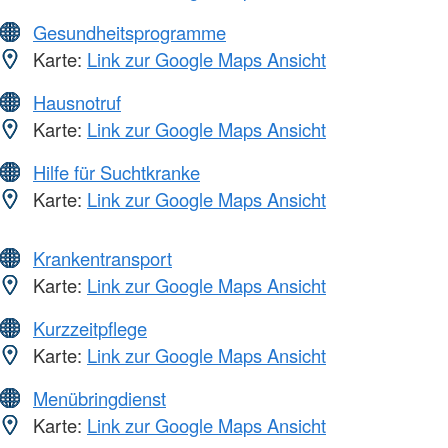
Gesundheitsprogramme
Karte:
Link zur Google Maps Ansicht
Hausnotruf
Karte:
Link zur Google Maps Ansicht
Hilfe für Suchtkranke
Karte:
Link zur Google Maps Ansicht
Krankentransport
Karte:
Link zur Google Maps Ansicht
Kurzzeitpflege
Karte:
Link zur Google Maps Ansicht
Menübringdienst
Karte:
Link zur Google Maps Ansicht