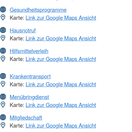
Gesundheitsprogramme
Karte:
Link zur Google Maps Ansicht
Hausnotruf
Karte:
Link zur Google Maps Ansicht
Hilfsmittelverleih
Karte:
Link zur Google Maps Ansicht
Krankentransport
Karte:
Link zur Google Maps Ansicht
Menübringdienst
Karte:
Link zur Google Maps Ansicht
Mitgliedschaft
Karte:
Link zur Google Maps Ansicht