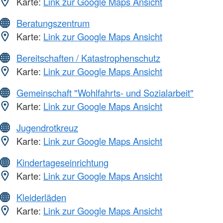
Karte:
Link zur Google Maps Ansicht
Beratungszentrum
Karte:
Link zur Google Maps Ansicht
Bereitschaften / Katastrophenschutz
Karte:
Link zur Google Maps Ansicht
Gemeinschaft "Wohlfahrts- und Sozialarbeit"
Karte:
Link zur Google Maps Ansicht
Jugendrotkreuz
Karte:
Link zur Google Maps Ansicht
Kindertageseinrichtung
Karte:
Link zur Google Maps Ansicht
Kleiderläden
Karte:
Link zur Google Maps Ansicht