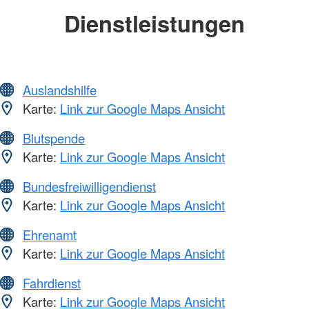
Dienstleistungen
Auslandshilfe
Karte:
Link zur Google Maps Ansicht
Blutspende
Karte:
Link zur Google Maps Ansicht
Bundesfreiwilligendienst
Karte:
Link zur Google Maps Ansicht
Ehrenamt
Karte:
Link zur Google Maps Ansicht
Fahrdienst
Karte:
Link zur Google Maps Ansicht