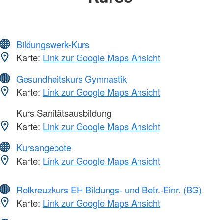
Bildungswerk-Kurs
Karte:
Link zur Google Maps Ansicht
Gesundheitskurs Gymnastik
Karte:
Link zur Google Maps Ansicht
Kurs Sanitätsausbildung
Karte:
Link zur Google Maps Ansicht
Kursangebote
Karte:
Link zur Google Maps Ansicht
Rotkreuzkurs EH Bildungs- und Betr.-Einr. (BG)
Karte:
Link zur Google Maps Ansicht