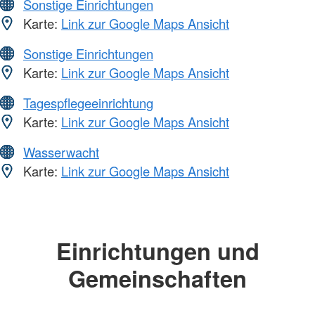
Sonstige Einrichtungen
Karte:
Link zur Google Maps Ansicht
Sonstige Einrichtungen
Karte:
Link zur Google Maps Ansicht
Tagespflegeeinrichtung
Karte:
Link zur Google Maps Ansicht
Wasserwacht
Karte:
Link zur Google Maps Ansicht
Einrichtungen und
Gemeinschaften