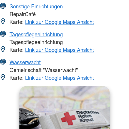
Sonstige Einrichtungen
RepairCafé
Karte:
Link zur Google Maps Ansicht
Tagespflegeeinrichtung
Tagespflegeeinrichtung
Karte:
Link zur Google Maps Ansicht
Wasserwacht
Gemeinschaft "Wasserwacht"
Karte:
Link zur Google Maps Ansicht