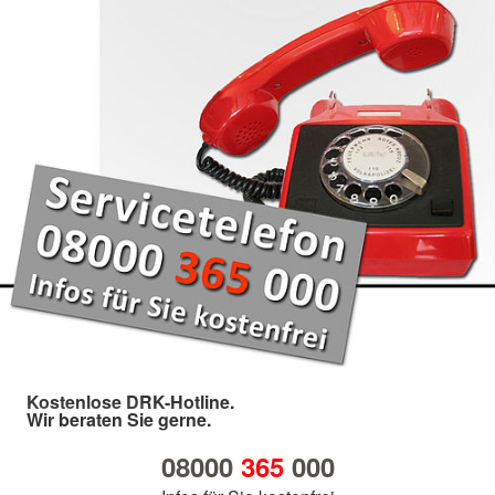
Kostenlose DRK-Hotline.
Wir beraten Sie gerne.
08000
365
000