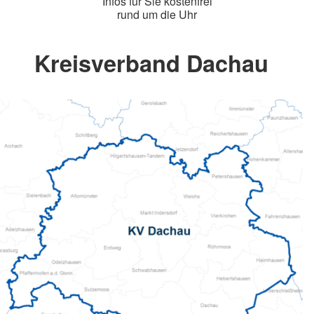
Infos für Sie kostenfrei
rund um die Uhr
Kreisverband Dachau