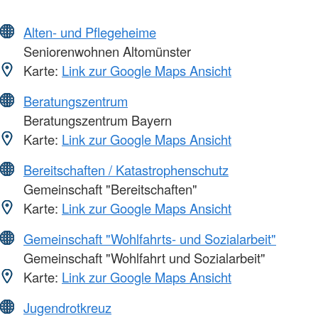
Alten- und Pflegeheime
Seniorenwohnen Altomünster
Karte:
Link zur Google Maps Ansicht
Beratungszentrum
Beratungszentrum Bayern
Karte:
Link zur Google Maps Ansicht
Bereitschaften / Katastrophenschutz
Gemeinschaft "Bereitschaften"
Karte:
Link zur Google Maps Ansicht
Gemeinschaft "Wohlfahrts- und Sozialarbeit"
Gemeinschaft "Wohlfahrt und Sozialarbeit"
Karte:
Link zur Google Maps Ansicht
Jugendrotkreuz