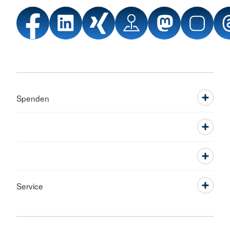
Spenden
Service