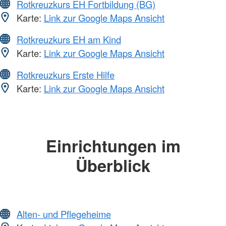
Rotkreuzkurs EH Fortbildung (BG)
Karte:
Link zur Google Maps Ansicht
Rotkreuzkurs EH am Kind
Karte:
Link zur Google Maps Ansicht
Rotkreuzkurs Erste Hilfe
Karte:
Link zur Google Maps Ansicht
Einrichtungen im
Überblick
Alten- und Pflegeheime