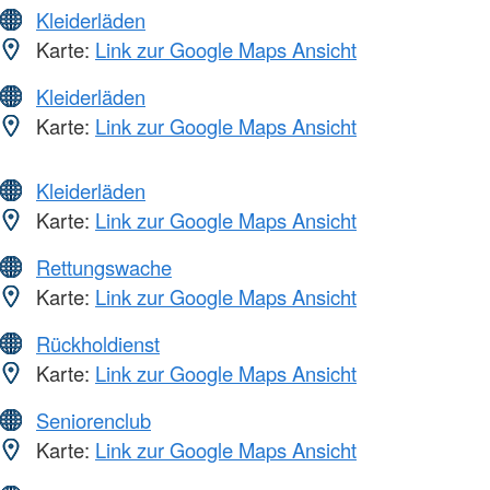
Kleiderläden
Karte:
Link zur Google Maps Ansicht
Kleiderläden
Karte:
Link zur Google Maps Ansicht
Kleiderläden
Karte:
Link zur Google Maps Ansicht
Rettungswache
Karte:
Link zur Google Maps Ansicht
Rückholdienst
Karte:
Link zur Google Maps Ansicht
Seniorenclub
Karte:
Link zur Google Maps Ansicht