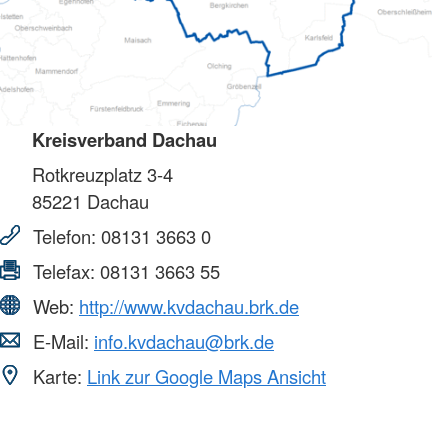
Kreisverband Dachau
Rotkreuzplatz 3-4
85221
Dachau
Telefon:
08131 3663 0
Telefax:
08131 3663 55
Web:
http://www.kvdachau.brk.de
E-Mail:
info.kvdachau@brk.de
Karte:
Link zur Google Maps Ansicht