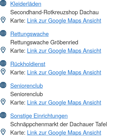
Kleiderläden
Secondhand-Rotkreuzshop Dachau
Karte:
Link zur Google Maps Ansicht
Rettungswache
Rettungswache Gröbenried
Karte:
Link zur Google Maps Ansicht
Rückholdienst
Karte:
Link zur Google Maps Ansicht
Seniorenclub
Seniorenclub
Karte:
Link zur Google Maps Ansicht
Sonstige Einrichtungen
Schnäppchenmarkt der Dachauer Tafel
Karte:
Link zur Google Maps Ansicht