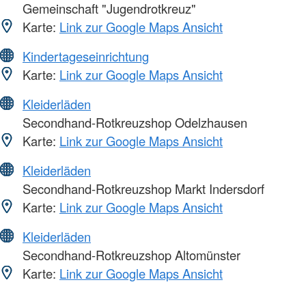
Gemeinschaft "Jugendrotkreuz"
Karte:
Link zur Google Maps Ansicht
Kindertageseinrichtung
Karte:
Link zur Google Maps Ansicht
Kleiderläden
Secondhand-Rotkreuzshop Odelzhausen
Karte:
Link zur Google Maps Ansicht
Kleiderläden
Secondhand-Rotkreuzshop Markt Indersdorf
Karte:
Link zur Google Maps Ansicht
Kleiderläden
Secondhand-Rotkreuzshop Altomünster
Karte:
Link zur Google Maps Ansicht