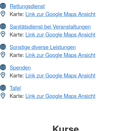
Rettungsdienst
Karte:
Link zur Google Maps Ansicht
Sanitätsdienst bei Veranstaltungen
Karte:
Link zur Google Maps Ansicht
Sonstige diverse Leistungen
Karte:
Link zur Google Maps Ansicht
Spenden
Karte:
Link zur Google Maps Ansicht
Tafel
Karte:
Link zur Google Maps Ansicht
Kurse