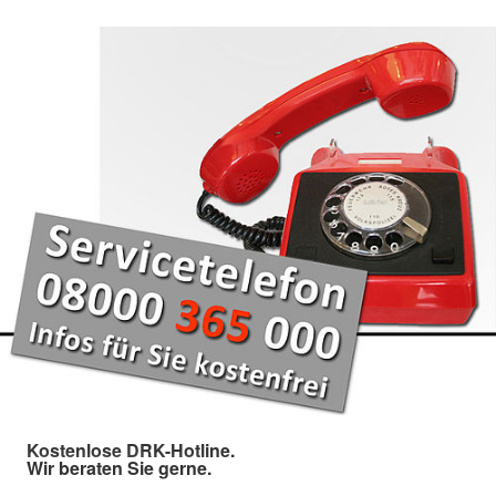
Kostenlose DRK-Hotline.
Wir beraten Sie gerne.