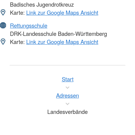
Badisches Jugendrotkreuz
Karte:
Link zur Google Maps Ansicht
Rettungsschule
DRK-Landesschule Baden-Württemberg
Karte:
Link zur Google Maps Ansicht
Start
Adressen
Landesverbände