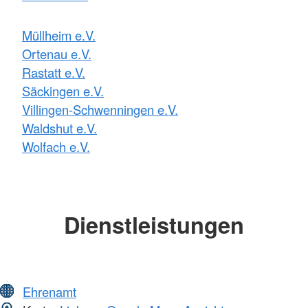
Müllheim e.V.
Ortenau e.V.
Rastatt e.V.
Säckingen e.V.
Villingen-Schwenningen e.V.
Waldshut e.V.
Wolfach e.V.
Dienstleistungen
Ehrenamt