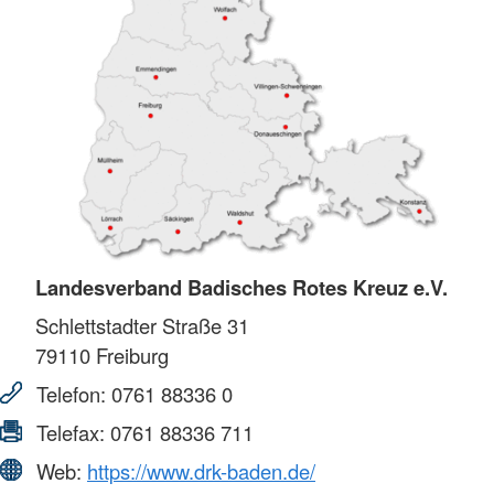
Landesverband Badisches Rotes Kreuz e.V.
Schlettstadter Straße 31
79110
Freiburg
Telefon:
0761 88336 0
Telefax:
0761 88336 711
Web:
https://www.drk-baden.de/