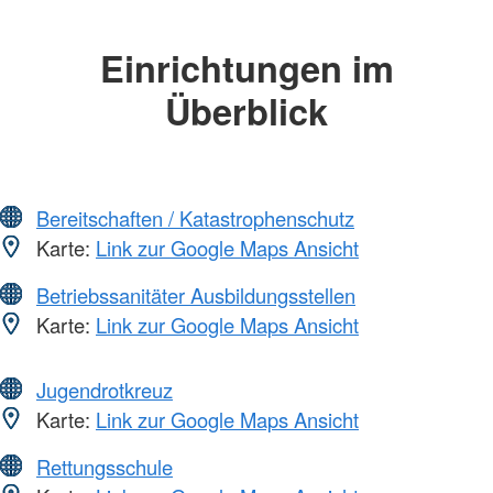
Einrichtungen im
Überblick
Bereitschaften / Katastrophenschutz
Karte:
Link zur Google Maps Ansicht
Betriebssanitäter Ausbildungsstellen
Karte:
Link zur Google Maps Ansicht
Jugendrotkreuz
Karte:
Link zur Google Maps Ansicht
Rettungsschule