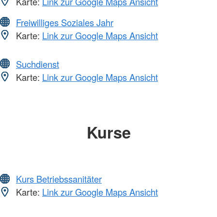
Karte:
Link zur Google Maps Ansicht
Freiwilliges Soziales Jahr
Karte:
Link zur Google Maps Ansicht
Suchdienst
Karte:
Link zur Google Maps Ansicht
Kurse
Kurs Betriebssanitäter
Karte:
Link zur Google Maps Ansicht