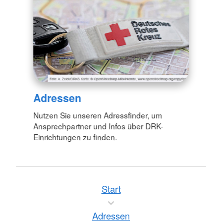
Adressen
Nutzen Sie unseren Adressfinder, um
Ansprechpartner und Infos über DRK-
Einrichtungen zu finden.
Start
Adressen