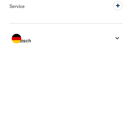
Service
Sprache wechseln zu