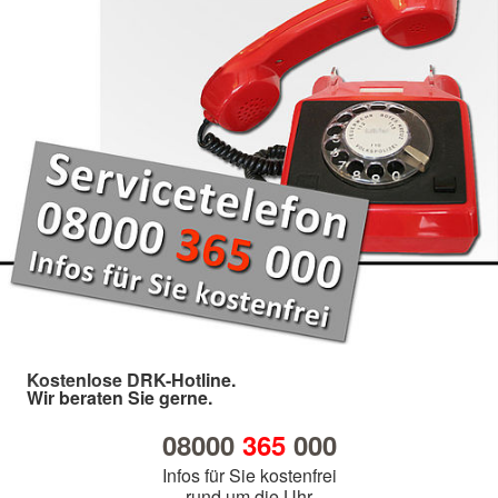
Kostenlose DRK-Hotline.
Wir beraten Sie gerne.
08000
365
000
Infos für Sie kostenfrei
rund um die Uhr