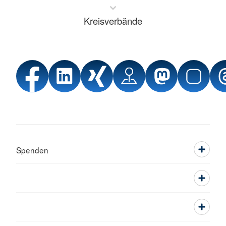
Kreisverbände
Spenden