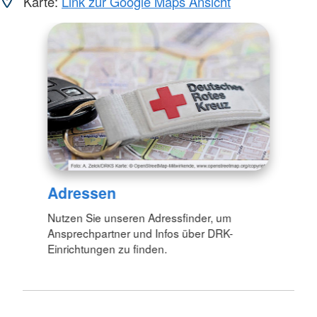
Karte:
Link zur Google Maps Ansicht
Adressen
Nutzen Sie unseren Adressfinder, um
Ansprechpartner und Infos über DRK-
Einrichtungen zu finden.