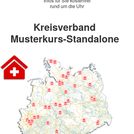
Infos für Sie kostenfrei
rund um die Uhr
Kreisverband
Musterkurs-Standalone