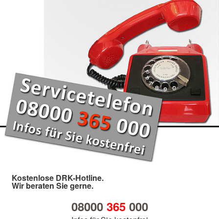
Kostenlose DRK-Hotline.
Wir beraten Sie gerne.
08000
365
000