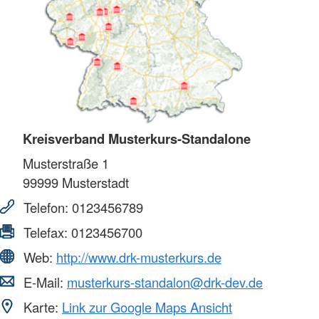
Kreisverband Musterkurs-Standalone
Musterstraße 1
99999
Musterstadt
Telefon:
0123456789
Telefax:
0123456700
Web:
http://www.drk-musterkurs.de
E-Mail:
musterkurs-standalon@drk-dev.de
Karte:
Link zur Google Maps Ansicht