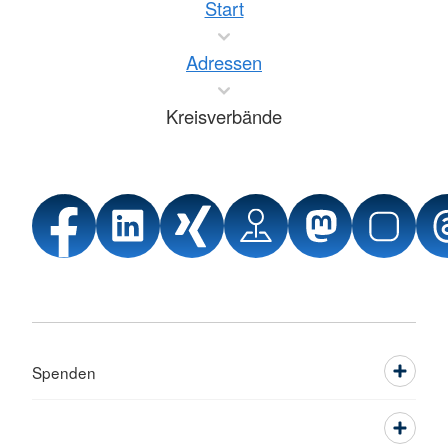
Start
Adressen
Kreisverbände
Spenden