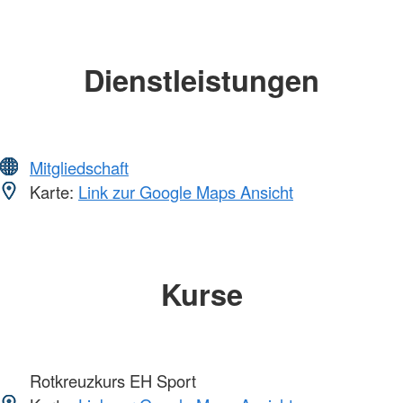
Dienstleistungen
Mitgliedschaft
Karte:
Link zur Google Maps Ansicht
Kurse
Rotkreuzkurs EH Sport