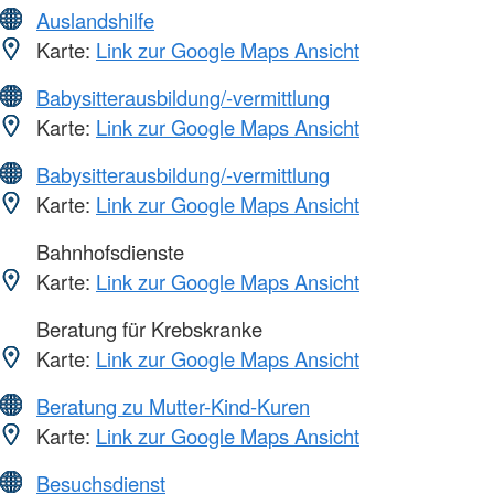
Auslandshilfe
Karte:
Link zur Google Maps Ansicht
Babysitterausbildung/-vermittlung
Karte:
Link zur Google Maps Ansicht
Babysitterausbildung/-vermittlung
Karte:
Link zur Google Maps Ansicht
Bahnhofsdienste
Karte:
Link zur Google Maps Ansicht
Beratung für Krebskranke
Karte:
Link zur Google Maps Ansicht
Beratung zu Mutter-Kind-Kuren
Karte:
Link zur Google Maps Ansicht
Besuchsdienst