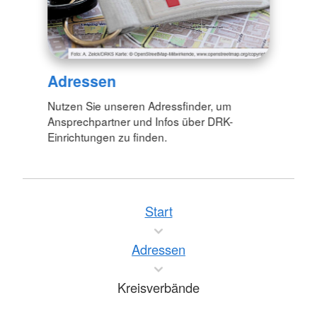
Adressen
Nutzen Sie unseren Adressfinder, um
Ansprechpartner und Infos über DRK-
Einrichtungen zu finden.
Start
Adressen
Kreisverbände