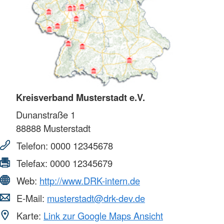
Kreisverband Musterstadt e.V.
Dunanstraße 1
88888
Musterstadt
Telefon:
0000 12345678
Telefax:
0000 12345679
Web:
http://www.DRK-intern.de
E-Mail:
musterstadt@drk-dev.de
Karte:
Link zur Google Maps Ansicht