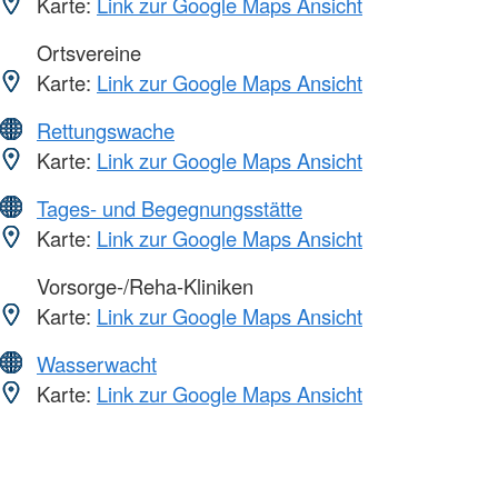
Karte:
Link zur Google Maps Ansicht
Ortsvereine
Karte:
Link zur Google Maps Ansicht
Rettungswache
Karte:
Link zur Google Maps Ansicht
Tages- und Begegnungsstätte
Karte:
Link zur Google Maps Ansicht
Vorsorge-/Reha-Kliniken
Karte:
Link zur Google Maps Ansicht
Wasserwacht
Karte:
Link zur Google Maps Ansicht