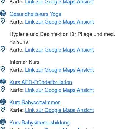
Karte:
Link zur Google Maps Ansicht
Gesundheitskurs Yoga
Karte:
Link zur Google Maps Ansicht
Hygiene und Desinfektion für Pflege und med.
Personal
Karte:
Link zur Google Maps Ansicht
Interner Kurs
Karte:
Link zur Google Maps Ansicht
Kurs AED-Frühdefibrillation
Karte:
Link zur Google Maps Ansicht
Kurs Babyschwimmen
Karte:
Link zur Google Maps Ansicht
Kurs Babysitterausbildung