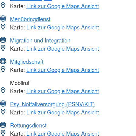
Karte:
Link zur Google Maps Ansicht
Menübringdienst
Karte:
Link zur Google Maps Ansicht
Migration und Integration
Karte:
Link zur Google Maps Ansicht
Mitgliedschaft
Karte:
Link zur Google Maps Ansicht
Mobilruf
Karte:
Link zur Google Maps Ansicht
Psy. Notfallversorgung (PSNV/KIT)
Karte:
Link zur Google Maps Ansicht
Rettungsdienst
Karte:
Link zur Google Maps Ansicht