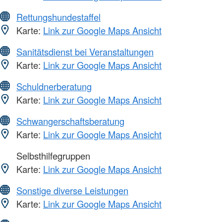
Rettungshundestaffel
Karte:
Link zur Google Maps Ansicht
Sanitätsdienst bei Veranstaltungen
Karte:
Link zur Google Maps Ansicht
Schuldnerberatung
Karte:
Link zur Google Maps Ansicht
Schwangerschaftsberatung
Karte:
Link zur Google Maps Ansicht
Selbsthilfegruppen
Karte:
Link zur Google Maps Ansicht
Sonstige diverse Leistungen
Karte:
Link zur Google Maps Ansicht