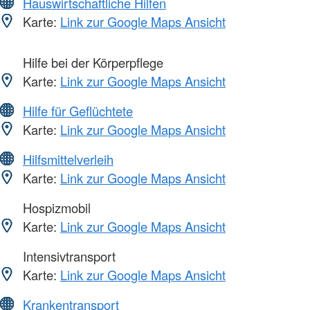
Hauswirtschaftliche Hilfen
Karte:
Link zur Google Maps Ansicht
Hilfe bei der Körperpflege
Karte:
Link zur Google Maps Ansicht
Hilfe für Geflüchtete
Karte:
Link zur Google Maps Ansicht
Hilfsmittelverleih
Karte:
Link zur Google Maps Ansicht
Hospizmobil
Karte:
Link zur Google Maps Ansicht
Intensivtransport
Karte:
Link zur Google Maps Ansicht
Krankentransport