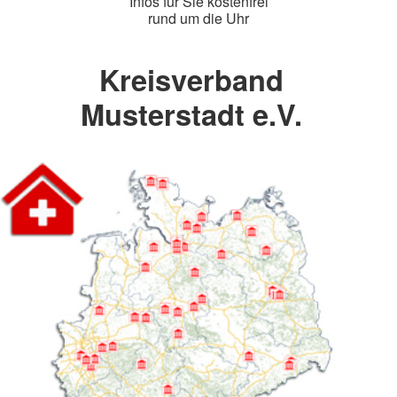
Infos für Sie kostenfrei
rund um die Uhr
Kreisverband
Musterstadt e.V.