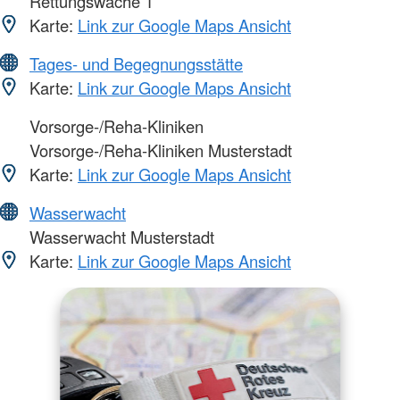
Rettungswache 1
Karte:
Link zur Google Maps Ansicht
Tages- und Begegnungsstätte
Karte:
Link zur Google Maps Ansicht
Vorsorge-/Reha-Kliniken
Vorsorge-/Reha-Kliniken Musterstadt
Karte:
Link zur Google Maps Ansicht
Wasserwacht
Wasserwacht Musterstadt
Karte:
Link zur Google Maps Ansicht