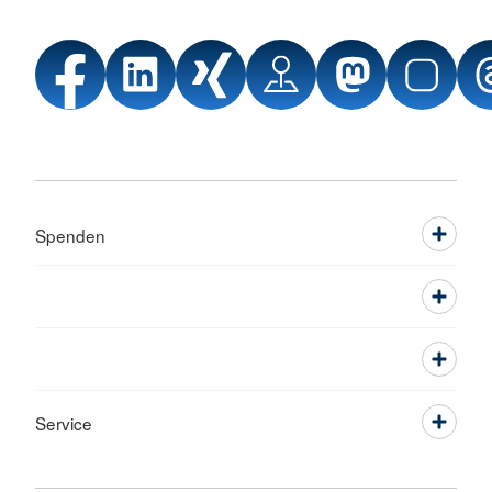
Spenden
Service