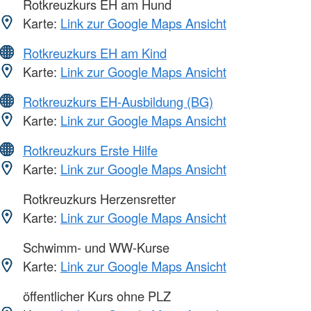
Rotkreuzkurs EH am Hund
Karte:
Link zur Google Maps Ansicht
Rotkreuzkurs EH am Kind
Karte:
Link zur Google Maps Ansicht
Rotkreuzkurs EH-Ausbildung (BG)
Karte:
Link zur Google Maps Ansicht
Rotkreuzkurs Erste Hilfe
Karte:
Link zur Google Maps Ansicht
Rotkreuzkurs Herzensretter
Karte:
Link zur Google Maps Ansicht
Schwimm- und WW-Kurse
Karte:
Link zur Google Maps Ansicht
öffentlicher Kurs ohne PLZ