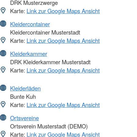
DRK Musterzwerge
Karte:
Link zur Google Maps Ansicht
Kleidercontainer
Kleidercontainer Musterstadt
Karte:
Link zur Google Maps Ansicht
Kleiderkammer
DRK Kleiderkammer Musterstadt
Karte:
Link zur Google Maps Ansicht
Kleiderläden
Bunte Kuh
Karte:
Link zur Google Maps Ansicht
Ortsvereine
Ortsverein Musterstadt (DEMO)
Karte:
Link zur Google Maps Ansicht