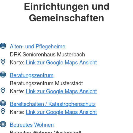
Einrichtungen und
Gemeinschaften
Alten- und Pflegeheime
DRK Seniorenhaus Musterbach
Karte:
Link zur Google Maps Ansicht
Beratungszentrum
Beratungszentrum Musterstadt
Karte:
Link zur Google Maps Ansicht
Bereitschaften / Katastrophenschutz
Karte:
Link zur Google Maps Ansicht
Betreutes Wohnen
Beteutes Wohnen Musterstadt