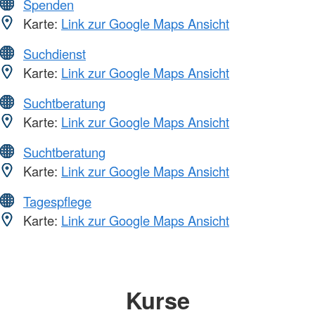
Spenden
Karte:
Link zur Google Maps Ansicht
Suchdienst
Karte:
Link zur Google Maps Ansicht
Suchtberatung
Karte:
Link zur Google Maps Ansicht
Suchtberatung
Karte:
Link zur Google Maps Ansicht
Tagespflege
Karte:
Link zur Google Maps Ansicht
Kurse