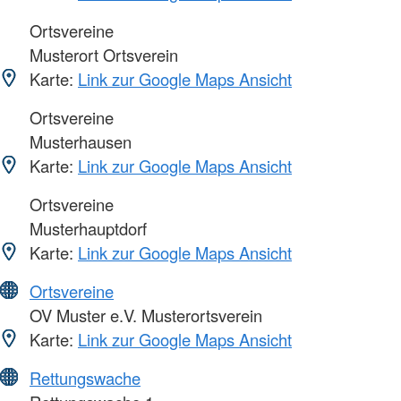
Ortsvereine
Musterort Ortsverein
Karte:
Link zur Google Maps Ansicht
Ortsvereine
Musterhausen
Karte:
Link zur Google Maps Ansicht
Ortsvereine
Musterhauptdorf
Karte:
Link zur Google Maps Ansicht
Ortsvereine
OV Muster e.V. Musterortsverein
Karte:
Link zur Google Maps Ansicht
Rettungswache