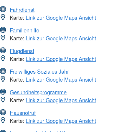
Fahrdienst
Karte:
Link zur Google Maps Ansicht
Familienhilfe
Karte:
Link zur Google Maps Ansicht
Flugdienst
Karte:
Link zur Google Maps Ansicht
Freiwilliges Soziales Jahr
Karte:
Link zur Google Maps Ansicht
Gesundheitsprogramme
Karte:
Link zur Google Maps Ansicht
Hausnotruf
Karte:
Link zur Google Maps Ansicht