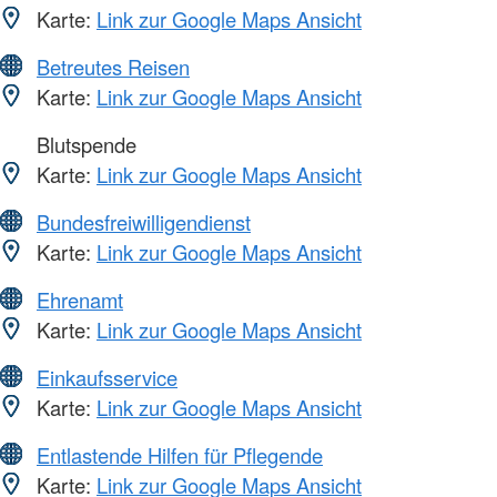
Karte:
Link zur Google Maps Ansicht
Betreutes Reisen
Karte:
Link zur Google Maps Ansicht
Blutspende
Karte:
Link zur Google Maps Ansicht
Bundesfreiwilligendienst
Karte:
Link zur Google Maps Ansicht
Ehrenamt
Karte:
Link zur Google Maps Ansicht
Einkaufsservice
Karte:
Link zur Google Maps Ansicht
Entlastende Hilfen für Pflegende
Karte:
Link zur Google Maps Ansicht