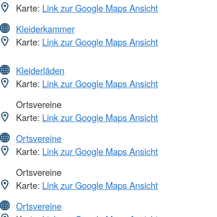
Karte:
Link zur Google Maps Ansicht
Kleiderkammer
Karte:
Link zur Google Maps Ansicht
Kleiderläden
Karte:
Link zur Google Maps Ansicht
Ortsvereine
Karte:
Link zur Google Maps Ansicht
Ortsvereine
Karte:
Link zur Google Maps Ansicht
Ortsvereine
Karte:
Link zur Google Maps Ansicht
Ortsvereine