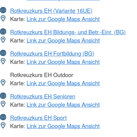
Rotkreuzkurs EH (Variante 16UE)
Karte:
Link zur Google Maps Ansicht
Rotkreuzkurs EH Bildungs- und Betr.-Einr. (BG)
Karte:
Link zur Google Maps Ansicht
Rotkreuzkurs EH Fortbildung (BG)
Karte:
Link zur Google Maps Ansicht
Rotkreuzkurs EH Outdoor
Karte:
Link zur Google Maps Ansicht
Rotkreuzkurs EH Senioren
Karte:
Link zur Google Maps Ansicht
Rotkreuzkurs EH Sport
Karte:
Link zur Google Maps Ansicht