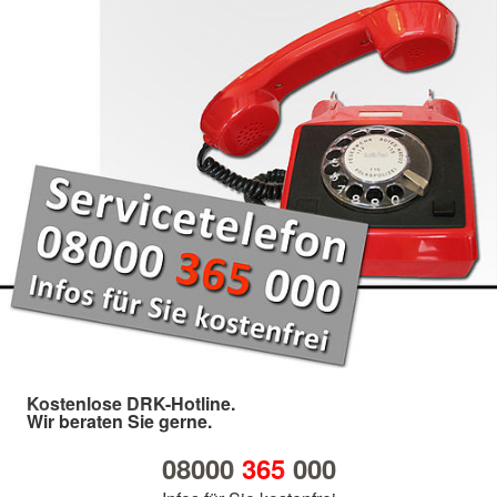
Kostenlose DRK-Hotline.
Wir beraten Sie gerne.
08000
365
000