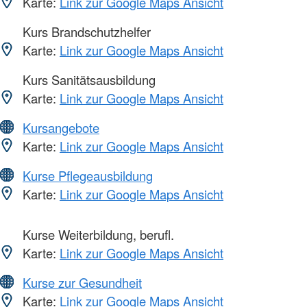
Karte:
Link zur Google Maps Ansicht
Kurs Brandschutzhelfer
Karte:
Link zur Google Maps Ansicht
Kurs Sanitätsausbildung
Karte:
Link zur Google Maps Ansicht
Kursangebote
Karte:
Link zur Google Maps Ansicht
Kurse Pflegeausbildung
Karte:
Link zur Google Maps Ansicht
Kurse Weiterbildung, berufl.
Karte:
Link zur Google Maps Ansicht
Kurse zur Gesundheit
Karte:
Link zur Google Maps Ansicht