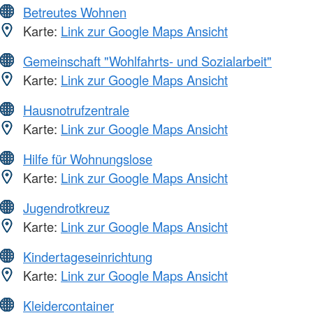
Betreutes Wohnen
Karte:
Link zur Google Maps Ansicht
Gemeinschaft "Wohlfahrts- und Sozialarbeit"
Karte:
Link zur Google Maps Ansicht
Hausnotrufzentrale
Karte:
Link zur Google Maps Ansicht
Hilfe für Wohnungslose
Karte:
Link zur Google Maps Ansicht
Jugendrotkreuz
Karte:
Link zur Google Maps Ansicht
Kindertageseinrichtung
Karte:
Link zur Google Maps Ansicht
Kleidercontainer