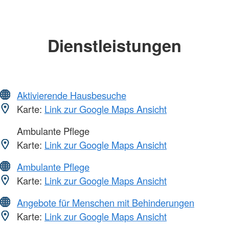
Dienstleistungen
Aktivierende Hausbesuche
Karte:
Link zur Google Maps Ansicht
Ambulante Pflege
Karte:
Link zur Google Maps Ansicht
Ambulante Pflege
Karte:
Link zur Google Maps Ansicht
Angebote für Menschen mit Behinderungen
Karte:
Link zur Google Maps Ansicht