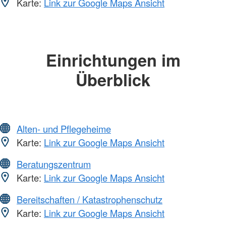
Karte:
Link zur Google Maps Ansicht
Einrichtungen im
Überblick
Alten- und Pflegeheime
Karte:
Link zur Google Maps Ansicht
Beratungszentrum
Karte:
Link zur Google Maps Ansicht
Bereitschaften / Katastrophenschutz
Karte:
Link zur Google Maps Ansicht