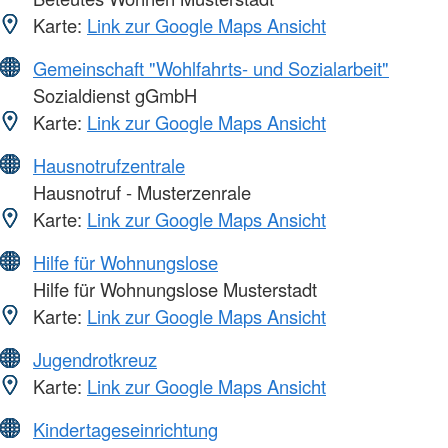
Karte:
Link zur Google Maps Ansicht
Gemeinschaft "Wohlfahrts- und Sozialarbeit"
Sozialdienst gGmbH
Karte:
Link zur Google Maps Ansicht
Hausnotrufzentrale
Hausnotruf - Musterzenrale
Karte:
Link zur Google Maps Ansicht
Hilfe für Wohnungslose
Hilfe für Wohnungslose Musterstadt
Karte:
Link zur Google Maps Ansicht
Jugendrotkreuz
Karte:
Link zur Google Maps Ansicht
Kindertageseinrichtung