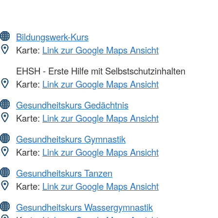
Bildungswerk-Kurs
Karte:
Link zur Google Maps Ansicht
EHSH - Erste Hilfe mit Selbstschutzinhalten
Karte:
Link zur Google Maps Ansicht
Gesundheitskurs Gedächtnis
Karte:
Link zur Google Maps Ansicht
Gesundheitskurs Gymnastik
Karte:
Link zur Google Maps Ansicht
Gesundheitskurs Tanzen
Karte:
Link zur Google Maps Ansicht
Gesundheitskurs Wassergymnastik