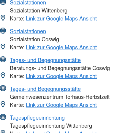
Sozialstationen
Sozialstation Wittenberg
Karte:
Link zur Google Maps Ansicht
Sozialstationen
Sozialstation Coswig
Karte:
Link zur Google Maps Ansicht
Tages- und Begegnungsstätte
Beratungs- und Begegnungsstätte Coswig
Karte:
Link zur Google Maps Ansicht
Tages- und Begegnungsstätte
Gemeinwesenzentrum Torhaus-Herbstzeit
Karte:
Link zur Google Maps Ansicht
Tagespflegeeinrichtung
Tagespflegeeinrichtung Wittenberg