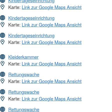
Kindertageseinrichtung
Karte:
Link zur Google Maps Ansicht
Kindertageseinrichtung
Karte:
Link zur Google Maps Ansicht
Kindertageseinrichtung
Karte:
Link zur Google Maps Ansicht
Kleiderkammer
Karte:
Link zur Google Maps Ansicht
Rettungswache
Karte:
Link zur Google Maps Ansicht
Rettungswache
Karte:
Link zur Google Maps Ansicht
Rettungswache