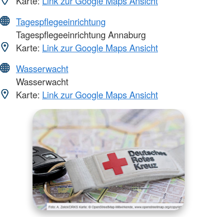
Karte:
Link zur Google Maps Ansicht
Tagespflegeeinrichtung
Tagespflegeeinrichtung Annaburg
Karte:
Link zur Google Maps Ansicht
Wasserwacht
Wasserwacht
Karte:
Link zur Google Maps Ansicht