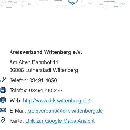
Kreisverband Wittenberg e.V.
Am Alten Bahnhof 11
06886
Lutherstadt Wittenberg
Telefon:
03491 4650
Telefax:
03491 465222
Web:
http://www.drk-wittenberg.de/
E-Mail:
kreisverband@drk-wittenberg.de
Karte:
Link zur Google Maps Ansicht