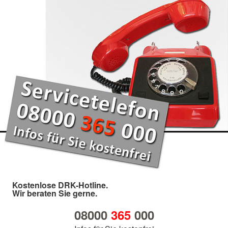
Kostenlose DRK-Hotline.
Wir beraten Sie gerne.
08000
365
000