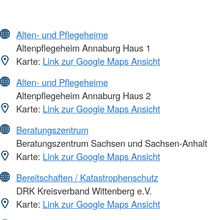
Alten- und Pflegeheime
Altenpflegeheim Annaburg Haus 1
Karte:
Link zur Google Maps Ansicht
Alten- und Pflegeheime
Altenpflegeheim Annaburg Haus 2
Karte:
Link zur Google Maps Ansicht
Beratungszentrum
Beratungszentrum Sachsen und Sachsen-Anhalt
Karte:
Link zur Google Maps Ansicht
Bereitschaften / Katastrophenschutz
DRK Kreisverband Wittenberg e.V.
Karte:
Link zur Google Maps Ansicht