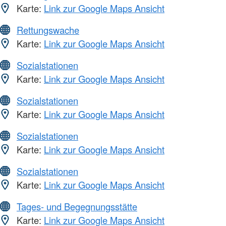
Karte:
Link zur Google Maps Ansicht
Rettungswache
Karte:
Link zur Google Maps Ansicht
Sozialstationen
Karte:
Link zur Google Maps Ansicht
Sozialstationen
Karte:
Link zur Google Maps Ansicht
Sozialstationen
Karte:
Link zur Google Maps Ansicht
Sozialstationen
Karte:
Link zur Google Maps Ansicht
Tages- und Begegnungsstätte
Karte:
Link zur Google Maps Ansicht