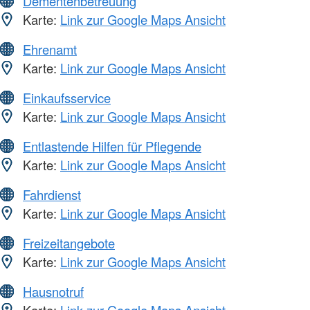
Dementenbetreuung
Karte:
Link zur Google Maps Ansicht
Ehrenamt
Karte:
Link zur Google Maps Ansicht
Einkaufsservice
Karte:
Link zur Google Maps Ansicht
Entlastende Hilfen für Pflegende
Karte:
Link zur Google Maps Ansicht
Fahrdienst
Karte:
Link zur Google Maps Ansicht
Freizeitangebote
Karte:
Link zur Google Maps Ansicht
Hausnotruf