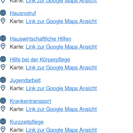
Karte:
Link zur Google Maps Ansicht
Hausnotruf
Karte:
Link zur Google Maps Ansicht
Hauswirtschaftliche Hilfen
Karte:
Link zur Google Maps Ansicht
Hilfe bei der Körperpflege
Karte:
Link zur Google Maps Ansicht
Jugendarbeit
Karte:
Link zur Google Maps Ansicht
Krankentransport
Karte:
Link zur Google Maps Ansicht
Kurzzeitpflege
Karte:
Link zur Google Maps Ansicht