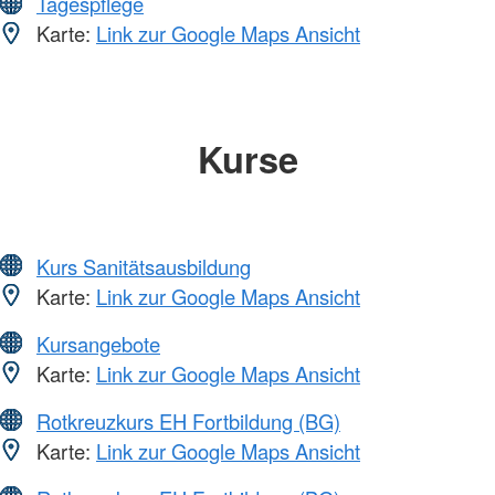
Tagespflege
Karte:
Link zur Google Maps Ansicht
Kurse
Kurs Sanitätsausbildung
Karte:
Link zur Google Maps Ansicht
Kursangebote
Karte:
Link zur Google Maps Ansicht
Rotkreuzkurs EH Fortbildung (BG)
Karte:
Link zur Google Maps Ansicht