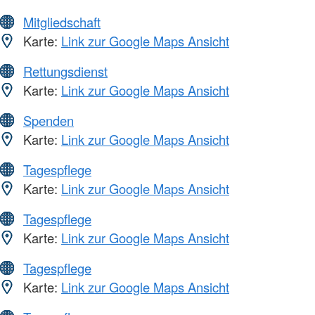
Mitgliedschaft
Karte:
Link zur Google Maps Ansicht
Rettungsdienst
Karte:
Link zur Google Maps Ansicht
Spenden
Karte:
Link zur Google Maps Ansicht
Tagespflege
Karte:
Link zur Google Maps Ansicht
Tagespflege
Karte:
Link zur Google Maps Ansicht
Tagespflege
Karte:
Link zur Google Maps Ansicht