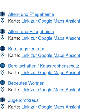
Alten- und Pflegeheime
Karte:
Link zur Google Maps Ansicht
Alten- und Pflegeheime
Karte:
Link zur Google Maps Ansicht
Beratungszentrum
Karte:
Link zur Google Maps Ansicht
Bereitschaften / Katastrophenschutz
Karte:
Link zur Google Maps Ansicht
Betreutes Wohnen
Karte:
Link zur Google Maps Ansicht
Jugendrotkreuz
Karte:
Link zur Google Maps Ansicht