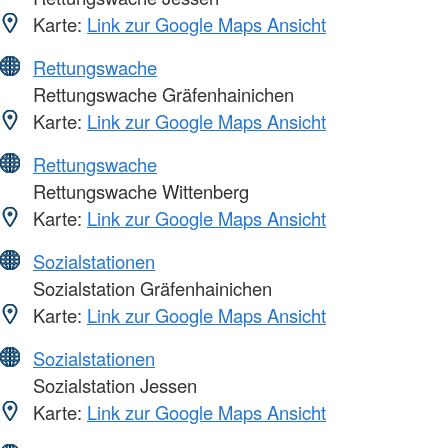
Karte:
Link zur Google Maps Ansicht
Rettungswache
Rettungswache Gräfenhainichen
Karte:
Link zur Google Maps Ansicht
Rettungswache
Rettungswache Wittenberg
Karte:
Link zur Google Maps Ansicht
Sozialstationen
Sozialstation Gräfenhainichen
Karte:
Link zur Google Maps Ansicht
Sozialstationen
Sozialstation Jessen
Karte:
Link zur Google Maps Ansicht