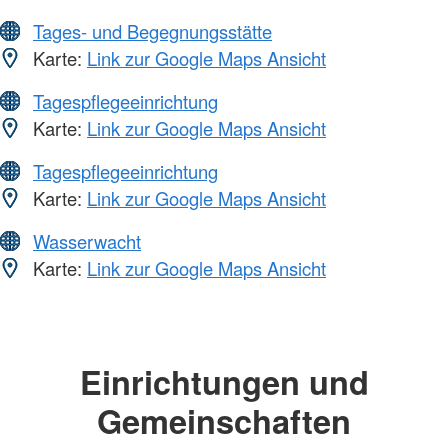
Tages- und Begegnungsstätte
Karte:
Link zur Google Maps Ansicht
Tagespflegeeinrichtung
Karte:
Link zur Google Maps Ansicht
Tagespflegeeinrichtung
Karte:
Link zur Google Maps Ansicht
Wasserwacht
Karte:
Link zur Google Maps Ansicht
Einrichtungen und
Gemeinschaften