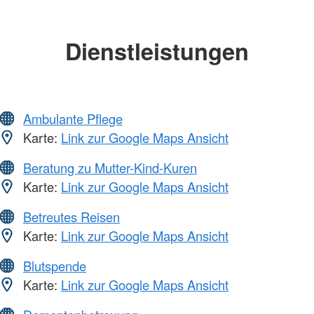
Dienstleistungen
Ambulante Pflege
Karte:
Link zur Google Maps Ansicht
Beratung zu Mutter-Kind-Kuren
Karte:
Link zur Google Maps Ansicht
Betreutes Reisen
Karte:
Link zur Google Maps Ansicht
Blutspende
Karte:
Link zur Google Maps Ansicht