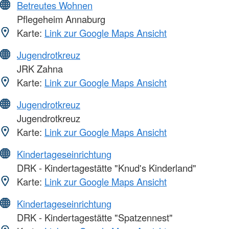
Betreutes Wohnen
Pflegeheim Annaburg
Karte:
Link zur Google Maps Ansicht
Jugendrotkreuz
JRK Zahna
Karte:
Link zur Google Maps Ansicht
Jugendrotkreuz
Jugendrotkreuz
Karte:
Link zur Google Maps Ansicht
Kindertageseinrichtung
DRK - Kindertagestätte "Knud's Kinderland"
Karte:
Link zur Google Maps Ansicht
Kindertageseinrichtung
DRK - Kindertagestätte "Spatzennest"