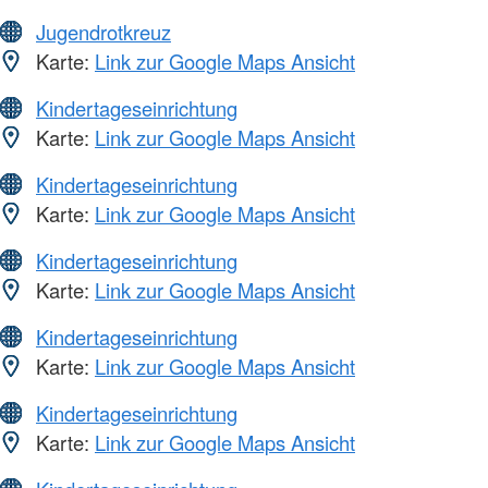
Jugendrotkreuz
Karte:
Link zur Google Maps Ansicht
Kindertageseinrichtung
Karte:
Link zur Google Maps Ansicht
Kindertageseinrichtung
Karte:
Link zur Google Maps Ansicht
Kindertageseinrichtung
Karte:
Link zur Google Maps Ansicht
Kindertageseinrichtung
Karte:
Link zur Google Maps Ansicht
Kindertageseinrichtung
Karte:
Link zur Google Maps Ansicht