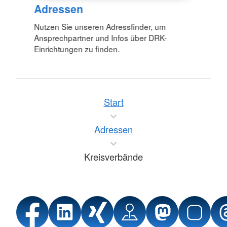
Adressen
Nutzen Sie unseren Adressfinder, um
Ansprechpartner und Infos über DRK-
Einrichtungen zu finden.
Start
Adressen
Kreisverbände