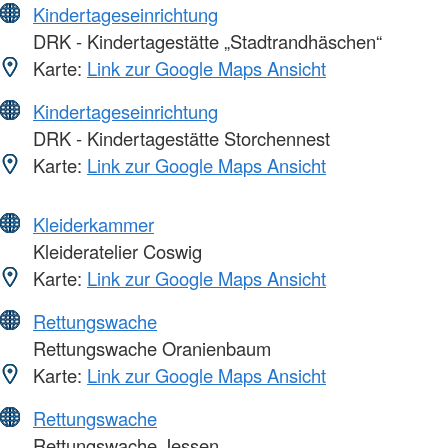
Kindertageseinrichtung
DRK - Kindertagestätte „Stadtrandhäschen“
Karte:
Link zur Google Maps Ansicht
Kindertageseinrichtung
DRK - Kindertagestätte Storchennest
Karte:
Link zur Google Maps Ansicht
Kleiderkammer
Kleideratelier Coswig
Karte:
Link zur Google Maps Ansicht
Rettungswache
Rettungswache Oranienbaum
Karte:
Link zur Google Maps Ansicht
Rettungswache
Rettungswache Jessen