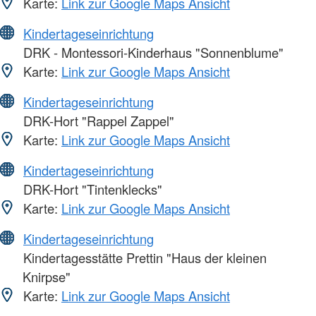
Karte:
Link zur Google Maps Ansicht
Kindertageseinrichtung
DRK - Montessori-Kinderhaus "Sonnenblume"
Karte:
Link zur Google Maps Ansicht
Kindertageseinrichtung
DRK-Hort "Rappel Zappel"
Karte:
Link zur Google Maps Ansicht
Kindertageseinrichtung
DRK-Hort "Tintenklecks"
Karte:
Link zur Google Maps Ansicht
Kindertageseinrichtung
Kindertagesstätte Prettin "Haus der kleinen
Knirpse"
Karte:
Link zur Google Maps Ansicht