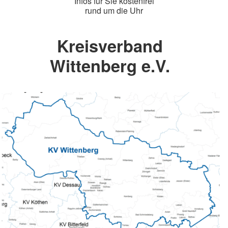
Infos für Sie kostenfrei
rund um die Uhr
Kreisverband
Wittenberg e.V.