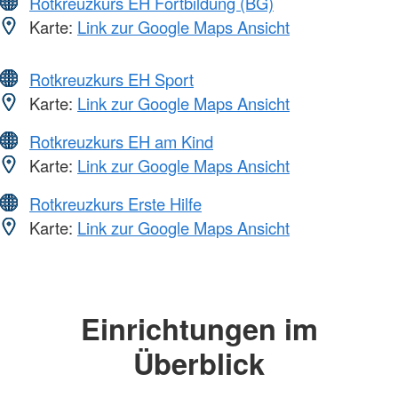
Rotkreuzkurs EH Fortbildung (BG)
Karte:
Link zur Google Maps Ansicht
Rotkreuzkurs EH Sport
Karte:
Link zur Google Maps Ansicht
Rotkreuzkurs EH am Kind
Karte:
Link zur Google Maps Ansicht
Rotkreuzkurs Erste Hilfe
Karte:
Link zur Google Maps Ansicht
Einrichtungen im
Überblick