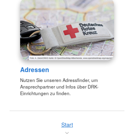
Adressen
Nutzen Sie unseren Adressfinder, um
Ansprechpartner und Infos über DRK-
Einrichtungen zu finden.
Start