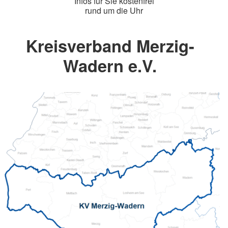
Infos für Sie kostenfrei
rund um die Uhr
Kreisverband Merzig-
Wadern e.V.