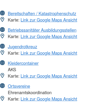
Bereitschaften / Katastrophenschutz
Karte:
Link zur Google Maps Ansicht
Betriebssanitäter Ausbildungsstellen
Karte:
Link zur Google Maps Ansicht
Jugendrotkreuz
Karte:
Link zur Google Maps Ansicht
Kleidercontainer
AKS
Karte:
Link zur Google Maps Ansicht
Ortsvereine
Ehrenamtskoordination
Karte:
Link zur Google Maps Ansicht