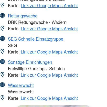
Karte:
Link zur Google Maps Ansicht
Rettungswache
DRK Rettungswache - Wadern
Karte:
Link zur Google Maps Ansicht
SEG Schnelle Einsatzgruppe
SEG
Karte:
Link zur Google Maps Ansicht
Sonstige Einrichtungen
Freiwillige-Ganztags- Schulen
Karte:
Link zur Google Maps Ansicht
Wasserwacht
Wasserwacht
Karte:
Link zur Google Maps Ansicht