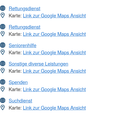
Rettungsdienst
Karte:
Link zur Google Maps Ansicht
Rettungsdienst
Karte:
Link zur Google Maps Ansicht
Seniorenhilfe
Karte:
Link zur Google Maps Ansicht
Sonstige diverse Leistungen
Karte:
Link zur Google Maps Ansicht
Spenden
Karte:
Link zur Google Maps Ansicht
Suchdienst
Karte:
Link zur Google Maps Ansicht