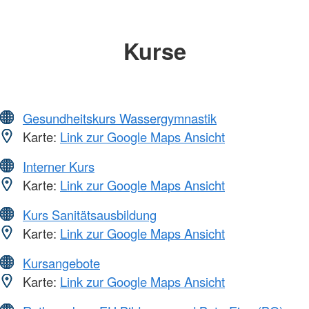
Kurse
Gesundheitskurs Wassergymnastik
Karte:
Link zur Google Maps Ansicht
Interner Kurs
Karte:
Link zur Google Maps Ansicht
Kurs Sanitätsausbildung
Karte:
Link zur Google Maps Ansicht
Kursangebote
Karte:
Link zur Google Maps Ansicht