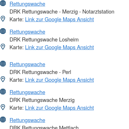
Rettungswache
DRK Rettungswache - Merzig - Notarztstation
Karte:
Link zur Google Maps Ansicht
Rettungswache
DRK Rettungswache Losheim
Karte:
Link zur Google Maps Ansicht
Rettungswache
DRK Rettungswache - Perl
Karte:
Link zur Google Maps Ansicht
Rettungswache
DRK Rettungswache Merzig
Karte:
Link zur Google Maps Ansicht
Rettungswache
DRK Rettungswache Mettlach