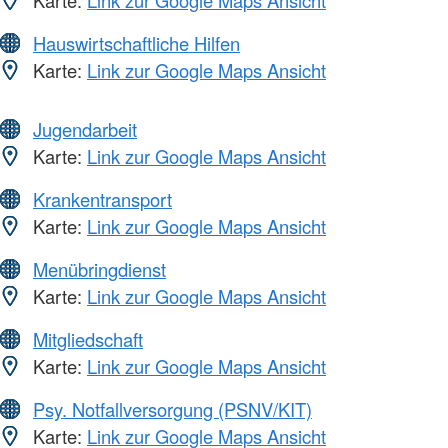
Karte:
Link zur Google Maps Ansicht
Hauswirtschaftliche Hilfen
Karte:
Link zur Google Maps Ansicht
Jugendarbeit
Karte:
Link zur Google Maps Ansicht
Krankentransport
Karte:
Link zur Google Maps Ansicht
Menübringdienst
Karte:
Link zur Google Maps Ansicht
Mitgliedschaft
Karte:
Link zur Google Maps Ansicht
Psy. Notfallversorgung (PSNV/KIT)
Karte:
Link zur Google Maps Ansicht