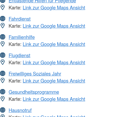
Entlastende Hilfen für Pflegende
Karte:
Link zur Google Maps Ansicht
Fahrdienst
Karte:
Link zur Google Maps Ansicht
Familienhilfe
Karte:
Link zur Google Maps Ansicht
Flugdienst
Karte:
Link zur Google Maps Ansicht
Freiwilliges Soziales Jahr
Karte:
Link zur Google Maps Ansicht
Gesundheitsprogramme
Karte:
Link zur Google Maps Ansicht
Hausnotruf