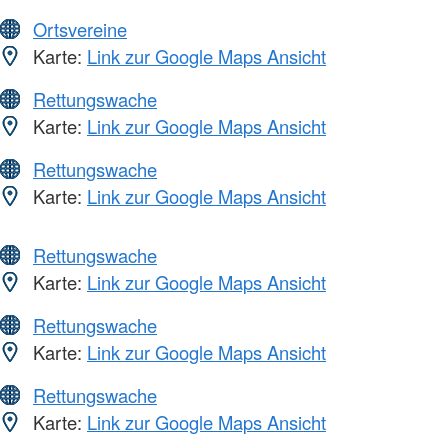
Ortsvereine
Karte:
Link zur Google Maps Ansicht
Rettungswache
Karte:
Link zur Google Maps Ansicht
Rettungswache
Karte:
Link zur Google Maps Ansicht
Rettungswache
Karte:
Link zur Google Maps Ansicht
Rettungswache
Karte:
Link zur Google Maps Ansicht
Rettungswache
Karte:
Link zur Google Maps Ansicht