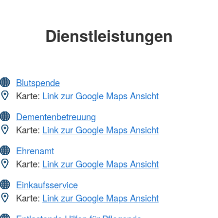
Dienstleistungen
Blutspende
Karte:
Link zur Google Maps Ansicht
Dementenbetreuung
Karte:
Link zur Google Maps Ansicht
Ehrenamt
Karte:
Link zur Google Maps Ansicht
Einkaufsservice
Karte:
Link zur Google Maps Ansicht