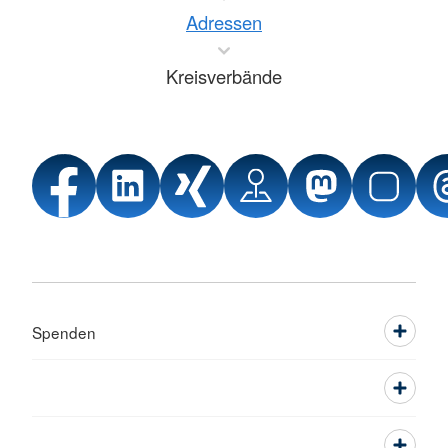
Adressen
Kreisverbände
Spenden