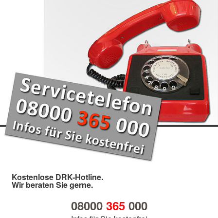
Kostenlose DRK-Hotline.
Wir beraten Sie gerne.
08000
365
000