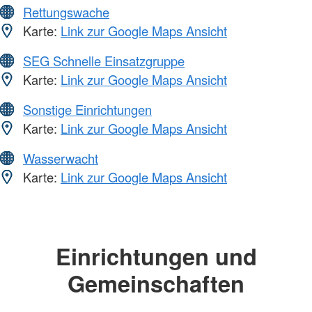
Rettungswache
Karte:
Link zur Google Maps Ansicht
SEG Schnelle Einsatzgruppe
Karte:
Link zur Google Maps Ansicht
Sonstige Einrichtungen
Karte:
Link zur Google Maps Ansicht
Wasserwacht
Karte:
Link zur Google Maps Ansicht
Einrichtungen und
Gemeinschaften