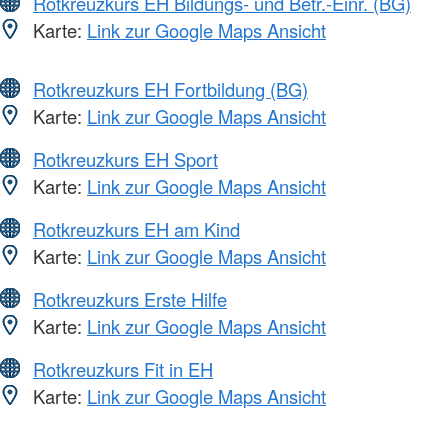
Rotkreuzkurs EH Bildungs- und Betr.-Einr. (BG)
Karte:
Link zur Google Maps Ansicht
Rotkreuzkurs EH Fortbildung (BG)
Karte:
Link zur Google Maps Ansicht
Rotkreuzkurs EH Sport
Karte:
Link zur Google Maps Ansicht
Rotkreuzkurs EH am Kind
Karte:
Link zur Google Maps Ansicht
Rotkreuzkurs Erste Hilfe
Karte:
Link zur Google Maps Ansicht
Rotkreuzkurs Fit in EH
Karte:
Link zur Google Maps Ansicht