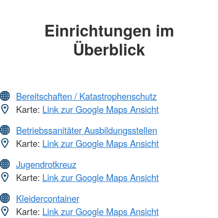
Einrichtungen im
Überblick
Bereitschaften / Katastrophenschutz
Karte:
Link zur Google Maps Ansicht
Betriebssanitäter Ausbildungsstellen
Karte:
Link zur Google Maps Ansicht
Jugendrotkreuz
Karte:
Link zur Google Maps Ansicht
Kleidercontainer
Karte:
Link zur Google Maps Ansicht