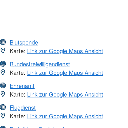
Blutspende
Karte:
Link zur Google Maps Ansicht
Bundesfreiwilligendienst
Karte:
Link zur Google Maps Ansicht
Ehrenamt
Karte:
Link zur Google Maps Ansicht
Flugdienst
Karte:
Link zur Google Maps Ansicht