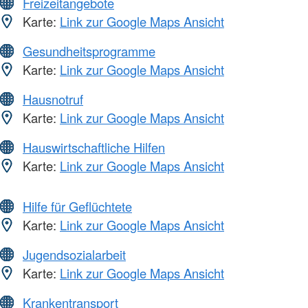
Freizeitangebote
Karte:
Link zur Google Maps Ansicht
Gesundheitsprogramme
Karte:
Link zur Google Maps Ansicht
Hausnotruf
Karte:
Link zur Google Maps Ansicht
Hauswirtschaftliche Hilfen
Karte:
Link zur Google Maps Ansicht
Hilfe für Geflüchtete
Karte:
Link zur Google Maps Ansicht
Jugendsozialarbeit
Karte:
Link zur Google Maps Ansicht
Krankentransport