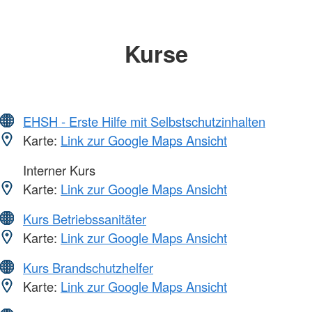
Kurse
EHSH - Erste Hilfe mit Selbstschutzinhalten
Karte:
Link zur Google Maps Ansicht
Interner Kurs
Karte:
Link zur Google Maps Ansicht
Kurs Betriebssanitäter
Karte:
Link zur Google Maps Ansicht
Kurs Brandschutzhelfer
Karte:
Link zur Google Maps Ansicht