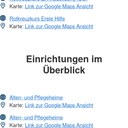
Karte:
Link zur Google Maps Ansicht
Rotkreuzkurs Erste Hilfe
Karte:
Link zur Google Maps Ansicht
Einrichtungen im
Überblick
Alten- und Pflegeheime
Karte:
Link zur Google Maps Ansicht
Alten- und Pflegeheime
Karte:
Link zur Google Maps Ansicht