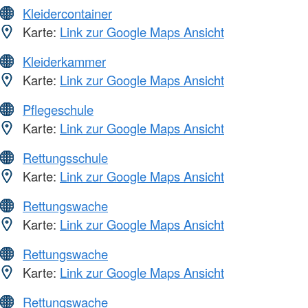
Kleidercontainer
Karte:
Link zur Google Maps Ansicht
Kleiderkammer
Karte:
Link zur Google Maps Ansicht
Pflegeschule
Karte:
Link zur Google Maps Ansicht
Rettungsschule
Karte:
Link zur Google Maps Ansicht
Rettungswache
Karte:
Link zur Google Maps Ansicht
Rettungswache
Karte:
Link zur Google Maps Ansicht
Rettungswache