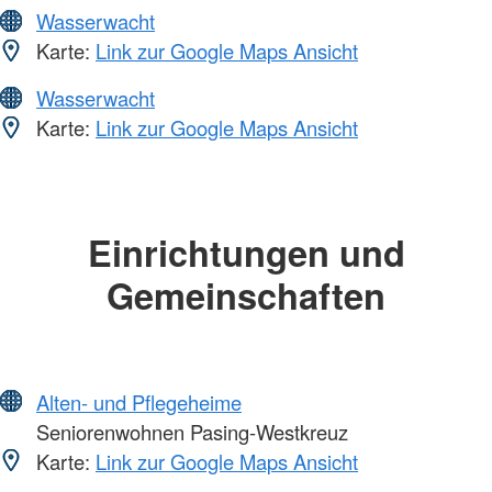
Wasserwacht
Karte:
Link zur Google Maps Ansicht
Wasserwacht
Karte:
Link zur Google Maps Ansicht
Einrichtungen und
Gemeinschaften
Alten- und Pflegeheime
Seniorenwohnen Pasing-Westkreuz
Karte:
Link zur Google Maps Ansicht