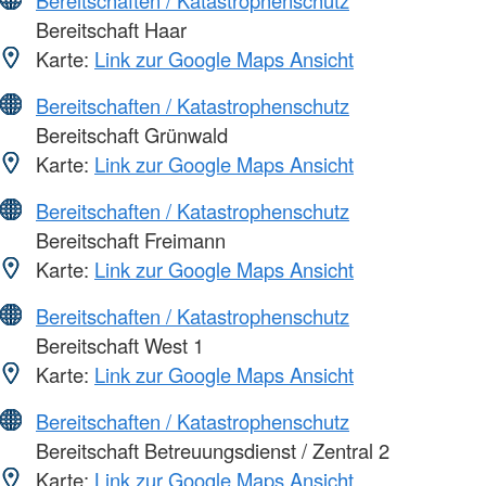
Bereitschaft Haar
Karte:
Link zur Google Maps Ansicht
Bereitschaften / Katastrophenschutz
Bereitschaft Grünwald
Karte:
Link zur Google Maps Ansicht
Bereitschaften / Katastrophenschutz
Bereitschaft Freimann
Karte:
Link zur Google Maps Ansicht
Bereitschaften / Katastrophenschutz
Bereitschaft West 1
Karte:
Link zur Google Maps Ansicht
Bereitschaften / Katastrophenschutz
Bereitschaft Betreuungsdienst / Zentral 2
Karte:
Link zur Google Maps Ansicht