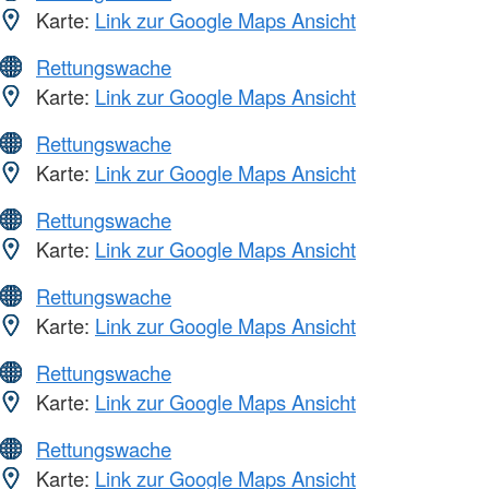
Karte:
Link zur Google Maps Ansicht
Rettungswache
Karte:
Link zur Google Maps Ansicht
Rettungswache
Karte:
Link zur Google Maps Ansicht
Rettungswache
Karte:
Link zur Google Maps Ansicht
Rettungswache
Karte:
Link zur Google Maps Ansicht
Rettungswache
Karte:
Link zur Google Maps Ansicht
Rettungswache
Karte:
Link zur Google Maps Ansicht