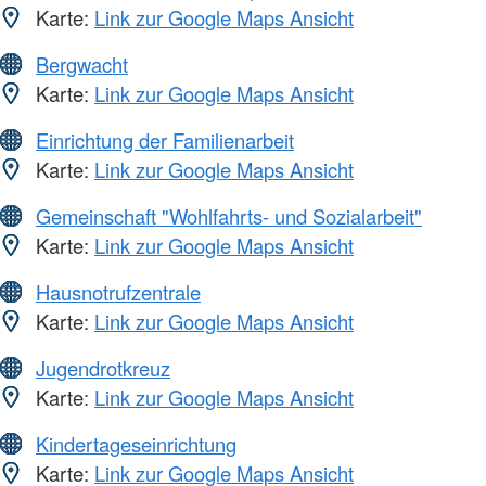
Karte:
Link zur Google Maps Ansicht
Bergwacht
Karte:
Link zur Google Maps Ansicht
Einrichtung der Familienarbeit
Karte:
Link zur Google Maps Ansicht
Gemeinschaft "Wohlfahrts- und Sozialarbeit"
Karte:
Link zur Google Maps Ansicht
Hausnotrufzentrale
Karte:
Link zur Google Maps Ansicht
Jugendrotkreuz
Karte:
Link zur Google Maps Ansicht
Kindertageseinrichtung
Karte:
Link zur Google Maps Ansicht