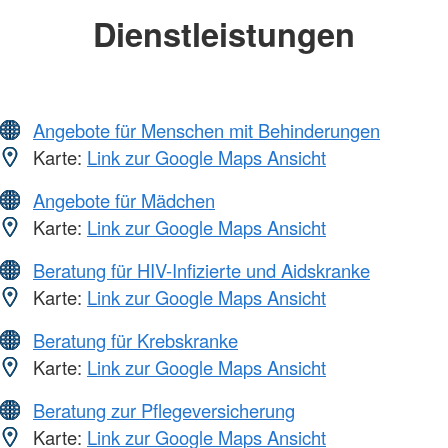
Dienstleistungen
Angebote für Menschen mit Behinderungen
Karte:
Link zur Google Maps Ansicht
Angebote für Mädchen
Karte:
Link zur Google Maps Ansicht
Beratung für HIV-Infizierte und Aidskranke
Karte:
Link zur Google Maps Ansicht
Beratung für Krebskranke
Karte:
Link zur Google Maps Ansicht
Beratung zur Pflegeversicherung
Karte:
Link zur Google Maps Ansicht