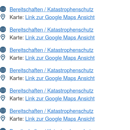
Bereitschaften / Katastrophenschutz
Karte:
Link zur Google Maps Ansicht
Bereitschaften / Katastrophenschutz
Karte:
Link zur Google Maps Ansicht
Bereitschaften / Katastrophenschutz
Karte:
Link zur Google Maps Ansicht
Bereitschaften / Katastrophenschutz
Karte:
Link zur Google Maps Ansicht
Bereitschaften / Katastrophenschutz
Karte:
Link zur Google Maps Ansicht
Bereitschaften / Katastrophenschutz
Karte:
Link zur Google Maps Ansicht