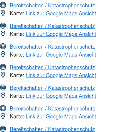
Bereitschaften / Katastrophenschutz
Karte:
Link zur Google Maps Ansicht
Bereitschaften / Katastrophenschutz
Karte:
Link zur Google Maps Ansicht
Bereitschaften / Katastrophenschutz
Karte:
Link zur Google Maps Ansicht
Bereitschaften / Katastrophenschutz
Karte:
Link zur Google Maps Ansicht
Bereitschaften / Katastrophenschutz
Karte:
Link zur Google Maps Ansicht
Bereitschaften / Katastrophenschutz
Karte:
Link zur Google Maps Ansicht
Bereitschaften / Katastrophenschutz