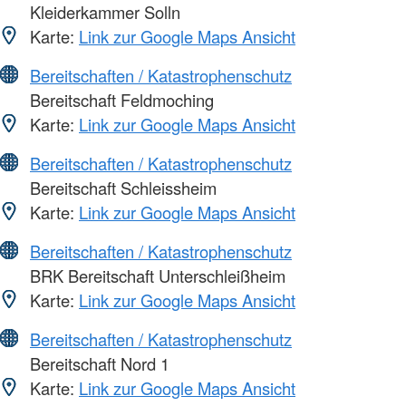
Kleiderkammer Solln
Karte:
Link zur Google Maps Ansicht
Bereitschaften / Katastrophenschutz
Bereitschaft Feldmoching
Karte:
Link zur Google Maps Ansicht
Bereitschaften / Katastrophenschutz
Bereitschaft Schleissheim
Karte:
Link zur Google Maps Ansicht
Bereitschaften / Katastrophenschutz
BRK Bereitschaft Unterschleißheim
Karte:
Link zur Google Maps Ansicht
Bereitschaften / Katastrophenschutz
Bereitschaft Nord 1
Karte:
Link zur Google Maps Ansicht