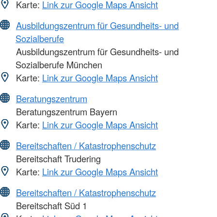
Karte:
Link zur Google Maps Ansicht
Ausbildungszentrum für Gesundheits- und
Sozialberufe
Ausbildungszentrum für Gesundheits- und
Sozialberufe München
Karte:
Link zur Google Maps Ansicht
Beratungszentrum
Beratungszentrum Bayern
Karte:
Link zur Google Maps Ansicht
Bereitschaften / Katastrophenschutz
Bereitschaft Trudering
Karte:
Link zur Google Maps Ansicht
Bereitschaften / Katastrophenschutz
Bereitschaft Süd 1