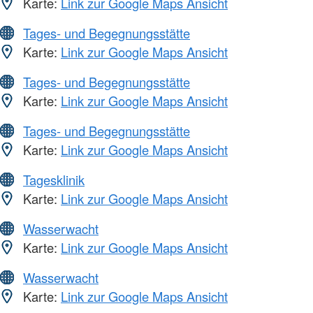
Karte:
Link zur Google Maps Ansicht
Tages- und Begegnungsstätte
Karte:
Link zur Google Maps Ansicht
Tages- und Begegnungsstätte
Karte:
Link zur Google Maps Ansicht
Tages- und Begegnungsstätte
Karte:
Link zur Google Maps Ansicht
Tagesklinik
Karte:
Link zur Google Maps Ansicht
Wasserwacht
Karte:
Link zur Google Maps Ansicht
Wasserwacht
Karte:
Link zur Google Maps Ansicht