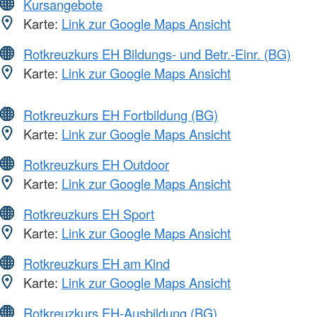
Kursangebote
Karte:
Link zur Google Maps Ansicht
Rotkreuzkurs EH Bildungs- und Betr.-Einr. (BG)
Karte:
Link zur Google Maps Ansicht
Rotkreuzkurs EH Fortbildung (BG)
Karte:
Link zur Google Maps Ansicht
Rotkreuzkurs EH Outdoor
Karte:
Link zur Google Maps Ansicht
Rotkreuzkurs EH Sport
Karte:
Link zur Google Maps Ansicht
Rotkreuzkurs EH am Kind
Karte:
Link zur Google Maps Ansicht
Rotkreuzkurs EH-Ausbildung (BG)