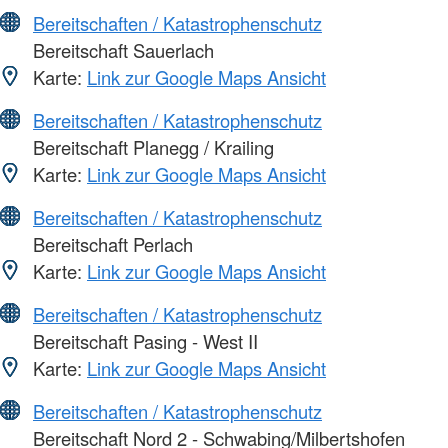
Bereitschaften / Katastrophenschutz
Bereitschaft Sauerlach
Karte:
Link zur Google Maps Ansicht
Bereitschaften / Katastrophenschutz
Bereitschaft Planegg / Krailing
Karte:
Link zur Google Maps Ansicht
Bereitschaften / Katastrophenschutz
Bereitschaft Perlach
Karte:
Link zur Google Maps Ansicht
Bereitschaften / Katastrophenschutz
Bereitschaft Pasing - West II
Karte:
Link zur Google Maps Ansicht
Bereitschaften / Katastrophenschutz
Bereitschaft Nord 2 - Schwabing/Milbertshofen