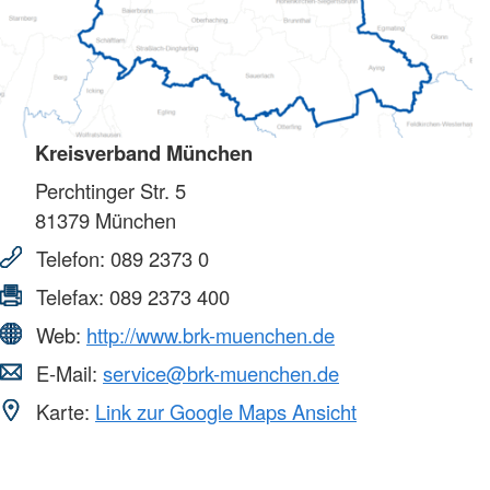
Kreisverband München
Perchtinger Str. 5
81379
München
Telefon:
089 2373 0
Telefax:
089 2373 400
Web:
http://www.brk-muenchen.de
E-Mail:
service@brk-muenchen.de
Karte:
Link zur Google Maps Ansicht