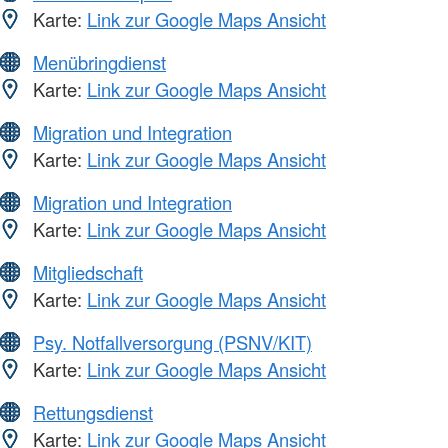
Karte:
Link zur Google Maps Ansicht
Menübringdienst
Karte:
Link zur Google Maps Ansicht
Migration und Integration
Karte:
Link zur Google Maps Ansicht
Migration und Integration
Karte:
Link zur Google Maps Ansicht
Mitgliedschaft
Karte:
Link zur Google Maps Ansicht
Psy. Notfallversorgung (PSNV/KIT)
Karte:
Link zur Google Maps Ansicht
Rettungsdienst
Karte:
Link zur Google Maps Ansicht