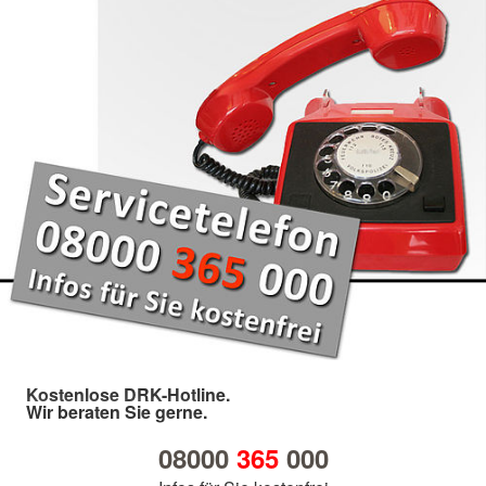
Kostenlose DRK-Hotline.
Wir beraten Sie gerne.
08000
365
000