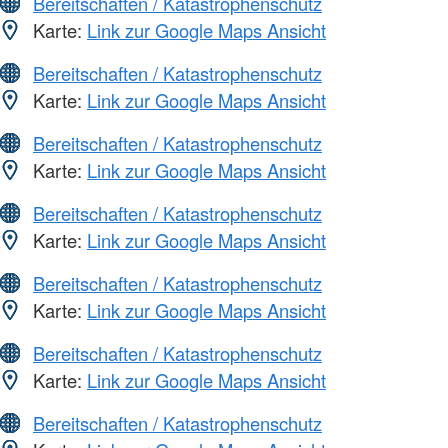
Bereitschaften / Katastrophenschutz
Karte:
Link zur Google Maps Ansicht
Bereitschaften / Katastrophenschutz
Karte:
Link zur Google Maps Ansicht
Bereitschaften / Katastrophenschutz
Karte:
Link zur Google Maps Ansicht
Bereitschaften / Katastrophenschutz
Karte:
Link zur Google Maps Ansicht
Bereitschaften / Katastrophenschutz
Karte:
Link zur Google Maps Ansicht
Bereitschaften / Katastrophenschutz
Karte:
Link zur Google Maps Ansicht
Bereitschaften / Katastrophenschutz