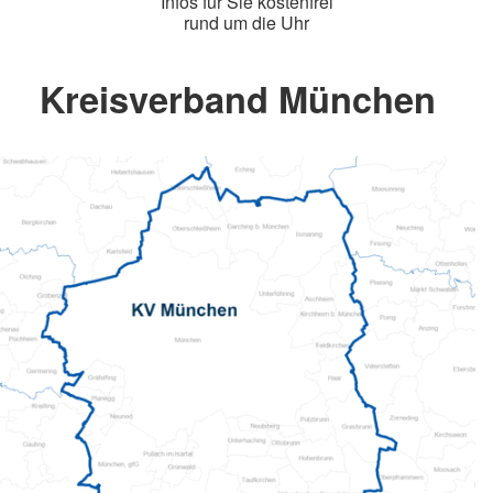
Infos für Sie kostenfrei
rund um die Uhr
Kreisverband München