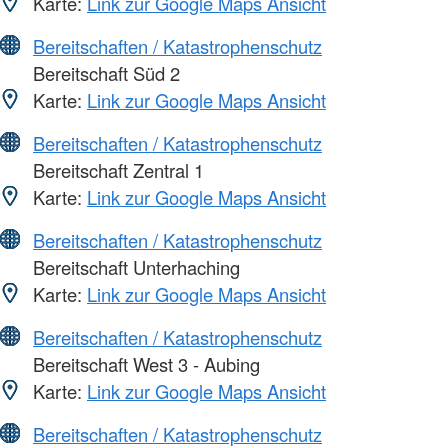
Karte:
Link zur Google Maps Ansicht
Bereitschaften / Katastrophenschutz
Bereitschaft Süd 2
Karte:
Link zur Google Maps Ansicht
Bereitschaften / Katastrophenschutz
Bereitschaft Zentral 1
Karte:
Link zur Google Maps Ansicht
Bereitschaften / Katastrophenschutz
Bereitschaft Unterhaching
Karte:
Link zur Google Maps Ansicht
Bereitschaften / Katastrophenschutz
Bereitschaft West 3 - Aubing
Karte:
Link zur Google Maps Ansicht
Bereitschaften / Katastrophenschutz