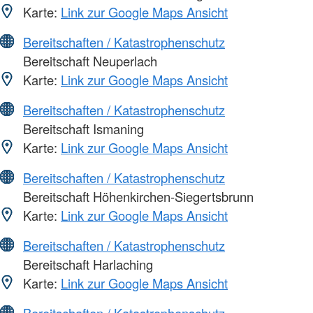
Karte:
Link zur Google Maps Ansicht
Bereitschaften / Katastrophenschutz
Bereitschaft Neuperlach
Karte:
Link zur Google Maps Ansicht
Bereitschaften / Katastrophenschutz
Bereitschaft Ismaning
Karte:
Link zur Google Maps Ansicht
Bereitschaften / Katastrophenschutz
Bereitschaft Höhenkirchen-Siegertsbrunn
Karte:
Link zur Google Maps Ansicht
Bereitschaften / Katastrophenschutz
Bereitschaft Harlaching
Karte:
Link zur Google Maps Ansicht
Bereitschaften / Katastrophenschutz