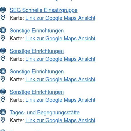
SEG Schnelle Einsatzgruppe
Karte:
Link zur Google Maps Ansicht
Sonstige Einrichtungen
Karte:
Link zur Google Maps Ansicht
Sonstige Einrichtungen
Karte:
Link zur Google Maps Ansicht
Sonstige Einrichtungen
Karte:
Link zur Google Maps Ansicht
Sonstige Einrichtungen
Karte:
Link zur Google Maps Ansicht
Tages- und Begegnungsstätte
Karte:
Link zur Google Maps Ansicht