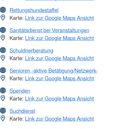
Rettungshundestaffel
Karte:
Link zur Google Maps Ansicht
Sanitätsdienst bei Veranstaltungen
Karte:
Link zur Google Maps Ansicht
Schuldnerberatung
Karte:
Link zur Google Maps Ansicht
Senioren -aktive Betätigung/Netzwerk-
Karte:
Link zur Google Maps Ansicht
Spenden
Karte:
Link zur Google Maps Ansicht
Suchdienst
Karte:
Link zur Google Maps Ansicht