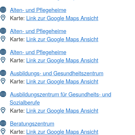
Alten- und Pflegeheime
Karte:
Link zur Google Maps Ansicht
Alten- und Pflegeheime
Karte:
Link zur Google Maps Ansicht
Alten- und Pflegeheime
Karte:
Link zur Google Maps Ansicht
Ausbildungs- und Gesundheitszentrum
Karte:
Link zur Google Maps Ansicht
Ausbildungszentrum für Gesundheits- und
Sozialberufe
Karte:
Link zur Google Maps Ansicht
Beratungszentrum
Karte:
Link zur Google Maps Ansicht