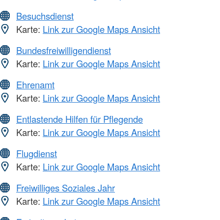
Besuchsdienst
Karte:
Link zur Google Maps Ansicht
Bundesfreiwilligendienst
Karte:
Link zur Google Maps Ansicht
Ehrenamt
Karte:
Link zur Google Maps Ansicht
Entlastende Hilfen für Pflegende
Karte:
Link zur Google Maps Ansicht
Flugdienst
Karte:
Link zur Google Maps Ansicht
Freiwilliges Soziales Jahr
Karte:
Link zur Google Maps Ansicht