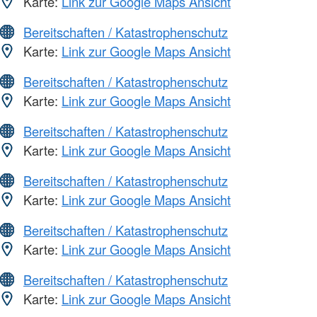
Karte:
Link zur Google Maps Ansicht
Bereitschaften / Katastrophenschutz
Karte:
Link zur Google Maps Ansicht
Bereitschaften / Katastrophenschutz
Karte:
Link zur Google Maps Ansicht
Bereitschaften / Katastrophenschutz
Karte:
Link zur Google Maps Ansicht
Bereitschaften / Katastrophenschutz
Karte:
Link zur Google Maps Ansicht
Bereitschaften / Katastrophenschutz
Karte:
Link zur Google Maps Ansicht
Bereitschaften / Katastrophenschutz
Karte:
Link zur Google Maps Ansicht