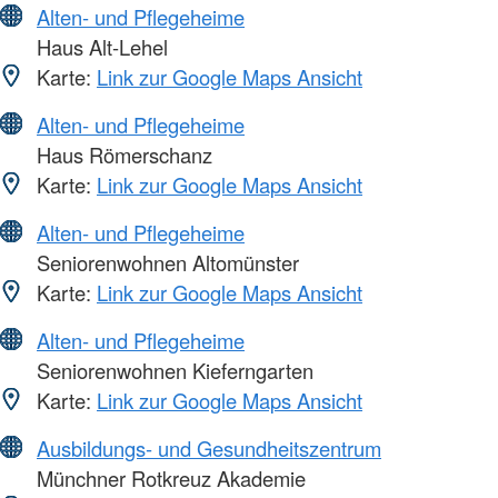
Alten- und Pflegeheime
Haus Alt-Lehel
Karte:
Link zur Google Maps Ansicht
Alten- und Pflegeheime
Haus Römerschanz
Karte:
Link zur Google Maps Ansicht
Alten- und Pflegeheime
Seniorenwohnen Altomünster
Karte:
Link zur Google Maps Ansicht
Alten- und Pflegeheime
Seniorenwohnen Kieferngarten
Karte:
Link zur Google Maps Ansicht
Ausbildungs- und Gesundheitszentrum
Münchner Rotkreuz Akademie