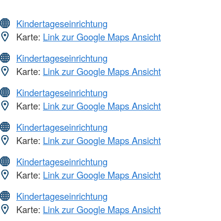
Kindertageseinrichtung
Karte:
Link zur Google Maps Ansicht
Kindertageseinrichtung
Karte:
Link zur Google Maps Ansicht
Kindertageseinrichtung
Karte:
Link zur Google Maps Ansicht
Kindertageseinrichtung
Karte:
Link zur Google Maps Ansicht
Kindertageseinrichtung
Karte:
Link zur Google Maps Ansicht
Kindertageseinrichtung
Karte:
Link zur Google Maps Ansicht