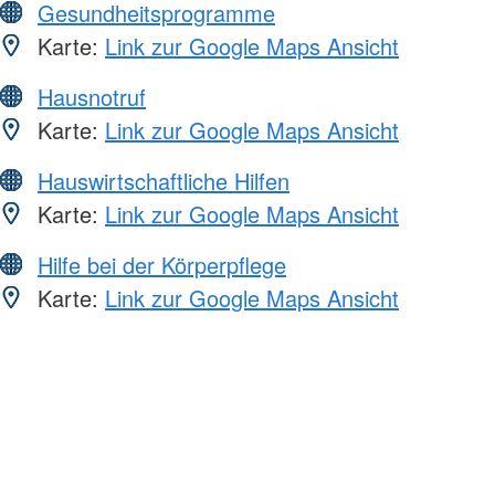
Gesundheitsprogramme
Karte:
Link zur Google Maps Ansicht
Hausnotruf
Karte:
Link zur Google Maps Ansicht
Hauswirtschaftliche Hilfen
Karte:
Link zur Google Maps Ansicht
Hilfe bei der Körperpflege
Karte:
Link zur Google Maps Ansicht