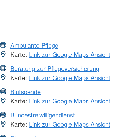
Ambulante Pflege
Karte:
Link zur Google Maps Ansicht
Beratung zur Pflegeversicherung
Karte:
Link zur Google Maps Ansicht
Blutspende
Karte:
Link zur Google Maps Ansicht
Bundesfreiwilligendienst
Karte:
Link zur Google Maps Ansicht