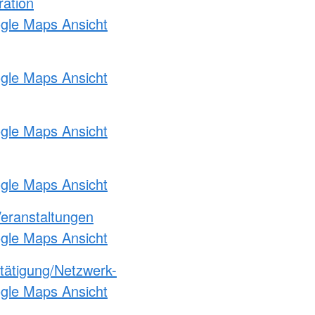
ration
ogle Maps Ansicht
ogle Maps Ansicht
ogle Maps Ansicht
ogle Maps Ansicht
Veranstaltungen
ogle Maps Ansicht
etätigung/Netzwerk-
ogle Maps Ansicht