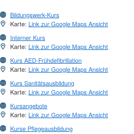
Bildungswerk-Kurs
Karte:
Link zur Google Maps Ansicht
Interner Kurs
Karte:
Link zur Google Maps Ansicht
Kurs AED-Frühdefibrillation
Karte:
Link zur Google Maps Ansicht
Kurs Sanitätsausbildung
Karte:
Link zur Google Maps Ansicht
Kursangebote
Karte:
Link zur Google Maps Ansicht
Kurse Pflegeausbildung