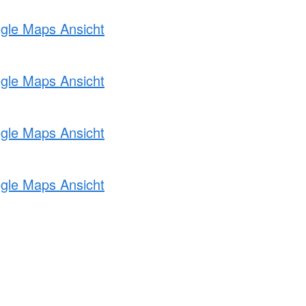
ogle Maps Ansicht
ogle Maps Ansicht
ogle Maps Ansicht
ogle Maps Ansicht