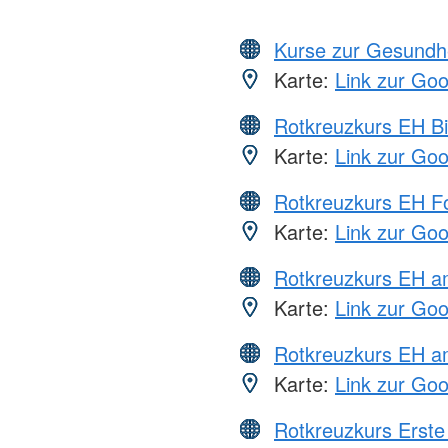
Kurse zur Gesundh
Karte:
Link zur Go
Rotkreuzkurs EH Bi
Karte:
Link zur Go
Rotkreuzkurs EH Fo
Karte:
Link zur Go
Rotkreuzkurs EH 
Karte:
Link zur Go
Rotkreuzkurs EH a
Karte:
Link zur Go
Rotkreuzkurs Erste 