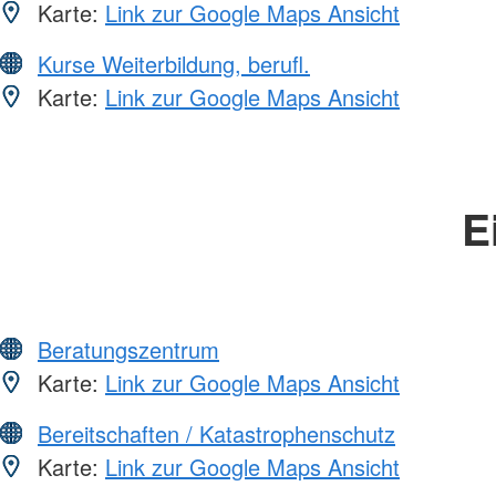
Karte:
Link zur Google Maps Ansicht
Kurse Weiterbildung, berufl.
Karte:
Link zur Google Maps Ansicht
E
Beratungszentrum
Karte:
Link zur Google Maps Ansicht
Bereitschaften / Katastrophenschutz
Karte:
Link zur Google Maps Ansicht