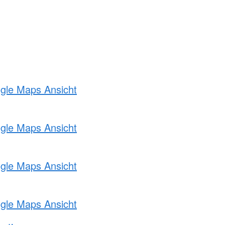
ogle Maps Ansicht
ogle Maps Ansicht
ogle Maps Ansicht
ogle Maps Ansicht