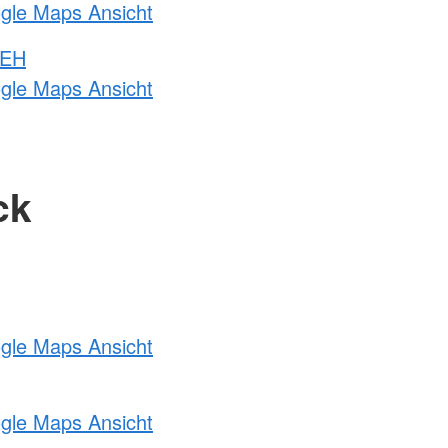
ogle Maps Ansicht
 EH
ogle Maps Ansicht
ck
ogle Maps Ansicht
ogle Maps Ansicht