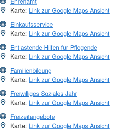
Ehrenamt
Karte:
Link zur Google Maps Ansicht
Einkaufsservice
Karte:
Link zur Google Maps Ansicht
Entlastende Hilfen für Pflegende
Karte:
Link zur Google Maps Ansicht
Familienbildung
Karte:
Link zur Google Maps Ansicht
Freiwilliges Soziales Jahr
Karte:
Link zur Google Maps Ansicht
Freizeitangebote
Karte:
Link zur Google Maps Ansicht