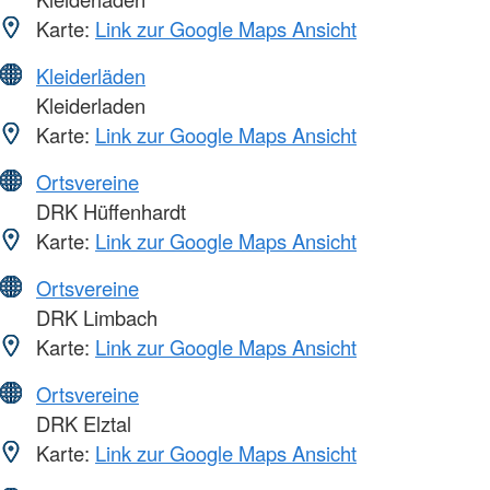
Karte:
Link zur Google Maps Ansicht
Kleiderläden
Kleiderladen
Karte:
Link zur Google Maps Ansicht
Ortsvereine
DRK Hüffenhardt
Karte:
Link zur Google Maps Ansicht
Ortsvereine
DRK Limbach
Karte:
Link zur Google Maps Ansicht
Ortsvereine
DRK Elztal
Karte:
Link zur Google Maps Ansicht