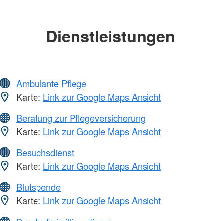
Dienstleistungen
Ambulante Pflege
Karte:
Link zur Google Maps Ansicht
Beratung zur Pflegeversicherung
Karte:
Link zur Google Maps Ansicht
Besuchsdienst
Karte:
Link zur Google Maps Ansicht
Blutspende
Karte:
Link zur Google Maps Ansicht