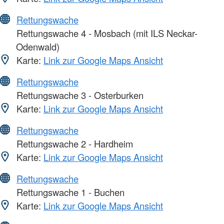
Rettungswache
Rettungswache 4 - Mosbach (mit ILS Neckar-
Odenwald)
Karte:
Link zur Google Maps Ansicht
Rettungswache
Rettungswache 3 - Osterburken
Karte:
Link zur Google Maps Ansicht
Rettungswache
Rettungswache 2 - Hardheim
Karte:
Link zur Google Maps Ansicht
Rettungswache
Rettungswache 1 - Buchen
Karte:
Link zur Google Maps Ansicht