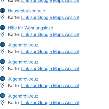
Karte:
Link zur Google Maps Ansicht
Hausnotrufzentrale
Karte:
Link zur Google Maps Ansicht
Hilfe für Wohnungslose
Karte:
Link zur Google Maps Ansicht
Jugendrotkreuz
Karte:
Link zur Google Maps Ansicht
Jugendrotkreuz
Karte:
Link zur Google Maps Ansicht
Jugendrotkreuz
Karte:
Link zur Google Maps Ansicht
Jugendrotkreuz
Karte:
Link zur Google Maps Ansicht