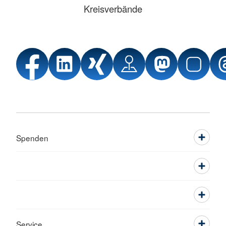
Kreisverbände
Spenden
Service