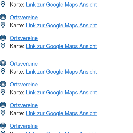
Karte:
Link zur Google Maps Ansicht
Ortsvereine
Karte:
Link zur Google Maps Ansicht
Ortsvereine
Karte:
Link zur Google Maps Ansicht
Ortsvereine
Karte:
Link zur Google Maps Ansicht
Ortsvereine
Karte:
Link zur Google Maps Ansicht
Ortsvereine
Karte:
Link zur Google Maps Ansicht
Ortsvereine