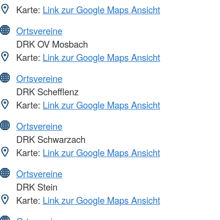
Karte:
Link zur Google Maps Ansicht
Ortsvereine
DRK OV Mosbach
Karte:
Link zur Google Maps Ansicht
Ortsvereine
DRK Schefflenz
Karte:
Link zur Google Maps Ansicht
Ortsvereine
DRK Schwarzach
Karte:
Link zur Google Maps Ansicht
Ortsvereine
DRK Stein
Karte:
Link zur Google Maps Ansicht