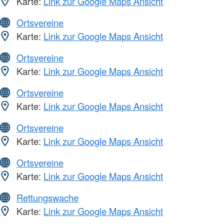
Karte:
Link zur Google Maps Ansicht
Ortsvereine
Karte:
Link zur Google Maps Ansicht
Ortsvereine
Karte:
Link zur Google Maps Ansicht
Ortsvereine
Karte:
Link zur Google Maps Ansicht
Ortsvereine
Karte:
Link zur Google Maps Ansicht
Ortsvereine
Karte:
Link zur Google Maps Ansicht
Rettungswache
Karte:
Link zur Google Maps Ansicht