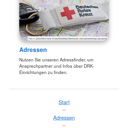
Adressen
Nutzen Sie unseren Adressfinder, um
Ansprechpartner und Infos über DRK-
Einrichtungen zu finden.
Start
Adressen