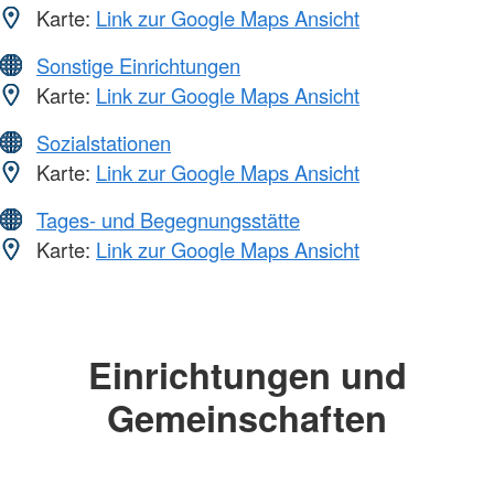
Karte:
Link zur Google Maps Ansicht
Sonstige Einrichtungen
Karte:
Link zur Google Maps Ansicht
Sozialstationen
Karte:
Link zur Google Maps Ansicht
Tages- und Begegnungsstätte
Karte:
Link zur Google Maps Ansicht
Einrichtungen und
Gemeinschaften