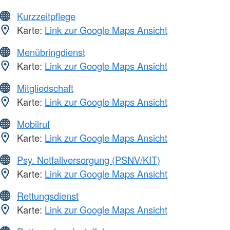
Kurzzeitpflege
Karte:
Link zur Google Maps Ansicht
Menübringdienst
Karte:
Link zur Google Maps Ansicht
Mitgliedschaft
Karte:
Link zur Google Maps Ansicht
Mobilruf
Karte:
Link zur Google Maps Ansicht
Psy. Notfallversorgung (PSNV/KIT)
Karte:
Link zur Google Maps Ansicht
Rettungsdienst
Karte:
Link zur Google Maps Ansicht