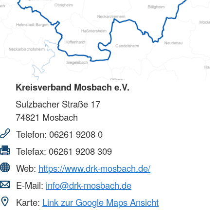
Kreisverband Mosbach e.V.
Sulzbacher Straße 17
74821
Mosbach
Telefon:
06261 9208 0
Telefax:
06261 9208 309
Web:
https://www.drk-mosbach.de/
E-Mail:
info@drk-mosbach.de
Karte:
Link zur Google Maps Ansicht