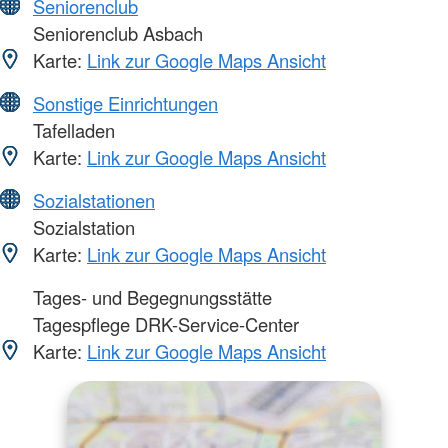
Seniorenclub
Seniorenclub Asbach
Karte:
Link zur Google Maps Ansicht
Sonstige Einrichtungen
Tafelladen
Karte:
Link zur Google Maps Ansicht
Sozialstationen
Sozialstation
Karte:
Link zur Google Maps Ansicht
Tages- und Begegnungsstätte
Tagespflege DRK-Service-Center
Karte:
Link zur Google Maps Ansicht