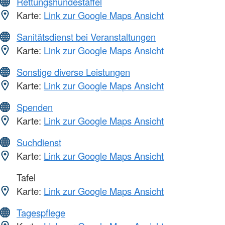
Rettungshundestaffel
Karte:
Link zur Google Maps Ansicht
Sanitätsdienst bei Veranstaltungen
Karte:
Link zur Google Maps Ansicht
Sonstige diverse Leistungen
Karte:
Link zur Google Maps Ansicht
Spenden
Karte:
Link zur Google Maps Ansicht
Suchdienst
Karte:
Link zur Google Maps Ansicht
Tafel
Karte:
Link zur Google Maps Ansicht
Tagespflege