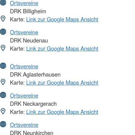
Ortsvereine
DRK Billigheim
Karte:
Link zur Google Maps Ansicht
Ortsvereine
DRK Neudenau
Karte:
Link zur Google Maps Ansicht
Ortsvereine
DRK Aglasterhausen
Karte:
Link zur Google Maps Ansicht
Ortsvereine
DRK Neckargerach
Karte:
Link zur Google Maps Ansicht
Ortsvereine
DRK Neunkirchen