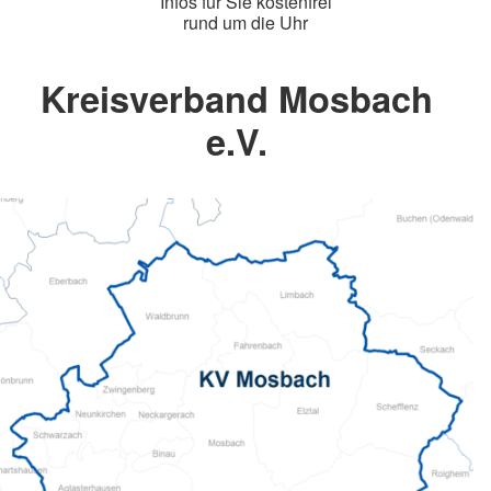
Infos für Sie kostenfrei
rund um die Uhr
Kreisverband Mosbach
e.V.