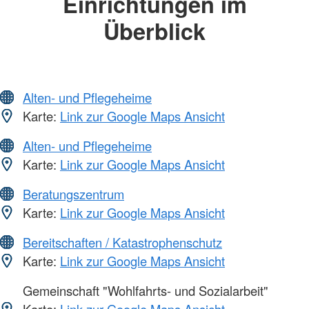
Einrichtungen im
Überblick
Alten- und Pflegeheime
Karte:
Link zur Google Maps Ansicht
Alten- und Pflegeheime
Karte:
Link zur Google Maps Ansicht
Beratungszentrum
Karte:
Link zur Google Maps Ansicht
Bereitschaften / Katastrophenschutz
Karte:
Link zur Google Maps Ansicht
Gemeinschaft "Wohlfahrts- und Sozialarbeit"