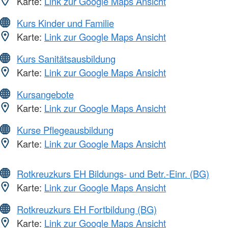
Karte:
Link zur Google Maps Ansicht
Kurs Kinder und Familie
Karte:
Link zur Google Maps Ansicht
Kurs Sanitätsausbildung
Karte:
Link zur Google Maps Ansicht
Kursangebote
Karte:
Link zur Google Maps Ansicht
Kurse Pflegeausbildung
Karte:
Link zur Google Maps Ansicht
Rotkreuzkurs EH Bildungs- und Betr.-Einr. (BG)
Karte:
Link zur Google Maps Ansicht
Rotkreuzkurs EH Fortbildung (BG)
Karte:
Link zur Google Maps Ansicht