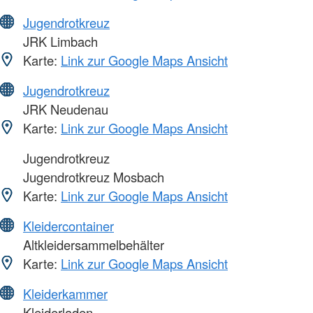
Jugendrotkreuz
JRK Limbach
Karte:
Link zur Google Maps Ansicht
Jugendrotkreuz
JRK Neudenau
Karte:
Link zur Google Maps Ansicht
Jugendrotkreuz
Jugendrotkreuz Mosbach
Karte:
Link zur Google Maps Ansicht
Kleidercontainer
Altkleidersammelbehälter
Karte:
Link zur Google Maps Ansicht
Kleiderkammer
Kleiderladen