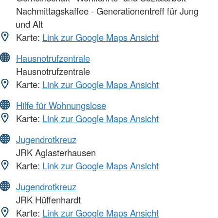
Nachmittagskaffee - Generationentreff für Jung
und Alt
Karte:
Link zur Google Maps Ansicht
Hausnotrufzentrale
Hausnotrufzentrale
Karte:
Link zur Google Maps Ansicht
Hilfe für Wohnungslose
Karte:
Link zur Google Maps Ansicht
Jugendrotkreuz
JRK Aglasterhausen
Karte:
Link zur Google Maps Ansicht
Jugendrotkreuz
JRK Hüffenhardt
Karte:
Link zur Google Maps Ansicht