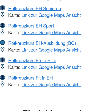
Rotkreuzkurs EH Senioren
Karte:
Link zur Google Maps Ansicht
Rotkreuzkurs EH Sport
Karte:
Link zur Google Maps Ansicht
Rotkreuzkurs EH-Ausbildung (BG)
Karte:
Link zur Google Maps Ansicht
Rotkreuzkurs Erste Hilfe
Karte:
Link zur Google Maps Ansicht
Rotkreuzkurs Fit in EH
Karte:
Link zur Google Maps Ansicht