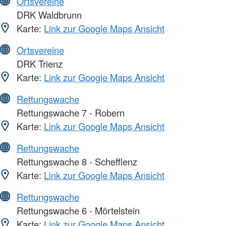
Ortsvereine
DRK Waldbrunn
Karte:
Link zur Google Maps Ansicht
Ortsvereine
DRK Trienz
Karte:
Link zur Google Maps Ansicht
Rettungswache
Rettungswache 7 - Robern
Karte:
Link zur Google Maps Ansicht
Rettungswache
Rettungswache 8 - Schefflenz
Karte:
Link zur Google Maps Ansicht
Rettungswache
Rettungswache 6 - Mörtelstein
Karte:
Link zur Google Maps Ansicht