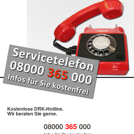
Kostenlose DRK-Hotline.
Wir beraten Sie gerne.
08000
365
000