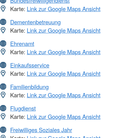
Bundesfreiwilligendienst
Karte:
Link zur Google Maps Ansicht
Dementenbetreuung
Karte:
Link zur Google Maps Ansicht
Ehrenamt
Karte:
Link zur Google Maps Ansicht
Einkaufsservice
Karte:
Link zur Google Maps Ansicht
Familienbildung
Karte:
Link zur Google Maps Ansicht
Flugdienst
Karte:
Link zur Google Maps Ansicht
Freiwilliges Soziales Jahr