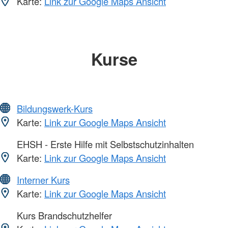
Karte:
Link zur Google Maps Ansicht
Kurse
Bildungswerk-Kurs
Karte:
Link zur Google Maps Ansicht
EHSH - Erste Hilfe mit Selbstschutzinhalten
Karte:
Link zur Google Maps Ansicht
Interner Kurs
Karte:
Link zur Google Maps Ansicht
Kurs Brandschutzhelfer