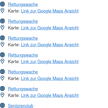
Rettungswache
Karte:
Link zur Google Maps Ansicht
Rettungswache
Karte:
Link zur Google Maps Ansicht
Rettungswache
Karte:
Link zur Google Maps Ansicht
Rettungswache
Karte:
Link zur Google Maps Ansicht
Rettungswache
Karte:
Link zur Google Maps Ansicht
Rettungswache
Karte:
Link zur Google Maps Ansicht
Seniorenclub