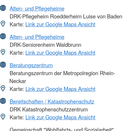
Alten- und Pflegeheime
DRK-Pflegeheim Roedderheim Luise von Baden
Karte:
Link zur Google Maps Ansicht
Alten- und Pflegeheime
DRK-Seniorenheim Waldbrunn
Karte:
Link zur Google Maps Ansicht
Beratungszentrum
Beratungszentrum der Metropolregion Rhein-
Neckar
Karte:
Link zur Google Maps Ansicht
Bereitschaften / Katastrophenschutz
DRK Katastrophenschutzzentrum
Karte:
Link zur Google Maps Ansicht
Gemeinschaft "Wohlfahrts- und Sozialarbeit"