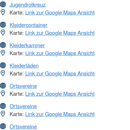
Jugendrotkreuz
Karte:
Link zur Google Maps Ansicht
Kleidercontainer
Karte:
Link zur Google Maps Ansicht
Kleiderkammer
Karte:
Link zur Google Maps Ansicht
Kleiderläden
Karte:
Link zur Google Maps Ansicht
Ortsvereine
Karte:
Link zur Google Maps Ansicht
Ortsvereine
Karte:
Link zur Google Maps Ansicht
Ortsvereine