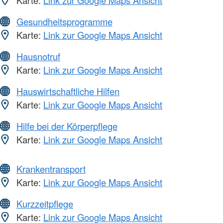
Karte:
Link zur Google Maps Ansicht
Gesundheitsprogramme
Karte:
Link zur Google Maps Ansicht
Hausnotruf
Karte:
Link zur Google Maps Ansicht
Hauswirtschaftliche Hilfen
Karte:
Link zur Google Maps Ansicht
Hilfe bei der Körperpflege
Karte:
Link zur Google Maps Ansicht
Krankentransport
Karte:
Link zur Google Maps Ansicht
Kurzzeitpflege
Karte:
Link zur Google Maps Ansicht