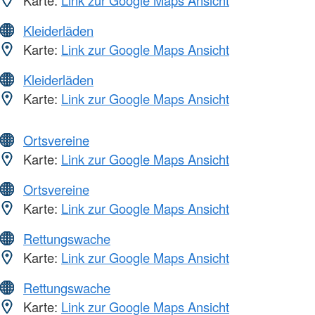
Karte:
Link zur Google Maps Ansicht
Kleiderläden
Karte:
Link zur Google Maps Ansicht
Kleiderläden
Karte:
Link zur Google Maps Ansicht
Ortsvereine
Karte:
Link zur Google Maps Ansicht
Ortsvereine
Karte:
Link zur Google Maps Ansicht
Rettungswache
Karte:
Link zur Google Maps Ansicht
Rettungswache
Karte:
Link zur Google Maps Ansicht