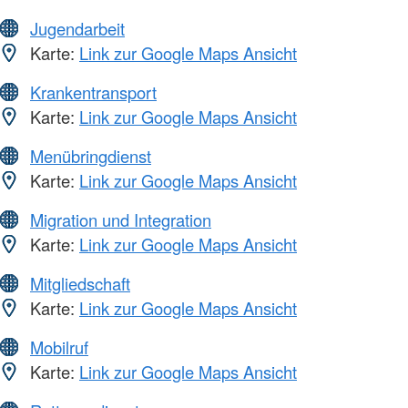
Jugendarbeit
Karte:
Link zur Google Maps Ansicht
Krankentransport
Karte:
Link zur Google Maps Ansicht
Menübringdienst
Karte:
Link zur Google Maps Ansicht
Migration und Integration
Karte:
Link zur Google Maps Ansicht
Mitgliedschaft
Karte:
Link zur Google Maps Ansicht
Mobilruf
Karte:
Link zur Google Maps Ansicht