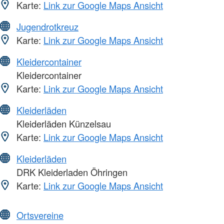
Karte:
Link zur Google Maps Ansicht
Jugendrotkreuz
Karte:
Link zur Google Maps Ansicht
Kleidercontainer
Kleidercontainer
Karte:
Link zur Google Maps Ansicht
Kleiderläden
Kleiderläden Künzelsau
Karte:
Link zur Google Maps Ansicht
Kleiderläden
DRK Kleiderladen Öhringen
Karte:
Link zur Google Maps Ansicht
Ortsvereine