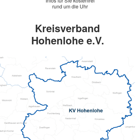
Infos für Sie kostenfrei
rund um die Uhr
Kreisverband
Hohenlohe e.V.