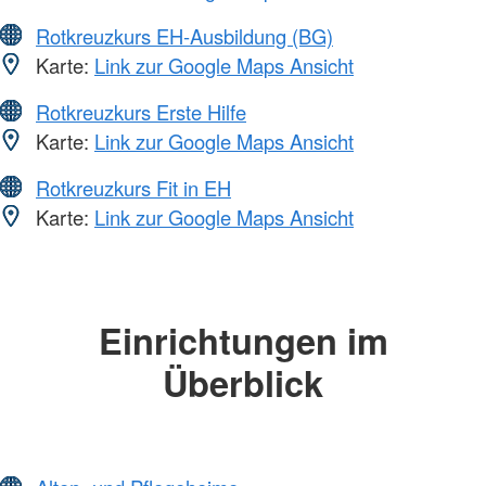
Rotkreuzkurs EH-Ausbildung (BG)
Karte:
Link zur Google Maps Ansicht
Rotkreuzkurs Erste Hilfe
Karte:
Link zur Google Maps Ansicht
Rotkreuzkurs Fit in EH
Karte:
Link zur Google Maps Ansicht
Einrichtungen im
Überblick