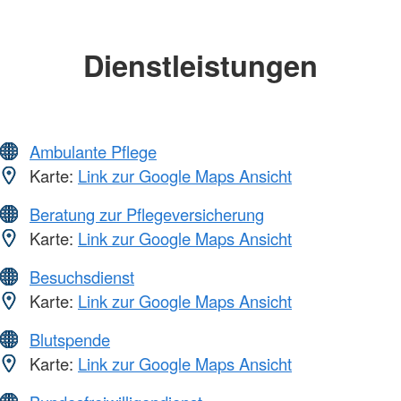
Dienstleistungen
Ambulante Pflege
Karte:
Link zur Google Maps Ansicht
Beratung zur Pflegeversicherung
Karte:
Link zur Google Maps Ansicht
Besuchsdienst
Karte:
Link zur Google Maps Ansicht
Blutspende
Karte:
Link zur Google Maps Ansicht