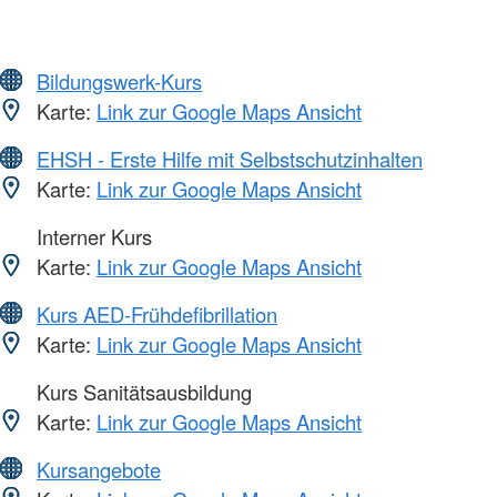
Bildungswerk-Kurs
Karte:
Link zur Google Maps Ansicht
EHSH - Erste Hilfe mit Selbstschutzinhalten
Karte:
Link zur Google Maps Ansicht
Interner Kurs
Karte:
Link zur Google Maps Ansicht
Kurs AED-Frühdefibrillation
Karte:
Link zur Google Maps Ansicht
Kurs Sanitätsausbildung
Karte:
Link zur Google Maps Ansicht
Kursangebote