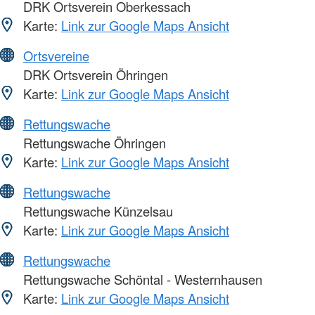
DRK Ortsverein Oberkessach
Karte:
Link zur Google Maps Ansicht
Ortsvereine
DRK Ortsverein Öhringen
Karte:
Link zur Google Maps Ansicht
Rettungswache
Rettungswache Öhringen
Karte:
Link zur Google Maps Ansicht
Rettungswache
Rettungswache Künzelsau
Karte:
Link zur Google Maps Ansicht
Rettungswache
Rettungswache Schöntal - Westernhausen
Karte:
Link zur Google Maps Ansicht