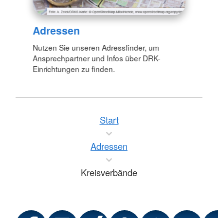
Adressen
Nutzen Sie unseren Adressfinder, um
Ansprechpartner und Infos über DRK-
Einrichtungen zu finden.
Start
Adressen
Kreisverbände