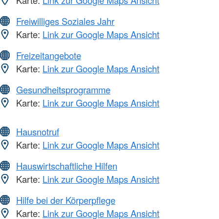
Karte:
Link zur Google Maps Ansicht
Freiwilliges Soziales Jahr
Karte:
Link zur Google Maps Ansicht
Freizeitangebote
Karte:
Link zur Google Maps Ansicht
Gesundheitsprogramme
Karte:
Link zur Google Maps Ansicht
Hausnotruf
Karte:
Link zur Google Maps Ansicht
Hauswirtschaftliche Hilfen
Karte:
Link zur Google Maps Ansicht
Hilfe bei der Körperpflege
Karte:
Link zur Google Maps Ansicht