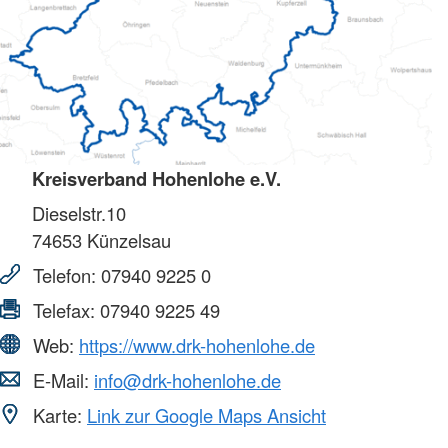
Kreisverband Hohenlohe e.V.
Dieselstr.10
74653
Künzelsau
Telefon:
07940 9225 0
Telefax:
07940 9225 49
Web:
https://www.drk-hohenlohe.de
E-Mail:
info@drk-hohenlohe.de
Karte:
Link zur Google Maps Ansicht