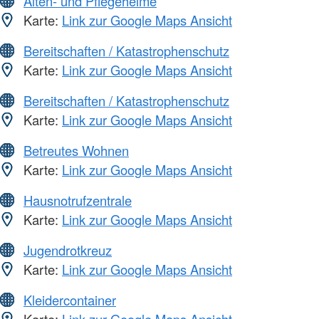
Alten- und Pflegeheime
Karte:
Link zur Google Maps Ansicht
Bereitschaften / Katastrophenschutz
Karte:
Link zur Google Maps Ansicht
Bereitschaften / Katastrophenschutz
Karte:
Link zur Google Maps Ansicht
Betreutes Wohnen
Karte:
Link zur Google Maps Ansicht
Hausnotrufzentrale
Karte:
Link zur Google Maps Ansicht
Jugendrotkreuz
Karte:
Link zur Google Maps Ansicht
Kleidercontainer