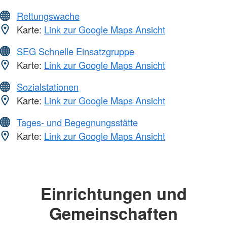
Rettungswache
Karte:
Link zur Google Maps Ansicht
SEG Schnelle Einsatzgruppe
Karte:
Link zur Google Maps Ansicht
Sozialstationen
Karte:
Link zur Google Maps Ansicht
Tages- und Begegnungsstätte
Karte:
Link zur Google Maps Ansicht
Einrichtungen und
Gemeinschaften