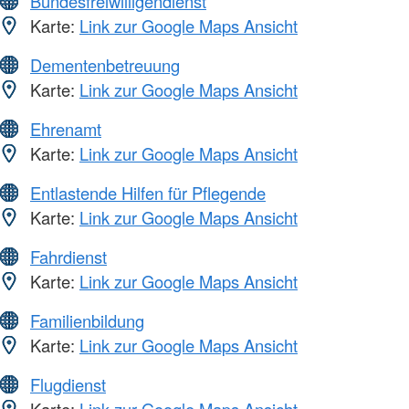
Bundesfreiwilligendienst
Karte:
Link zur Google Maps Ansicht
Dementenbetreuung
Karte:
Link zur Google Maps Ansicht
Ehrenamt
Karte:
Link zur Google Maps Ansicht
Entlastende Hilfen für Pflegende
Karte:
Link zur Google Maps Ansicht
Fahrdienst
Karte:
Link zur Google Maps Ansicht
Familienbildung
Karte:
Link zur Google Maps Ansicht
Flugdienst