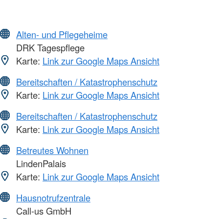
Alten- und Pflegeheime
DRK Tagespflege
Karte:
Link zur Google Maps Ansicht
Bereitschaften / Katastrophenschutz
Karte:
Link zur Google Maps Ansicht
Bereitschaften / Katastrophenschutz
Karte:
Link zur Google Maps Ansicht
Betreutes Wohnen
LindenPalais
Karte:
Link zur Google Maps Ansicht
Hausnotrufzentrale
Call-us GmbH