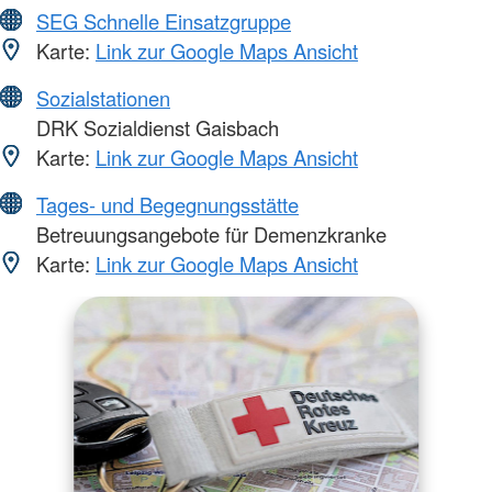
SEG Schnelle Einsatzgruppe
Karte:
Link zur Google Maps Ansicht
Sozialstationen
DRK Sozialdienst Gaisbach
Karte:
Link zur Google Maps Ansicht
Tages- und Begegnungsstätte
Betreuungsangebote für Demenzkranke
Karte:
Link zur Google Maps Ansicht