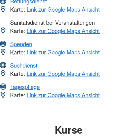
Rettungsdienst
Karte:
Link zur Google Maps Ansicht
Sanitätsdienst bei Veranstaltungen
Karte:
Link zur Google Maps Ansicht
Spenden
Karte:
Link zur Google Maps Ansicht
Suchdienst
Karte:
Link zur Google Maps Ansicht
Tagespflege
Karte:
Link zur Google Maps Ansicht
Kurse