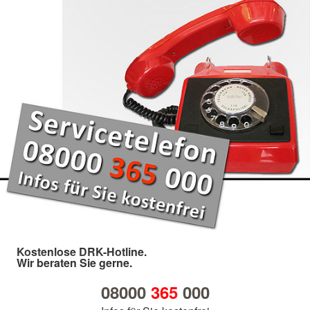
Kostenlose DRK-Hotline.
Wir beraten Sie gerne.
08000
365
000