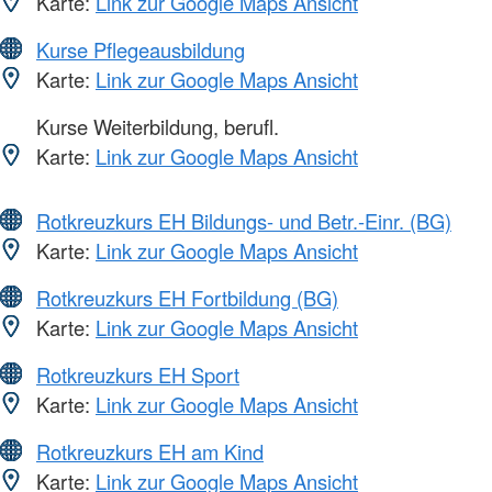
Karte:
Link zur Google Maps Ansicht
Kurse Pflegeausbildung
Karte:
Link zur Google Maps Ansicht
Kurse Weiterbildung, berufl.
Karte:
Link zur Google Maps Ansicht
Rotkreuzkurs EH Bildungs- und Betr.-Einr. (BG)
Karte:
Link zur Google Maps Ansicht
Rotkreuzkurs EH Fortbildung (BG)
Karte:
Link zur Google Maps Ansicht
Rotkreuzkurs EH Sport
Karte:
Link zur Google Maps Ansicht
Rotkreuzkurs EH am Kind
Karte:
Link zur Google Maps Ansicht