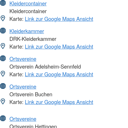
Kleidercontainer
Kleidercontainer
Karte:
Link zur Google Maps Ansicht
Kleiderkammer
DRK-Kleiderkammer
Karte:
Link zur Google Maps Ansicht
Ortsvereine
Ortsverein Adelsheim-Sennfeld
Karte:
Link zur Google Maps Ansicht
Ortsvereine
Ortsverein Buchen
Karte:
Link zur Google Maps Ansicht
Ortsvereine
Ortsverein Hettingen