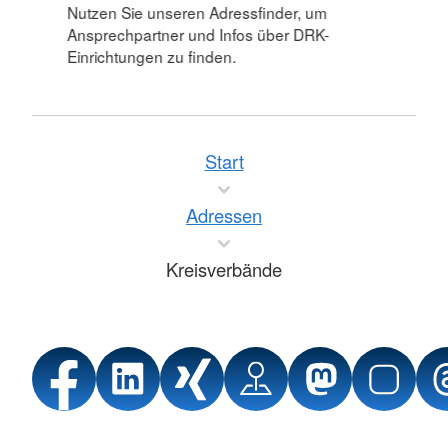
Nutzen Sie unseren Adressfinder, um
Ansprechpartner und Infos über DRK-
Einrichtungen zu finden.
Start
Adressen
Kreisverbände