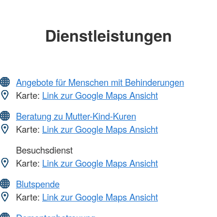
Dienstleistungen
Angebote für Menschen mit Behinderungen
Karte:
Link zur Google Maps Ansicht
Beratung zu Mutter-Kind-Kuren
Karte:
Link zur Google Maps Ansicht
Besuchsdienst
Karte:
Link zur Google Maps Ansicht
Blutspende
Karte:
Link zur Google Maps Ansicht