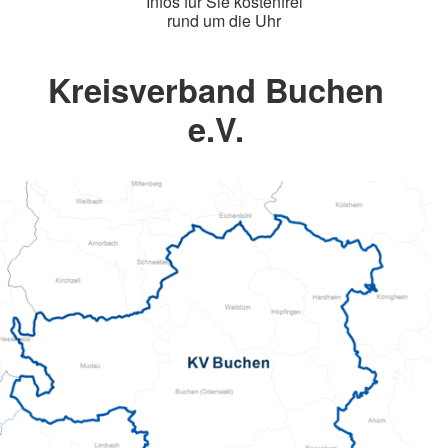
Infos für Sie kostenfrei
rund um die Uhr
Kreisverband Buchen
e.V.