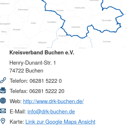
Kreisverband Buchen e.V.
Henry-Dunant-Str. 1
74722
Buchen
Telefon:
06281 5222 0
Telefax:
06281 5222 20
Web:
http://www.drk-buchen.de/
E-Mail:
info@drk-buchen.de
Karte:
Link zur Google Maps Ansicht