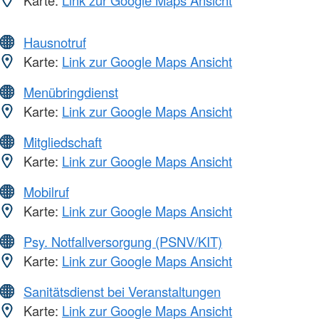
Karte:
Link zur Google Maps Ansicht
Hausnotruf
Karte:
Link zur Google Maps Ansicht
Menübringdienst
Karte:
Link zur Google Maps Ansicht
Mitgliedschaft
Karte:
Link zur Google Maps Ansicht
Mobilruf
Karte:
Link zur Google Maps Ansicht
Psy. Notfallversorgung (PSNV/KIT)
Karte:
Link zur Google Maps Ansicht
Sanitätsdienst bei Veranstaltungen
Karte:
Link zur Google Maps Ansicht