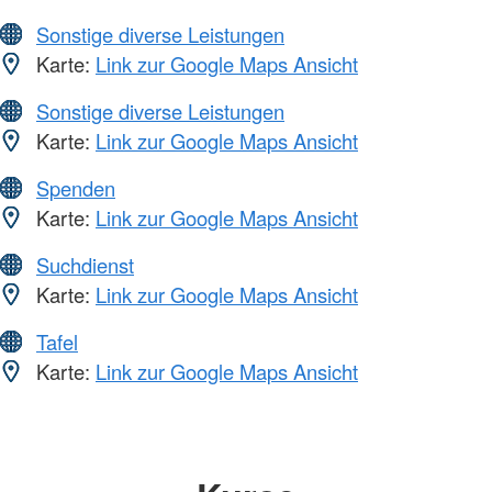
Sonstige diverse Leistungen
Karte:
Link zur Google Maps Ansicht
Sonstige diverse Leistungen
Karte:
Link zur Google Maps Ansicht
Spenden
Karte:
Link zur Google Maps Ansicht
Suchdienst
Karte:
Link zur Google Maps Ansicht
Tafel
Karte:
Link zur Google Maps Ansicht