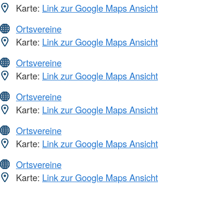
Karte:
Link zur Google Maps Ansicht
Ortsvereine
Karte:
Link zur Google Maps Ansicht
Ortsvereine
Karte:
Link zur Google Maps Ansicht
Ortsvereine
Karte:
Link zur Google Maps Ansicht
Ortsvereine
Karte:
Link zur Google Maps Ansicht
Ortsvereine
Karte:
Link zur Google Maps Ansicht