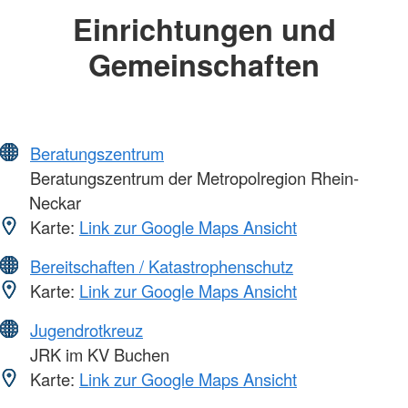
Einrichtungen und
Gemeinschaften
Beratungszentrum
Beratungszentrum der Metropolregion Rhein-
Neckar
Karte:
Link zur Google Maps Ansicht
Bereitschaften / Katastrophenschutz
Karte:
Link zur Google Maps Ansicht
Jugendrotkreuz
JRK im KV Buchen
Karte:
Link zur Google Maps Ansicht