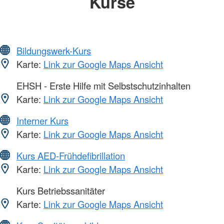
Kurse
Bildungswerk-Kurs
Karte:
Link zur Google Maps Ansicht
EHSH - Erste Hilfe mit Selbstschutzinhalten
Karte:
Link zur Google Maps Ansicht
Interner Kurs
Karte:
Link zur Google Maps Ansicht
Kurs AED-Frühdefibrillation
Karte:
Link zur Google Maps Ansicht
Kurs Betriebssanitäter
Karte:
Link zur Google Maps Ansicht