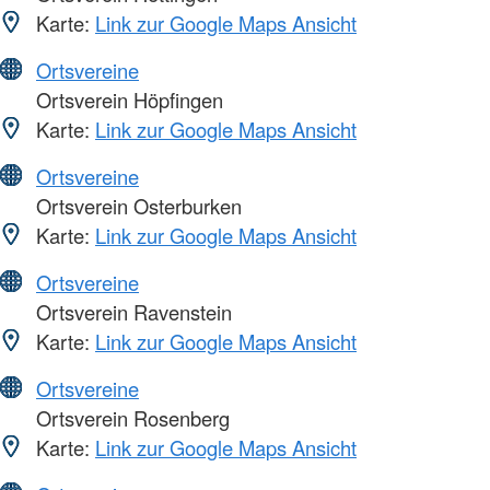
Karte:
Link zur Google Maps Ansicht
Ortsvereine
Ortsverein Höpfingen
Karte:
Link zur Google Maps Ansicht
Ortsvereine
Ortsverein Osterburken
Karte:
Link zur Google Maps Ansicht
Ortsvereine
Ortsverein Ravenstein
Karte:
Link zur Google Maps Ansicht
Ortsvereine
Ortsverein Rosenberg
Karte:
Link zur Google Maps Ansicht