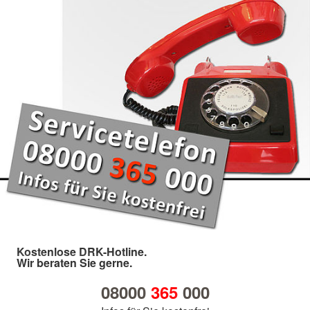
Kostenlose DRK-Hotline.
Wir beraten Sie gerne.
08000
365
000