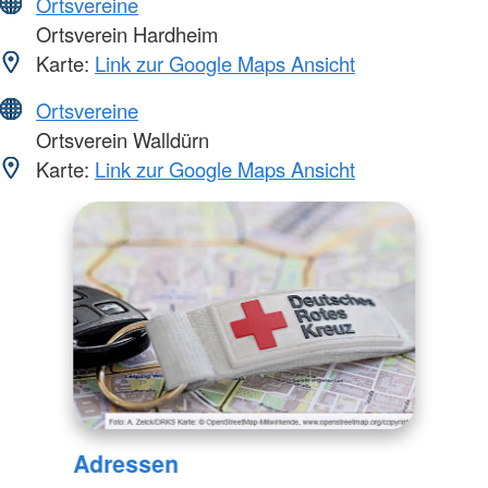
Ortsvereine
Ortsverein Hardheim
Karte:
Link zur Google Maps Ansicht
Ortsvereine
Ortsverein Walldürn
Karte:
Link zur Google Maps Ansicht
Adressen