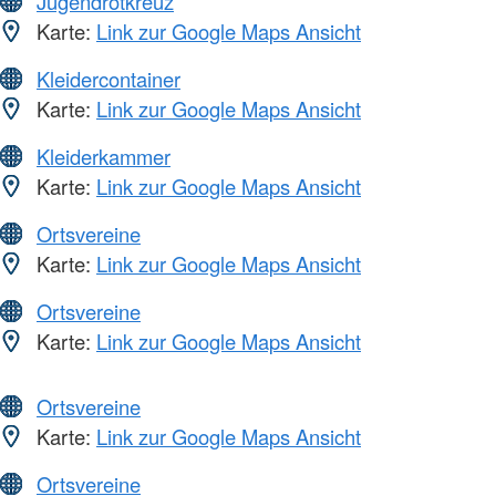
Jugendrotkreuz
Karte:
Link zur Google Maps Ansicht
Kleidercontainer
Karte:
Link zur Google Maps Ansicht
Kleiderkammer
Karte:
Link zur Google Maps Ansicht
Ortsvereine
Karte:
Link zur Google Maps Ansicht
Ortsvereine
Karte:
Link zur Google Maps Ansicht
Ortsvereine
Karte:
Link zur Google Maps Ansicht
Ortsvereine