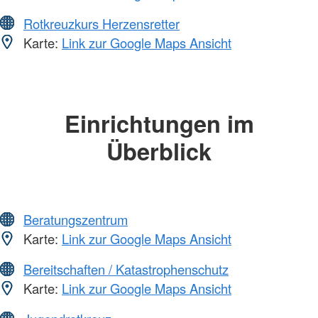
Rotkreuzkurs Herzensretter
Karte:
Link zur Google Maps Ansicht
Einrichtungen im
Überblick
Beratungszentrum
Karte:
Link zur Google Maps Ansicht
Bereitschaften / Katastrophenschutz
Karte:
Link zur Google Maps Ansicht