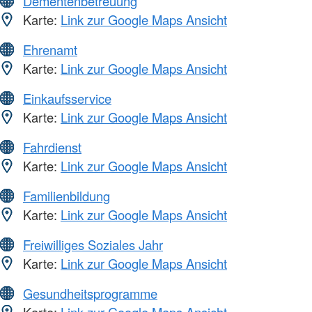
Dementenbetreuung
Karte:
Link zur Google Maps Ansicht
Ehrenamt
Karte:
Link zur Google Maps Ansicht
Einkaufsservice
Karte:
Link zur Google Maps Ansicht
Fahrdienst
Karte:
Link zur Google Maps Ansicht
Familienbildung
Karte:
Link zur Google Maps Ansicht
Freiwilliges Soziales Jahr
Karte:
Link zur Google Maps Ansicht
Gesundheitsprogramme