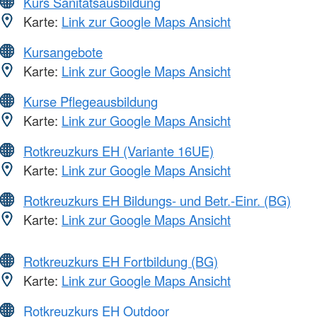
Kurs Sanitätsausbildung
Karte:
Link zur Google Maps Ansicht
Kursangebote
Karte:
Link zur Google Maps Ansicht
Kurse Pflegeausbildung
Karte:
Link zur Google Maps Ansicht
Rotkreuzkurs EH (Variante 16UE)
Karte:
Link zur Google Maps Ansicht
Rotkreuzkurs EH Bildungs- und Betr.-Einr. (BG)
Karte:
Link zur Google Maps Ansicht
Rotkreuzkurs EH Fortbildung (BG)
Karte:
Link zur Google Maps Ansicht
Rotkreuzkurs EH Outdoor