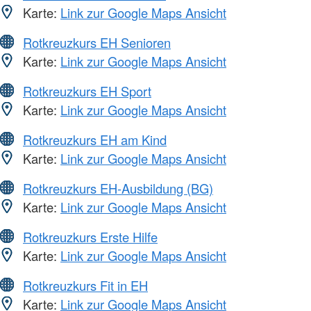
Karte:
Link zur Google Maps Ansicht
Rotkreuzkurs EH Senioren
Karte:
Link zur Google Maps Ansicht
Rotkreuzkurs EH Sport
Karte:
Link zur Google Maps Ansicht
Rotkreuzkurs EH am Kind
Karte:
Link zur Google Maps Ansicht
Rotkreuzkurs EH-Ausbildung (BG)
Karte:
Link zur Google Maps Ansicht
Rotkreuzkurs Erste Hilfe
Karte:
Link zur Google Maps Ansicht
Rotkreuzkurs Fit in EH
Karte:
Link zur Google Maps Ansicht